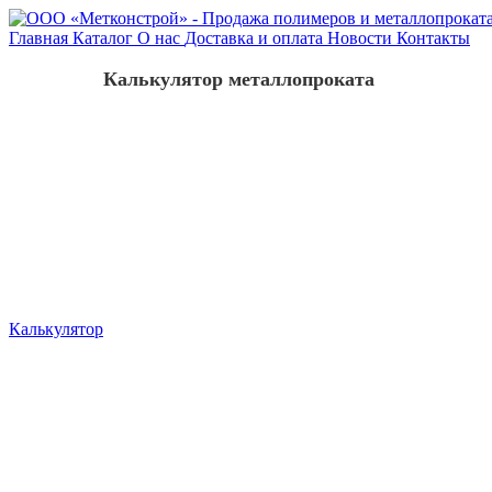
Главная
Каталог
О нас
Доставка и оплата
Новости
Контакты
Калькулятор металлопроката
Калькулятор