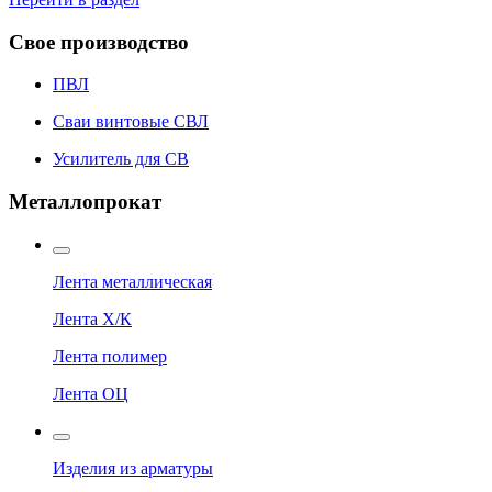
Свое производство
ПВЛ
Сваи винтовые СВЛ
Усилитель для СВ
Металлопрокат
Лента металлическая
Лента Х/К
Лента полимер
Лента ОЦ
Изделия из арматуры