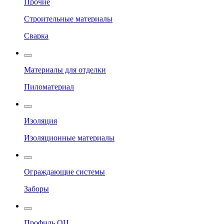
Прочие
Строительные материалы
Сварка
Материалы для отделки
Пиломатериал
Изоляция
Изоляционные материалы
Ограждающие системы
Заборы
Профиль ОЦ