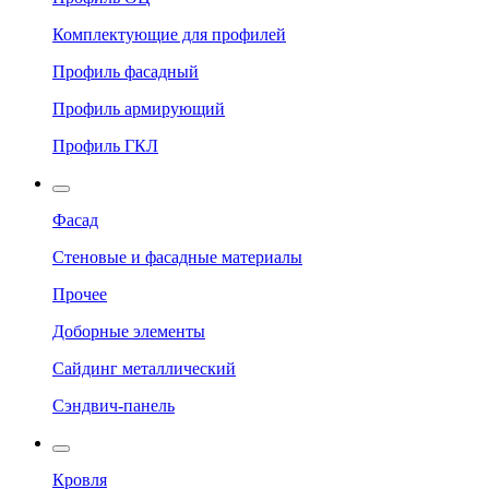
Комплектующие для профилей
Профиль фасадный
Профиль армирующий
Профиль ГКЛ
Фасад
Стеновые и фасадные материалы
Прочее
Доборные элементы
Сайдинг металлический
Сэндвич-панель
Кровля