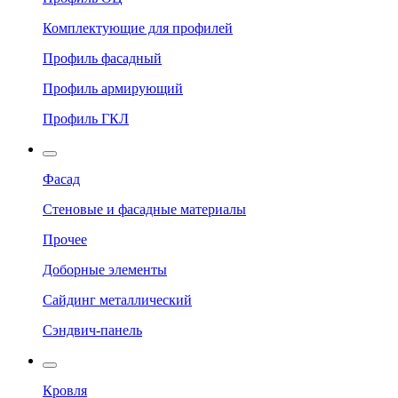
Комплектующие для профилей
Профиль фасадный
Профиль армирующий
Профиль ГКЛ
Фасад
Стеновые и фасадные материалы
Прочее
Доборные элементы
Сайдинг металлический
Сэндвич-панель
Кровля