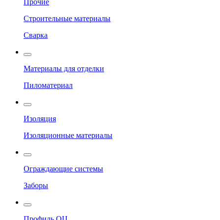
Прочие
Строительные материалы
Сварка
Материалы для отделки
Пиломатериал
Изоляция
Изоляционные материалы
Ограждающие системы
Заборы
Профиль ОЦ