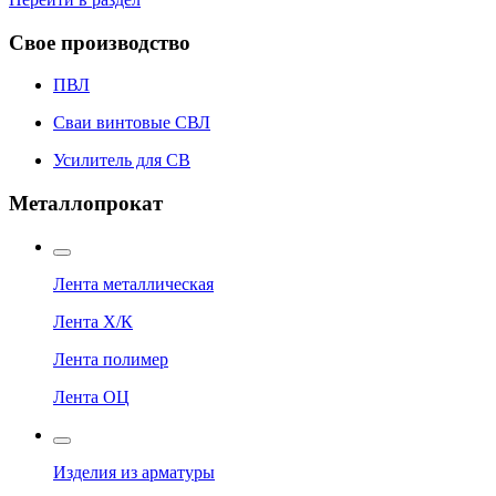
Свое производство
ПВЛ
Сваи винтовые СВЛ
Усилитель для СВ
Металлопрокат
Лента металлическая
Лента Х/К
Лента полимер
Лента ОЦ
Изделия из арматуры