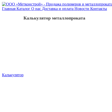
Главная
Каталог
О нас
Доставка и оплата
Новости
Контакты
Калькулятор металлопроката
Калькулятор