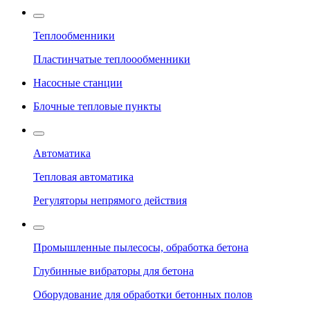
Теплообменники
Пластинчатые теплоообменники
Насосные станции
Блочные тепловые пункты
Автоматика
Тепловая автоматика
Регуляторы непрямого действия
Промышленные пылесосы, обработка бетона
Глубинные вибраторы для бетона
Оборудование для обработки бетонных полов