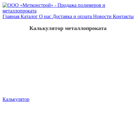
Главная
Каталог
О нас
Доставка и оплата
Новости
Контакты
Калькулятор металлопроката
Калькулятор