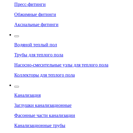
Пресс-фитинги
Обжимные фитинги
Аксиальные фитинги
Водяной теплый пол
Трубы для теплого пола
Насосно-смесительные узлы для теплого пола
Коллекторы для теплого пола
Канализация
Заглушки канализационные
Фасонные части канализации
Канализационные трубы