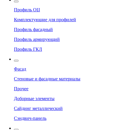
Профиль ОЦ
Комплектующие для профилей
Профиль фасадный
Профиль армирующий
Профиль ГКЛ
Фасад
Стеновые и фасадные материалы
Прочее
Доборные элементы
Сайдинг металлический
Сэндвич-панель