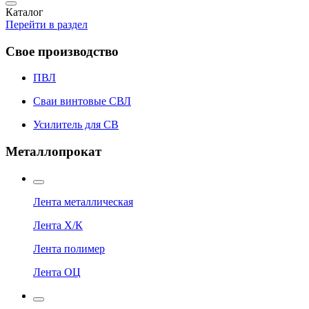
Каталог
Перейти в раздел
Свое производство
ПВЛ
Сваи винтовые СВЛ
Усилитель для СВ
Металлопрокат
Лента металлическая
Лента Х/К
Лента полимер
Лента ОЦ