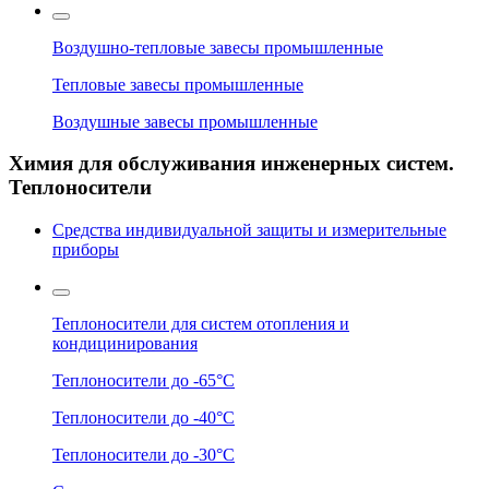
Воздушно-тепловые завесы промышленные
Тепловые завесы промышленные
Воздушные завесы промышленные
Химия для обслуживания инженерных систем.
Теплоносители
Средства индивидуальной защиты и измерительные
приборы
Теплоносители для систем отопления и
кондицинирования
Теплоносители до -65°C
Теплоносители до -40°C
Теплоносители до -30°C