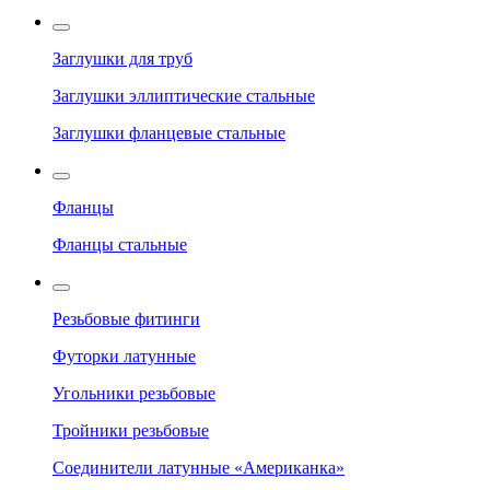
Заглушки для труб
Заглушки эллиптические стальные
Заглушки фланцевые стальные
Фланцы
Фланцы стальные
Резьбовые фитинги
Футорки латунные
Угольники резьбовые
Тройники резьбовые
Соединители латунные «Американка»