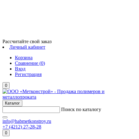
Рассчитайте свой заказ
Личный кабинет
Корзина
Сравнение (
0
)
Вход
Регистрация
0
Каталог
Поиск по каталогу
info@habmetkonstroy.ru
+7 (4212) 27-28-28
0