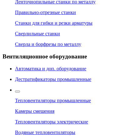
Ленточнопильные станки по металлу
Правильно-отрезные станки
Станки для гибки и резки арматуры
Сверлильные станки
Сверла и борфрезы по металлу
Вентиляционное оборудование
Автоматика и доп. оборудование
Дестратификаторы промышленные
Тепловентиляторы промышленные
Камеры смешения
Тепловентиляторы электрические
Водяные тепловентиляторы