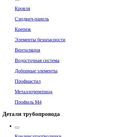
Кровля
Сэндвич-панель
Крепеж
Элементы безопасности
Вентиляция
Водосточная система
Доборные элементы
Профнастил
Металлочерепица
Профиль М4
Детали трубопровода
Конденсатоотводчики