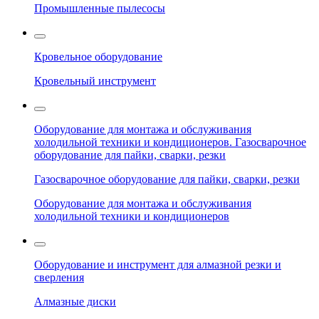
Промышленные пылесосы
Кровельное оборудование
Кровельный инструмент
Оборудование для монтажа и обслуживания
холодильной техники и кондиционеров. Газосварочное
оборудование для пайки, сварки, резки
Газосварочное оборудование для пайки, сварки, резки
Оборудование для монтажа и обслуживания
холодильной техники и кондиционеров
Оборудование и инструмент для алмазной резки и
сверления
Алмазные диски