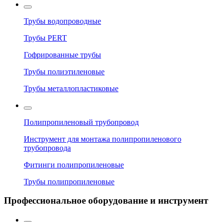
Трубы водопроводные
Трубы PERT
Гофрированные трубы
Трубы полиэтиленовые
Трубы металлопластиковые
Полипропиленовый трубопровод
Инструмент для монтажа полипропиленового
трубопровода
Фитинги полипропиленовые
Трубы полипропиленовые
Профессиональное оборудование и инструмент