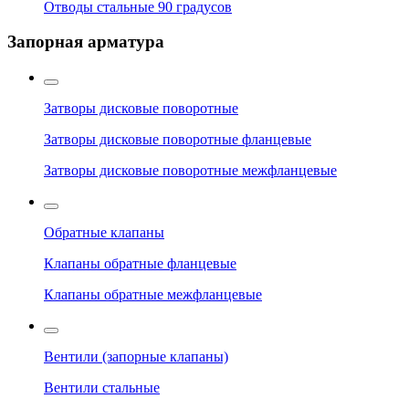
Отводы стальные 90 градусов
Запорная арматура
Затворы дисковые поворотные
Затворы дисковые поворотные фланцевые
Затворы дисковые поворотные межфланцевые
Обратные клапаны
Клапаны обратные фланцевые
Клапаны обратные межфланцевые
Вентили (запорные клапаны)
Вентили стальные