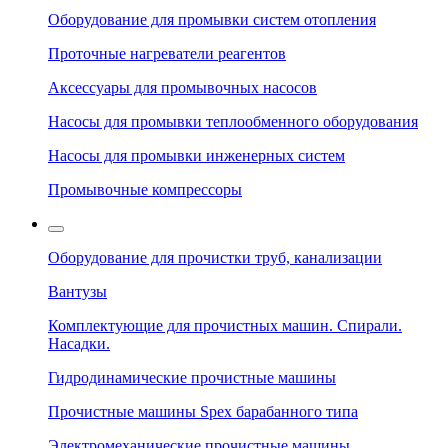
Оборудование для промывки систем отопления
Проточные нагреватели реагентов
Аксессуары для промывочных насосов
Насосы для промывки теплообменного оборудования
Насосы для промывки инженерных систем
Промывочные компрессоры
Оборудование для прочистки труб, канализации
Вантузы
Комплектующие для прочистных машин. Спирали.
Насадки.
Гидродинамические прочистные машины
Прочистные машины Spex барабанного типа
Электромеханические прочистные машины