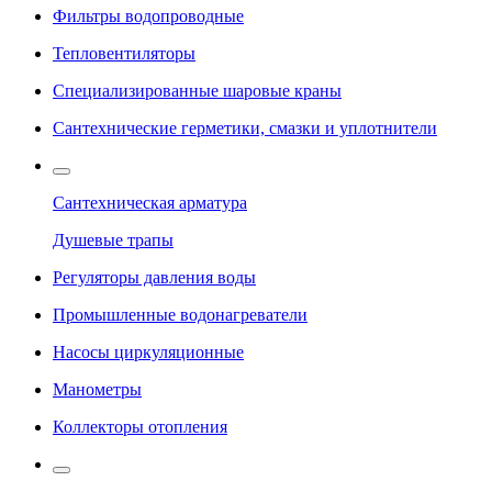
Фильтры водопроводные
Тепловентиляторы
Специализированные шаровые краны
Сантехнические герметики, смазки и уплотнители
Сантехническая арматура
Душевые трапы
Регуляторы давления воды
Промышленные водонагреватели
Насосы циркуляционные
Манометры
Коллекторы отопления