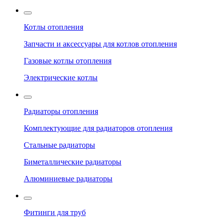
Котлы отопления
Запчасти и аксессуары для котлов отопления
Газовые котлы отопления
Электрические котлы
Радиаторы отопления
Комплектующие для радиаторов отопления
Стальные радиаторы
Биметаллические радиаторы
Алюминиевые радиаторы
Фитинги для труб