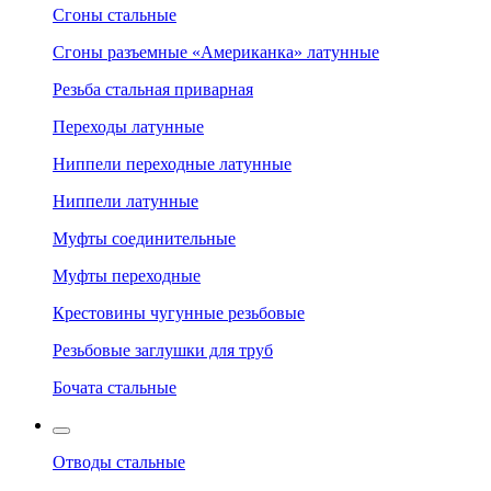
Сгоны стальные
Сгоны разъемные «Американка» латунные
Резьба стальная приварная
Переходы латунные
Ниппели переходные латунные
Ниппели латунные
Муфты соединительные
Муфты переходные
Крестовины чугунные резьбовые
Резьбовые заглушки для труб
Бочата стальные
Отводы стальные