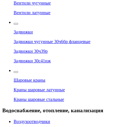
Вентили чугунные
Вентили латунные
Задвижки
Задвижки чугунные 30ч6бр фланцевые
Задвижки 30ч39р
Задвижки 30с41нж
Шаровые краны
Краны шаровые латунные
Краны шаровые стальные
Водоснабжение, отопление, канализация
Воздухоотводчики