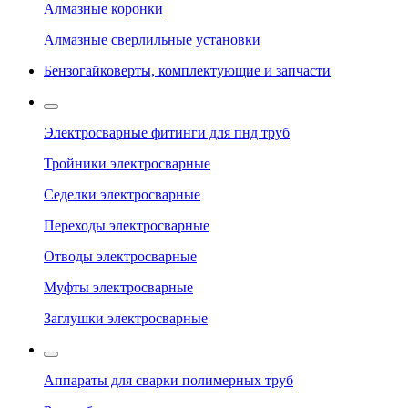
Алмазные коронки
Алмазные сверлильные установки
Бензогайковерты, комплектующие и запчасти
Электросварные фитинги для пнд труб
Тройники электросварные
Седелки электросварные
Переходы электросварные
Отводы электросварные
Муфты электросварные
Заглушки электросварные
Аппараты для сварки полимерных труб