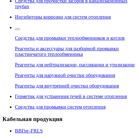
Средства для прочистки засоров в канализационных
трубах
Ингибиторы коррозии для систем отопления
Средства для промывки теплообменников и котлов
Реагенты и аксессуары для разборной промывки
пластинчатого теплообменника
Реагенты для нейтрализации, пассивации и утилизации
Реагенты для наружной очистки оборудования
Реагенты для внутренней очистки оборудования
Герметик для устранения течей в системе отопления
Средства для промывки систем отопления
Кабельная продукция
ВВГнг-FRLS