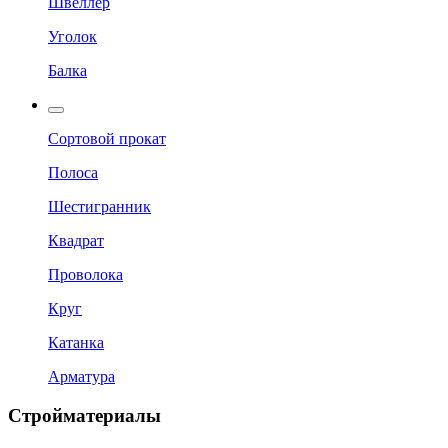
Швеллер
Уголок
Балка
Сортовой прокат
Полоса
Шестигранник
Квадрат
Проволока
Круг
Катанка
Арматура
Стройматериалы