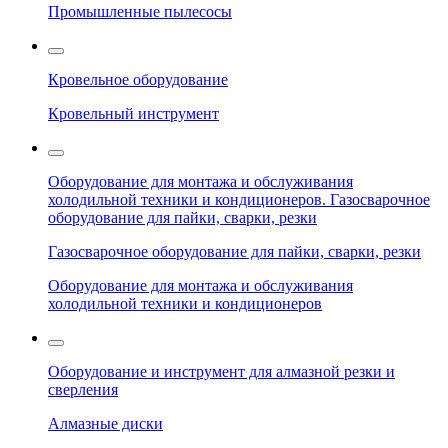
Промышленные пылесосы
Кровельное оборудование
Кровельный инструмент
Оборудование для монтажа и обслуживания
холодильной техники и кондиционеров. Газосварочное
оборудование для пайки, сварки, резки
Газосварочное оборудование для пайки, сварки, резки
Оборудование для монтажа и обслуживания
холодильной техники и кондиционеров
Оборудование и инструмент для алмазной резки и
сверления
Алмазные диски