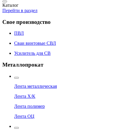
Каталог
Перейти в раздел
Свое производство
ПВЛ
Сваи винтовые СВЛ
Усилитель для СВ
Металлопрокат
Лента металлическая
Лента Х/К
Лента полимер
Лента ОЦ