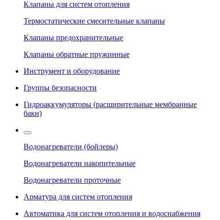
Клапаны для систем отопления
Термостатические смесительные клапаны
Клапаны предохранительные
Клапаны обратные пружинные
Инструмент и оборудование
Группы безопасности
Гидроаккумуляторы (расширительные мембранные
баки)
Водонагреватели (бойлеры)
Водонагреватели накопительные
Водонагреватели проточные
Арматура для систем отопления
Автоматика для систем отопления и водоснабжения