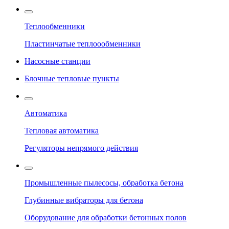
Теплообменники
Пластинчатые теплоообменники
Насосные станции
Блочные тепловые пункты
Автоматика
Тепловая автоматика
Регуляторы непрямого действия
Промышленные пылесосы, обработка бетона
Глубинные вибраторы для бетона
Оборудование для обработки бетонных полов