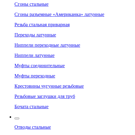
Сгоны стальные
Сгоны разъемные «Американка» латунные
Резьба стальная приварная
Переходы латунные
Ниппели переходные латунные
Ниппели латунные
Муфты соединительные
Муфты переходные
Крестовины чугунные резьбовые
Резьбовые заглушки для труб
Бочата стальные
Отводы стальные