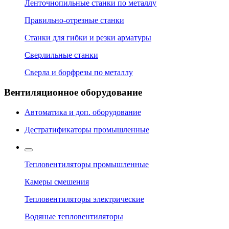
Ленточнопильные станки по металлу
Правильно-отрезные станки
Станки для гибки и резки арматуры
Сверлильные станки
Сверла и борфрезы по металлу
Вентиляционное оборудование
Автоматика и доп. оборудование
Дестратификаторы промышленные
Тепловентиляторы промышленные
Камеры смешения
Тепловентиляторы электрические
Водяные тепловентиляторы