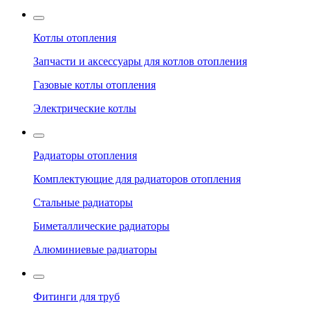
Котлы отопления
Запчасти и аксессуары для котлов отопления
Газовые котлы отопления
Электрические котлы
Радиаторы отопления
Комплектующие для радиаторов отопления
Стальные радиаторы
Биметаллические радиаторы
Алюминиевые радиаторы
Фитинги для труб