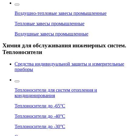
Воздушно-тепловые завесы промышленные
Тепловые завесы промышленные
Воздушные завесы промышленные
Химия для обслуживания инженерных систем.
Теплоносители
Средства индивидуальной защиты и измерительные
приборы
Теплоносители для систем отопления и
кондицинирования
Теплоносители до -65°C
Теплоносители до -40°C
Теплоносители до -30°C