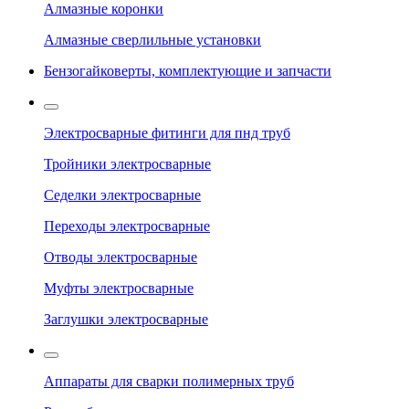
Алмазные коронки
Алмазные сверлильные установки
Бензогайковерты, комплектующие и запчасти
Электросварные фитинги для пнд труб
Тройники электросварные
Седелки электросварные
Переходы электросварные
Отводы электросварные
Муфты электросварные
Заглушки электросварные
Аппараты для сварки полимерных труб