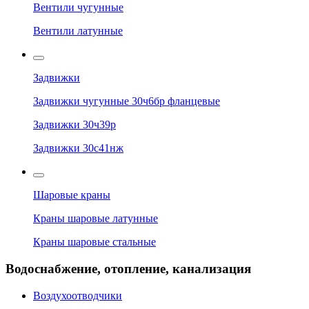
Вентили чугунные
Вентили латунные
Задвижки
Задвижки чугунные 30ч6бр фланцевые
Задвижки 30ч39р
Задвижки 30с41нж
Шаровые краны
Краны шаровые латунные
Краны шаровые стальные
Водоснабжение, отопление, канализация
Воздухоотводчики