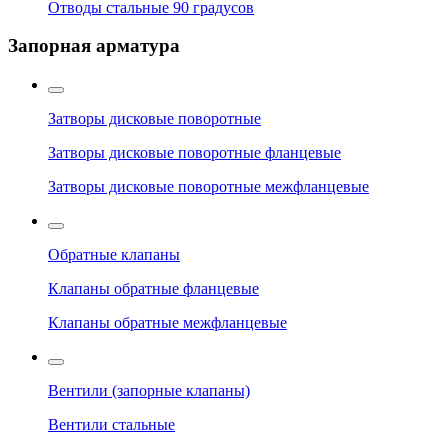
Отводы стальные 90 градусов
Запорная арматура
Затворы дисковые поворотные
Затворы дисковые поворотные фланцевые
Затворы дисковые поворотные межфланцевые
Обратные клапаны
Клапаны обратные фланцевые
Клапаны обратные межфланцевые
Вентили (запорные клапаны)
Вентили стальные