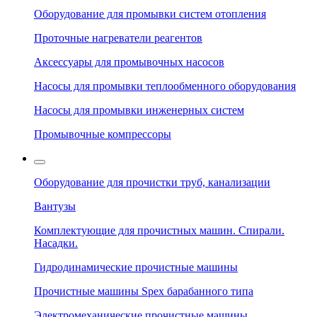
Оборудование для промывки систем отопления
Проточные нагреватели реагентов
Аксессуары для промывочных насосов
Насосы для промывки теплообменного оборудования
Насосы для промывки инженерных систем
Промывочные компрессоры
Оборудование для прочистки труб, канализации
Вантузы
Комплектующие для прочистных машин. Спирали.
Насадки.
Гидродинамические прочистные машины
Прочистные машины Spex барабанного типа
Электромеханические прочистные машины