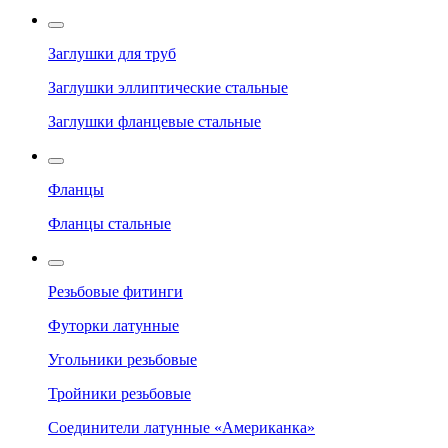
Заглушки для труб
Заглушки эллиптические стальные
Заглушки фланцевые стальные
Фланцы
Фланцы стальные
Резьбовые фитинги
Футорки латунные
Угольники резьбовые
Тройники резьбовые
Соединители латунные «Американка»