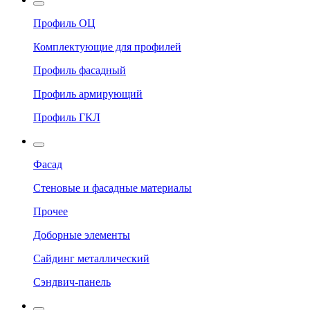
Профиль ОЦ
Комплектующие для профилей
Профиль фасадный
Профиль армирующий
Профиль ГКЛ
Фасад
Стеновые и фасадные материалы
Прочее
Доборные элементы
Сайдинг металлический
Сэндвич-панель