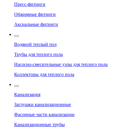
Пресс-фитинги
Обжимные фитинги
Аксиальные фитинги
Водяной теплый пол
Трубы для теплого пола
Насосно-смесительные узлы для теплого пола
Коллекторы для теплого пола
Канализация
Заглушки канализационные
Фасонные части канализации
Канализационные трубы