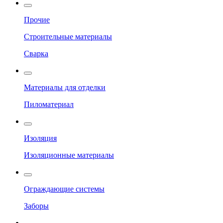
Прочие
Строительные материалы
Сварка
Материалы для отделки
Пиломатериал
Изоляция
Изоляционные материалы
Ограждающие системы
Заборы