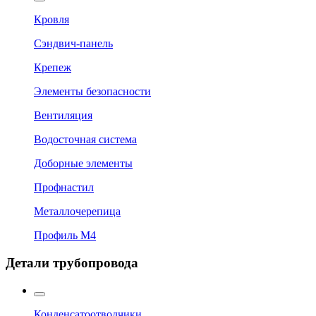
Кровля
Сэндвич-панель
Крепеж
Элементы безопасности
Вентиляция
Водосточная система
Доборные элементы
Профнастил
Металлочерепица
Профиль М4
Детали трубопровода
Конденсатоотводчики