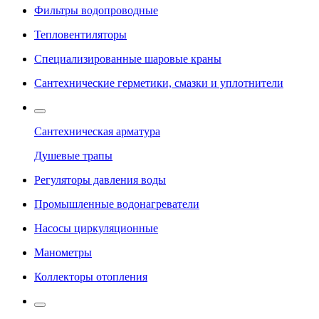
Фильтры водопроводные
Тепловентиляторы
Специализированные шаровые краны
Сантехнические герметики, смазки и уплотнители
Сантехническая арматура
Душевые трапы
Регуляторы давления воды
Промышленные водонагреватели
Насосы циркуляционные
Манометры
Коллекторы отопления