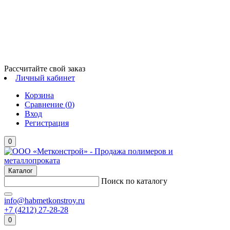
Рассчитайте свой заказ
Личный кабинет
Корзина
Сравнение (
0
)
Вход
Регистрация
0
Каталог
Поиск по каталогу
info@habmetkonstroy.ru
+7 (4212) 27-28-28
0