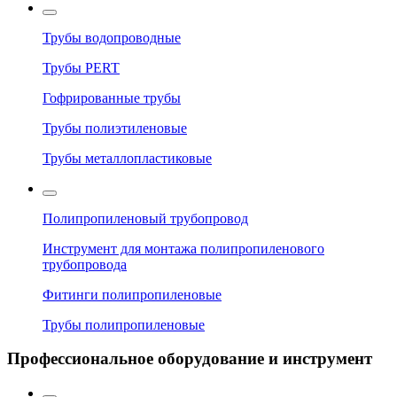
Трубы водопроводные
Трубы PERT
Гофрированные трубы
Трубы полиэтиленовые
Трубы металлопластиковые
Полипропиленовый трубопровод
Инструмент для монтажа полипропиленового
трубопровода
Фитинги полипропиленовые
Трубы полипропиленовые
Профессиональное оборудование и инструмент