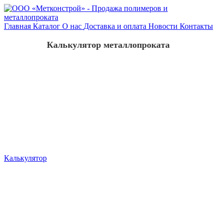
Главная
Каталог
О нас
Доставка и оплата
Новости
Контакты
Калькулятор металлопроката
Калькулятор