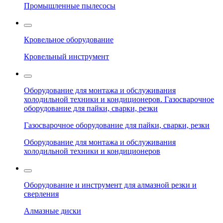
Промышленные пылесосы
Кровельное оборудование
Кровельный инструмент
Оборудование для монтажа и обслуживания
холодильной техники и кондиционеров. Газосварочное
оборудование для пайки, сварки, резки
Газосварочное оборудование для пайки, сварки, резки
Оборудование для монтажа и обслуживания
холодильной техники и кондиционеров
Оборудование и инструмент для алмазной резки и
сверления
Алмазные диски