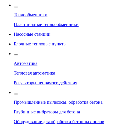
Теплообменники
Пластинчатые теплоообменники
Насосные станции
Блочные тепловые пункты
Автоматика
Тепловая автоматика
Регуляторы непрямого действия
Промышленные пылесосы, обработка бетона
Глубинные вибраторы для бетона
Оборудование для обработки бетонных полов