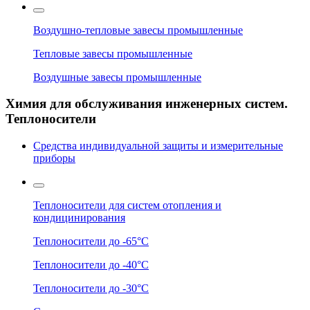
Воздушно-тепловые завесы промышленные
Тепловые завесы промышленные
Воздушные завесы промышленные
Химия для обслуживания инженерных систем.
Теплоносители
Средства индивидуальной защиты и измерительные
приборы
Теплоносители для систем отопления и
кондицинирования
Теплоносители до -65°C
Теплоносители до -40°C
Теплоносители до -30°C