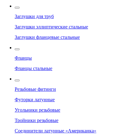
Заглушки для труб
Заглушки эллиптические стальные
Заглушки фланцевые стальные
Фланцы
Фланцы стальные
Резьбовые фитинги
Футорки латунные
Угольники резьбовые
Тройники резьбовые
Соединители латунные «Американка»