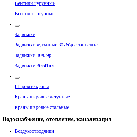
Вентили чугунные
Вентили латунные
Задвижки
Задвижки чугунные 30ч6бр фланцевые
Задвижки 30ч39р
Задвижки 30с41нж
Шаровые краны
Краны шаровые латунные
Краны шаровые стальные
Водоснабжение, отопление, канализация
Воздухоотводчики