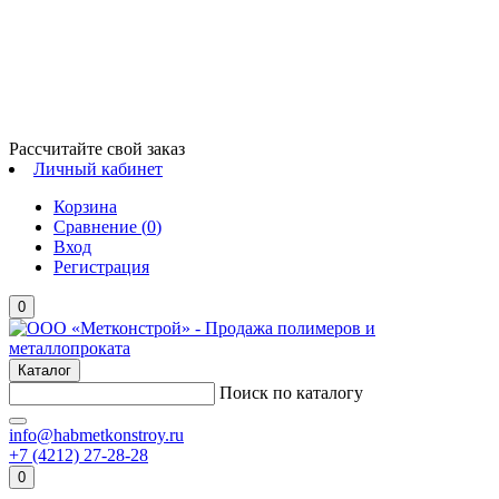
Рассчитайте свой заказ
Личный кабинет
Корзина
Сравнение (
0
)
Вход
Регистрация
0
Каталог
Поиск по каталогу
info@habmetkonstroy.ru
+7 (4212) 27-28-28
0