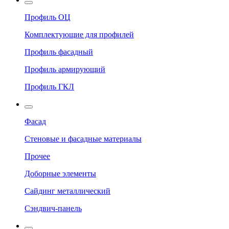
Профиль ОЦ
Комплектующие для профилей
Профиль фасадный
Профиль армирующий
Профиль ГКЛ
Фасад
Стеновые и фасадные материалы
Прочее
Доборные элементы
Сайдинг металлический
Сэндвич-панель