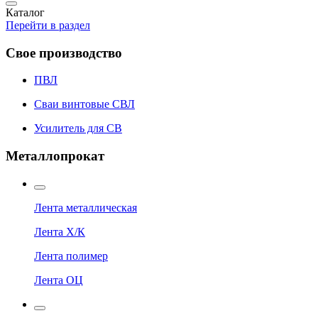
Каталог
Перейти в раздел
Свое производство
ПВЛ
Сваи винтовые СВЛ
Усилитель для СВ
Металлопрокат
Лента металлическая
Лента Х/К
Лента полимер
Лента ОЦ