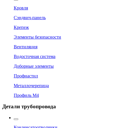
Кровля
Сэндвич-панель
Крепеж
Элементы безопасности
Вентиляция
Водосточная система
Доборные элементы
Профнастил
Металлочерепица
Профиль М4
Детали трубопровода
Конденсатоотводчики