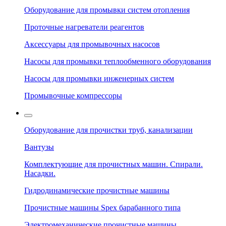
Оборудование для промывки систем отопления
Проточные нагреватели реагентов
Аксессуары для промывочных насосов
Насосы для промывки теплообменного оборудования
Насосы для промывки инженерных систем
Промывочные компрессоры
Оборудование для прочистки труб, канализации
Вантузы
Комплектующие для прочистных машин. Спирали.
Насадки.
Гидродинамические прочистные машины
Прочистные машины Spex барабанного типа
Электромеханические прочистные машины