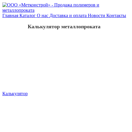
Главная
Каталог
О нас
Доставка и оплата
Новости
Контакты
Калькулятор металлопроката
Калькулятор