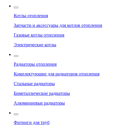
Котлы отопления
Запчасти и аксессуары для котлов отопления
Газовые котлы отопления
Электрические котлы
Радиаторы отопления
Комплектующие для радиаторов отопления
Стальные радиаторы
Биметаллические радиаторы
Алюминиевые радиаторы
Фитинги для труб