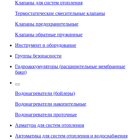
Клапаны для систем отопления
Термостатические смесительные клапаны
Клапаны предохранительные
Клапаны обратные пружинные
Инструмент и оборудование
Группы безопасности
Гидроаккумуляторы (расширительные мембранные
баки)
Водонагреватели (бойлеры)
Водонагреватели накопительные
Водонагреватели проточные
Арматура для систем отопления
Автоматика для систем отопления и водоснабжения