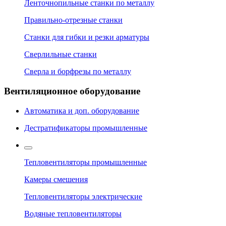
Ленточнопильные станки по металлу
Правильно-отрезные станки
Станки для гибки и резки арматуры
Сверлильные станки
Сверла и борфрезы по металлу
Вентиляционное оборудование
Автоматика и доп. оборудование
Дестратификаторы промышленные
Тепловентиляторы промышленные
Камеры смешения
Тепловентиляторы электрические
Водяные тепловентиляторы