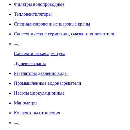
Фильтры водопроводные
Тепловентиляторы
Специализированные шаровые краны
Сантехнические герметики, смазки и уплотнители
Сантехническая арматура
Душевые трапы
Регуляторы давления воды
Промышленные водонагреватели
Насосы циркуляционные
Манометры
Коллекторы отопления