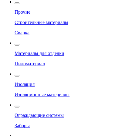
Прочие
Строительные материалы
Сварка
Материалы для отделки
Пиломатериал
Изоляция
Изоляционные материалы
Ограждающие системы
Заборы