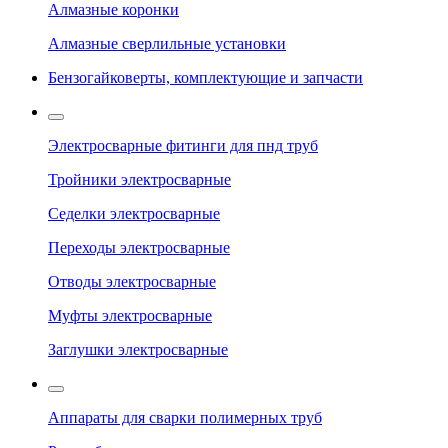
Алмазные коронки
Алмазные сверлильные установки
Бензогайковерты, комплектующие и запчасти
Электросварные фитинги для пнд труб
Тройники электросварные
Седелки электросварные
Переходы электросварные
Отводы электросварные
Муфты электросварные
Заглушки электросварные
Аппараты для сварки полимерных труб