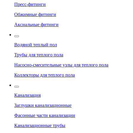
Пресс-фитинги
Обжимные фитинги
Аксиальные фитинги
Водяной теплый пол
Трубы для теплого пола
Насосно-смесительные узлы для теплого пола
Коллекторы для теплого пола
Канализация
Заглушки канализационные
Фасонные части канализации
Канализационные трубы