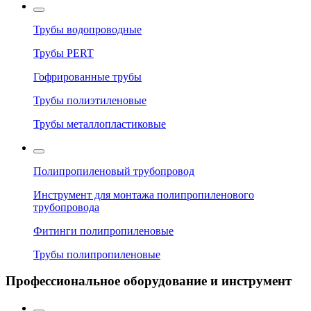
Трубы водопроводные
Трубы PERT
Гофрированные трубы
Трубы полиэтиленовые
Трубы металлопластиковые
Полипропиленовый трубопровод
Инструмент для монтажа полипропиленового
трубопровода
Фитинги полипропиленовые
Трубы полипропиленовые
Профессиональное оборудование и инструмент