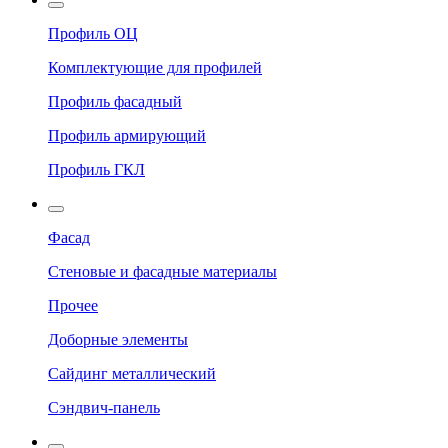
Профиль ОЦ
Комплектующие для профилей
Профиль фасадный
Профиль армирующий
Профиль ГКЛ
Фасад
Стеновые и фасадные материалы
Прочее
Доборные элементы
Сайдинг металлический
Сэндвич-панель