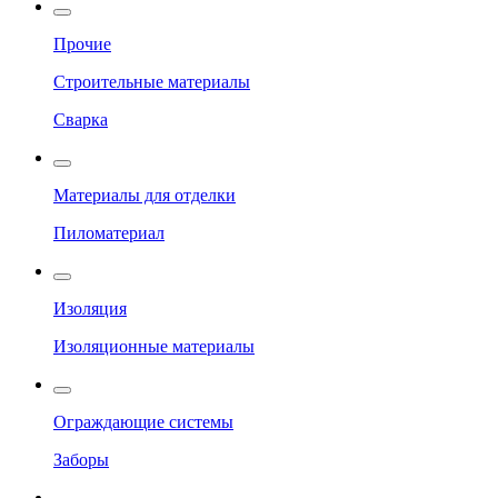
Прочие
Строительные материалы
Сварка
Материалы для отделки
Пиломатериал
Изоляция
Изоляционные материалы
Ограждающие системы
Заборы