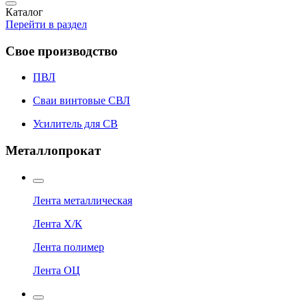
Каталог
Перейти в раздел
Свое производство
ПВЛ
Сваи винтовые СВЛ
Усилитель для СВ
Металлопрокат
Лента металлическая
Лента Х/К
Лента полимер
Лента ОЦ