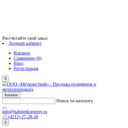
Рассчитайте свой заказ
Личный кабинет
Корзина
Сравнение (
0
)
Вход
Регистрация
0
Каталог
Поиск по каталогу
info@habmetkonstroy.ru
+7 (4212) 27-28-28
0