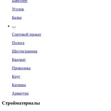
Швеллер
Уголок
Балка
Сортовой прокат
Полоса
Шестигранник
Квадрат
Проволока
Круг
Катанка
Арматура
Стройматериалы