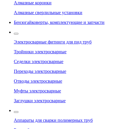
Алмазные коронки
Алмазные сверлильные установки
Бензогайковерты, комплектующие и запчасти
Электросварные фитинги для пнд труб
Тройники электросварные
Седелки электросварные
Переходы электросварные
Отводы электросварные
Муфты электросварные
Заглушки электросварные
Аппараты для сварки полимерных труб