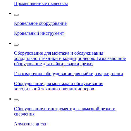
Промышленные пылесосы
Кровельное оборудование
Кровельный инструмент
Оборудование для монтажа и обслуживания
холодильной техники и кондиционеров. Газосварочное
оборудование для пайки, сварки, резки
Газосварочное оборудование для пайки, сварки, резки
Оборудование для монтажа и обслуживания
холодильной техники и кондиционеров
Оборудование и инструмент для алмазной резки и
сверления
Алмазные диски