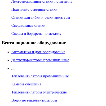
Ленточнопильные станки по металлу
Правильно-отрезные станки
Станки для гибки и резки арматуры
Сверлильные станки
Сверла и борфрезы по металлу
Вентиляционное оборудование
Автоматика и доп. оборудование
Дестратификаторы промышленные
Тепловентиляторы промышленные
Камеры смешения
Тепловентиляторы электрические
Водяные тепловентиляторы