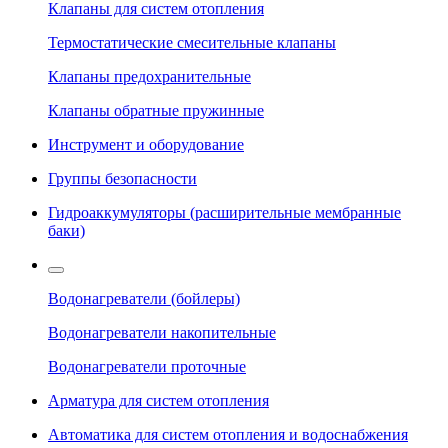
Клапаны для систем отопления
Термостатические смесительные клапаны
Клапаны предохранительные
Клапаны обратные пружинные
Инструмент и оборудование
Группы безопасности
Гидроаккумуляторы (расширительные мембранные
баки)
Водонагреватели (бойлеры)
Водонагреватели накопительные
Водонагреватели проточные
Арматура для систем отопления
Автоматика для систем отопления и водоснабжения