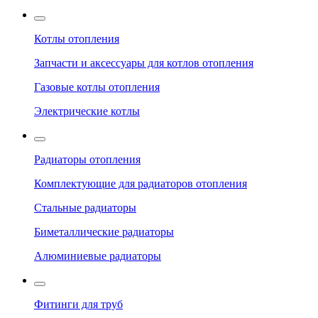
Котлы отопления
Запчасти и аксессуары для котлов отопления
Газовые котлы отопления
Электрические котлы
Радиаторы отопления
Комплектующие для радиаторов отопления
Стальные радиаторы
Биметаллические радиаторы
Алюминиевые радиаторы
Фитинги для труб