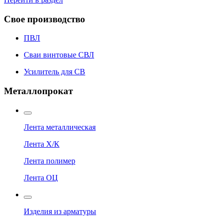
Свое производство
ПВЛ
Сваи винтовые СВЛ
Усилитель для СВ
Металлопрокат
Лента металлическая
Лента Х/К
Лента полимер
Лента ОЦ
Изделия из арматуры