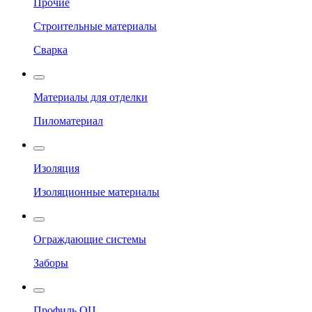
Прочие
Строительные материалы
Сварка
Материалы для отделки
Пиломатериал
Изоляция
Изоляционные материалы
Ограждающие системы
Заборы
Профиль ОЦ