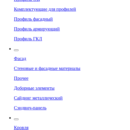
Комплектующие для профилей
Профиль фасадный
Профиль армирующий
Профиль ГКЛ
Фасад
Стеновые и фасадные материалы
Прочее
Доборные элементы
Сайдинг металлический
Сэндвич-панель
Кровля