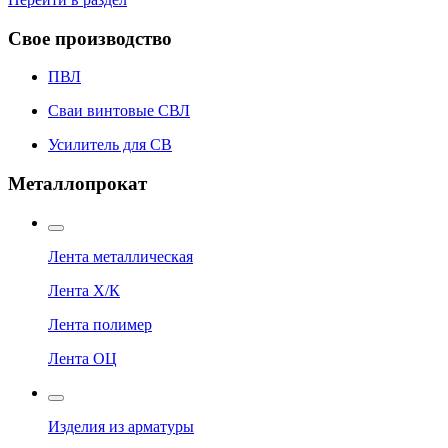
Свое производство
ПВЛ
Сваи винтовые СВЛ
Усилитель для СВ
Металлопрокат
Лента металлическая
Лента Х/К
Лента полимер
Лента ОЦ
Изделия из арматуры