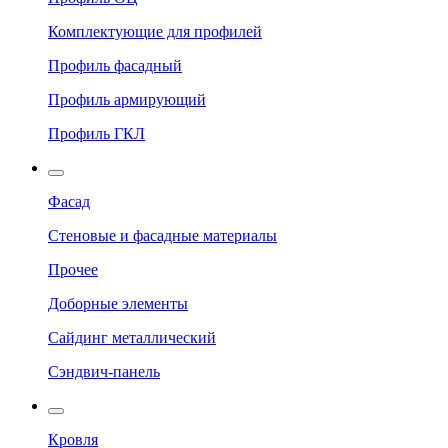
Комплектующие для профилей
Профиль фасадный
Профиль армирующий
Профиль ГКЛ
Фасад
Стеновые и фасадные материалы
Прочее
Доборные элементы
Сайдинг металлический
Сэндвич-панель
Кровля