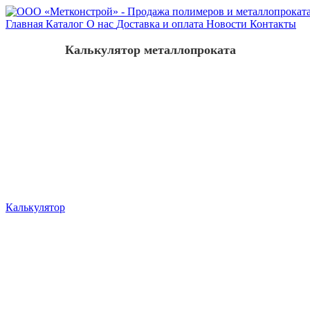
Главная
Каталог
О нас
Доставка и оплата
Новости
Контакты
Калькулятор металлопроката
Калькулятор