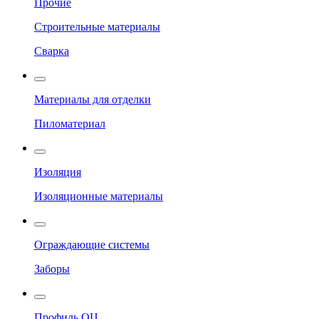
Прочие
Строительные материалы
Сварка
Материалы для отделки
Пиломатериал
Изоляция
Изоляционные материалы
Ограждающие системы
Заборы
Профиль ОЦ