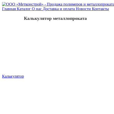
Главная
Каталог
О нас
Доставка и оплата
Новости
Контакты
Калькулятор металлопроката
Калькулятор