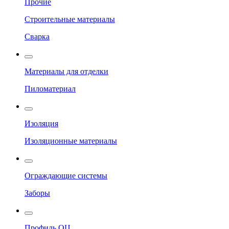
Прочие
Строительные материалы
Сварка
Материалы для отделки
Пиломатериал
Изоляция
Изоляционные материалы
Ограждающие системы
Заборы
Профиль ОЦ