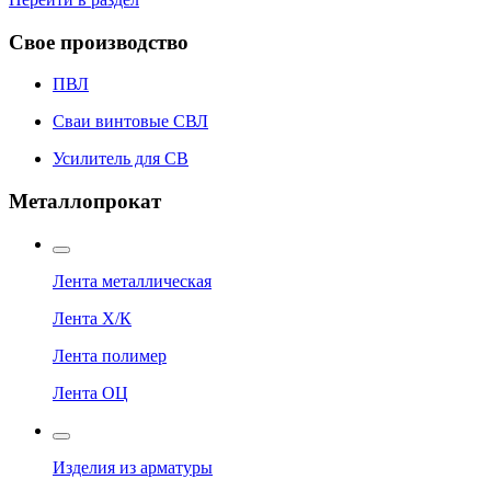
Свое производство
ПВЛ
Сваи винтовые СВЛ
Усилитель для СВ
Металлопрокат
Лента металлическая
Лента Х/К
Лента полимер
Лента ОЦ
Изделия из арматуры