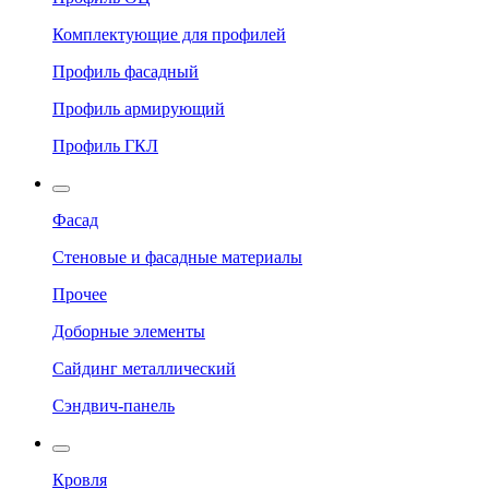
Комплектующие для профилей
Профиль фасадный
Профиль армирующий
Профиль ГКЛ
Фасад
Стеновые и фасадные материалы
Прочее
Доборные элементы
Сайдинг металлический
Сэндвич-панель
Кровля