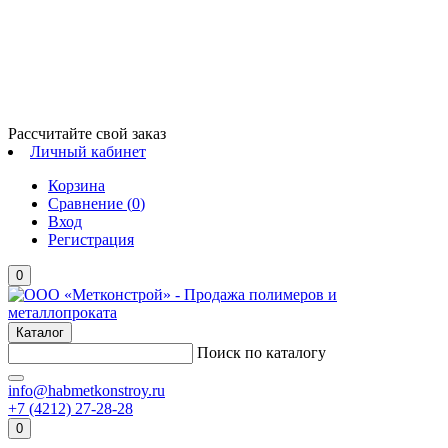
Рассчитайте свой заказ
Личный кабинет
Корзина
Сравнение (
0
)
Вход
Регистрация
0
Каталог
Поиск по каталогу
info@habmetkonstroy.ru
+7 (4212) 27-28-28
0