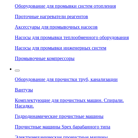
Оборудование для промывки систем отопления
Проточные нагреватели реагентов
Аксессуары для промывочных насосов
Насосы для промывки теплообменного оборудования
Насосы для промывки инженерных систем
Промывочные компрессоры
Оборудование для прочистки труб, канализации
Вантузы
Комплектующие для прочистных машин. Спирали.
Насадки.
Гидродинамические прочистные машины
Прочистные машины Spex барабанного типа
Электромеханические прочистные машины