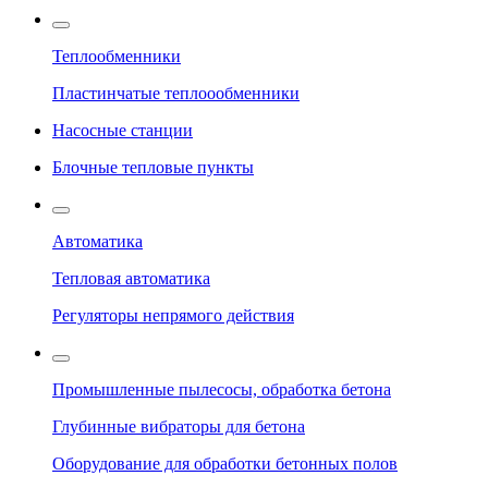
Теплообменники
Пластинчатые теплоообменники
Насосные станции
Блочные тепловые пункты
Автоматика
Тепловая автоматика
Регуляторы непрямого действия
Промышленные пылесосы, обработка бетона
Глубинные вибраторы для бетона
Оборудование для обработки бетонных полов