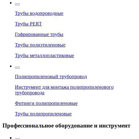
Трубы водопроводные
Трубы PERT
Гофрированные трубы
Трубы полиэтиленовые
Трубы металлопластиковые
Полипропиленовый трубопровод
Инструмент для монтажа полипропиленового
трубопровода
Фитинги полипропиленовые
Трубы полипропиленовые
Профессиональное оборудование и инструмент