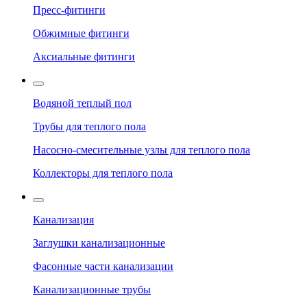
Пресс-фитинги
Обжимные фитинги
Аксиальные фитинги
Водяной теплый пол
Трубы для теплого пола
Насосно-смесительные узлы для теплого пола
Коллекторы для теплого пола
Канализация
Заглушки канализационные
Фасонные части канализации
Канализационные трубы