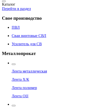
Каталог
Перейти в раздел
Свое производство
ПВЛ
Сваи винтовые СВЛ
Усилитель для СВ
Металлопрокат
Лента металлическая
Лента Х/К
Лента полимер
Лента ОЦ