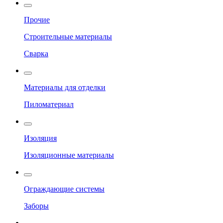
Прочие
Строительные материалы
Сварка
Материалы для отделки
Пиломатериал
Изоляция
Изоляционные материалы
Ограждающие системы
Заборы