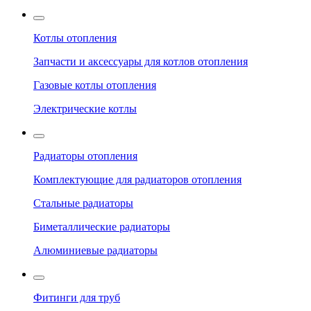
Котлы отопления
Запчасти и аксессуары для котлов отопления
Газовые котлы отопления
Электрические котлы
Радиаторы отопления
Комплектующие для радиаторов отопления
Стальные радиаторы
Биметаллические радиаторы
Алюминиевые радиаторы
Фитинги для труб