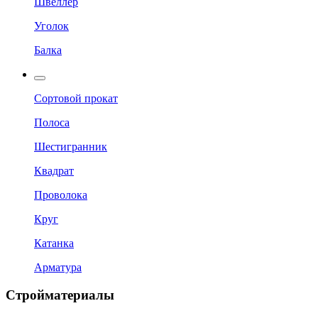
Швеллер
Уголок
Балка
Сортовой прокат
Полоса
Шестигранник
Квадрат
Проволока
Круг
Катанка
Арматура
Стройматериалы