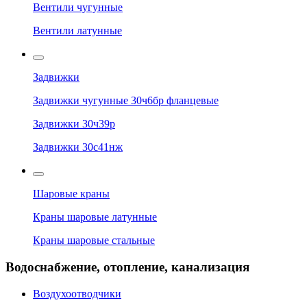
Вентили чугунные
Вентили латунные
Задвижки
Задвижки чугунные 30ч6бр фланцевые
Задвижки 30ч39р
Задвижки 30с41нж
Шаровые краны
Краны шаровые латунные
Краны шаровые стальные
Водоснабжение, отопление, канализация
Воздухоотводчики