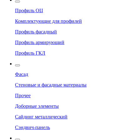
Профиль ОЦ
Комплектующие для профилей
Профиль фасадный
Профиль армирующий
Профиль ГКЛ
Фасад
Стеновые и фасадные материалы
Прочее
Доборные элементы
Сайдинг металлический
Сэндвич-панель