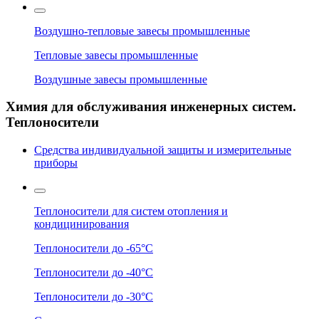
Воздушно-тепловые завесы промышленные
Тепловые завесы промышленные
Воздушные завесы промышленные
Химия для обслуживания инженерных систем.
Теплоносители
Средства индивидуальной защиты и измерительные
приборы
Теплоносители для систем отопления и
кондицинирования
Теплоносители до -65°C
Теплоносители до -40°C
Теплоносители до -30°C