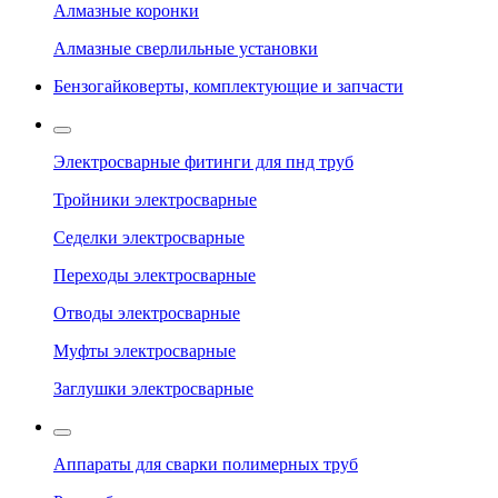
Алмазные коронки
Алмазные сверлильные установки
Бензогайковерты, комплектующие и запчасти
Электросварные фитинги для пнд труб
Тройники электросварные
Седелки электросварные
Переходы электросварные
Отводы электросварные
Муфты электросварные
Заглушки электросварные
Аппараты для сварки полимерных труб