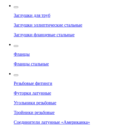
Заглушки для труб
Заглушки эллиптические стальные
Заглушки фланцевые стальные
Фланцы
Фланцы стальные
Резьбовые фитинги
Футорки латунные
Угольники резьбовые
Тройники резьбовые
Соединители латунные «Американка»