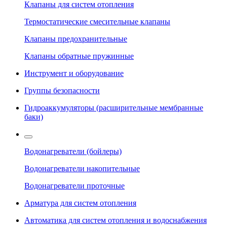
Клапаны для систем отопления
Термостатические смесительные клапаны
Клапаны предохранительные
Клапаны обратные пружинные
Инструмент и оборудование
Группы безопасности
Гидроаккумуляторы (расширительные мембранные
баки)
Водонагреватели (бойлеры)
Водонагреватели накопительные
Водонагреватели проточные
Арматура для систем отопления
Автоматика для систем отопления и водоснабжения