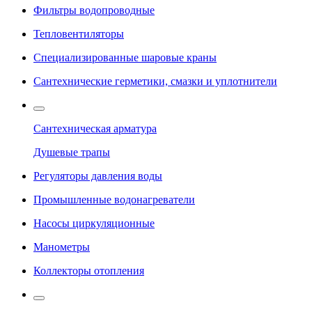
Фильтры водопроводные
Тепловентиляторы
Специализированные шаровые краны
Сантехнические герметики, смазки и уплотнители
Сантехническая арматура
Душевые трапы
Регуляторы давления воды
Промышленные водонагреватели
Насосы циркуляционные
Манометры
Коллекторы отопления