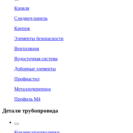
Кровля
Сэндвич-панель
Крепеж
Элементы безопасности
Вентиляция
Водосточная система
Доборные элементы
Профнастил
Металлочерепица
Профиль М4
Детали трубопровода
Конденсатоотводчики