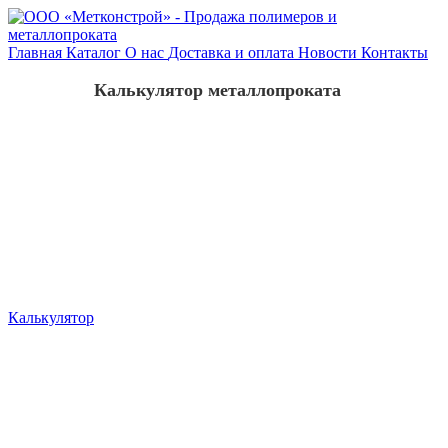
Главная
Каталог
О нас
Доставка и оплата
Новости
Контакты
Калькулятор металлопроката
Калькулятор