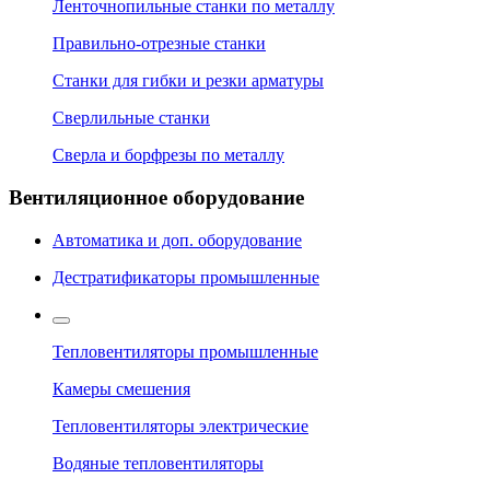
Ленточнопильные станки по металлу
Правильно-отрезные станки
Станки для гибки и резки арматуры
Сверлильные станки
Сверла и борфрезы по металлу
Вентиляционное оборудование
Автоматика и доп. оборудование
Дестратификаторы промышленные
Тепловентиляторы промышленные
Камеры смешения
Тепловентиляторы электрические
Водяные тепловентиляторы