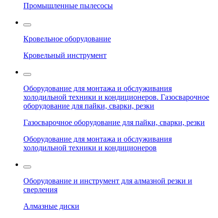
Промышленные пылесосы
Кровельное оборудование
Кровельный инструмент
Оборудование для монтажа и обслуживания
холодильной техники и кондиционеров. Газосварочное
оборудование для пайки, сварки, резки
Газосварочное оборудование для пайки, сварки, резки
Оборудование для монтажа и обслуживания
холодильной техники и кондиционеров
Оборудование и инструмент для алмазной резки и
сверления
Алмазные диски