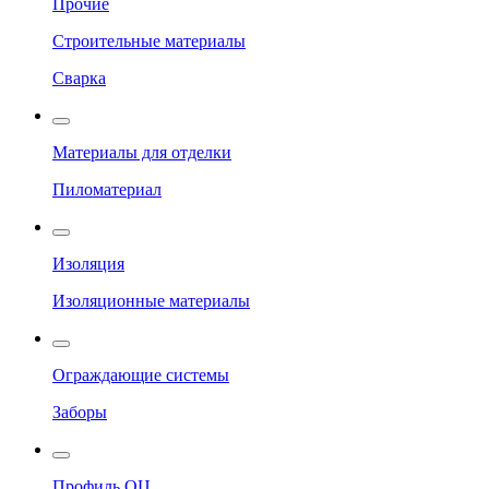
Прочие
Строительные материалы
Сварка
Материалы для отделки
Пиломатериал
Изоляция
Изоляционные материалы
Ограждающие системы
Заборы
Профиль ОЦ