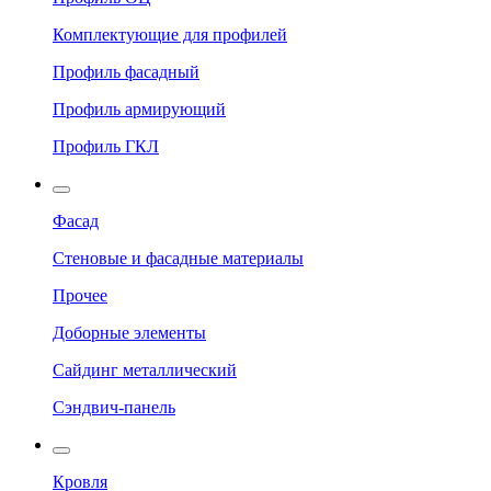
Комплектующие для профилей
Профиль фасадный
Профиль армирующий
Профиль ГКЛ
Фасад
Стеновые и фасадные материалы
Прочее
Доборные элементы
Сайдинг металлический
Сэндвич-панель
Кровля