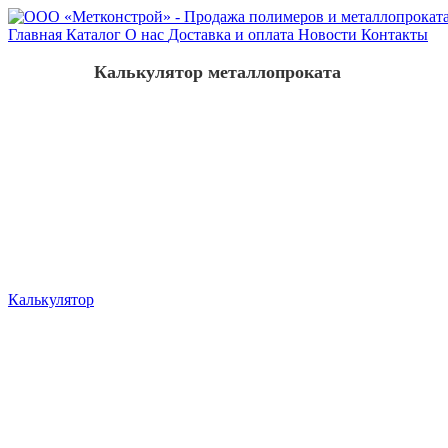
Главная
Каталог
О нас
Доставка и оплата
Новости
Контакты
Калькулятор металлопроката
Калькулятор