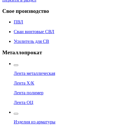
Свое производство
ПВЛ
Сваи винтовые СВЛ
Усилитель для СВ
Металлопрокат
Лента металлическая
Лента Х/К
Лента полимер
Лента ОЦ
Изделия из арматуры