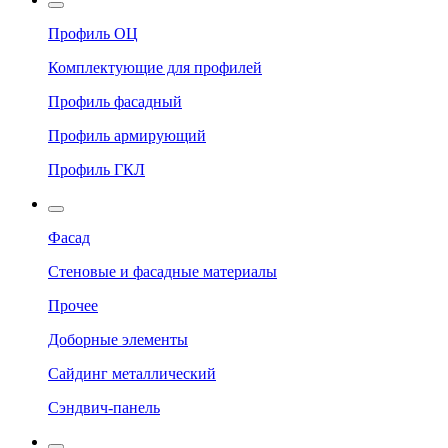
Профиль ОЦ
Комплектующие для профилей
Профиль фасадный
Профиль армирующий
Профиль ГКЛ
Фасад
Стеновые и фасадные материалы
Прочее
Доборные элементы
Сайдинг металлический
Сэндвич-панель