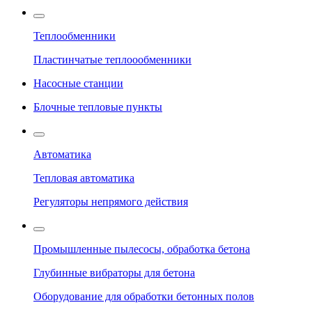
Теплообменники
Пластинчатые теплоообменники
Насосные станции
Блочные тепловые пункты
Автоматика
Тепловая автоматика
Регуляторы непрямого действия
Промышленные пылесосы, обработка бетона
Глубинные вибраторы для бетона
Оборудование для обработки бетонных полов