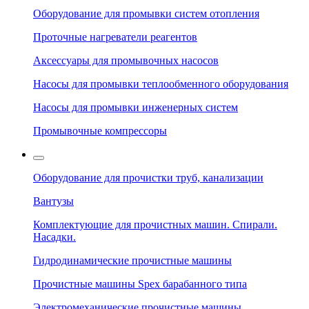
Оборудование для промывки систем отопления
Проточные нагреватели реагентов
Аксессуары для промывочных насосов
Насосы для промывки теплообменного оборудования
Насосы для промывки инженерных систем
Промывочные компрессоры
Оборудование для прочистки труб, канализации
Вантузы
Комплектующие для прочистных машин. Спирали.
Насадки.
Гидродинамические прочистные машины
Прочистные машины Spex барабанного типа
Электромеханические прочистные машины