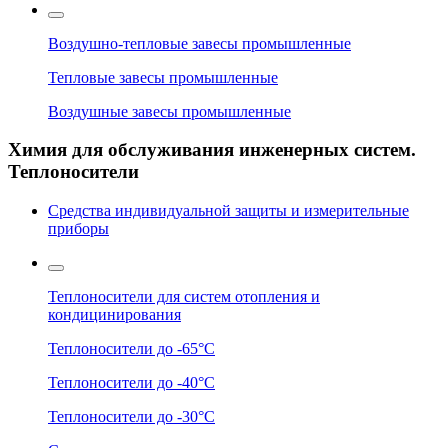
Воздушно-тепловые завесы промышленные
Тепловые завесы промышленные
Воздушные завесы промышленные
Химия для обслуживания инженерных систем.
Теплоносители
Средства индивидуальной защиты и измерительные
приборы
Теплоносители для систем отопления и
кондицинирования
Теплоносители до -65°C
Теплоносители до -40°C
Теплоносители до -30°C