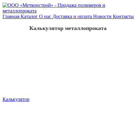
Главная
Каталог
О нас
Доставка и оплата
Новости
Контакты
Калькулятор металлопроката
Калькулятор