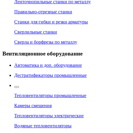
Ленточнопильные станки по металлу
Правильно-отрезные станки
Станки для гибки и резки арматуры
Сверлильные станки
Сверла и борфрезы по металлу
Вентиляционное оборудование
Автоматика и доп. оборудование
Дестратификаторы промышленные
Тепловентиляторы промышленные
Камеры смешения
Тепловентиляторы электрические
Водяные тепловентиляторы