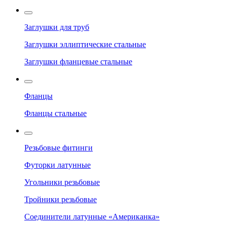
Заглушки для труб
Заглушки эллиптические стальные
Заглушки фланцевые стальные
Фланцы
Фланцы стальные
Резьбовые фитинги
Футорки латунные
Угольники резьбовые
Тройники резьбовые
Соединители латунные «Американка»