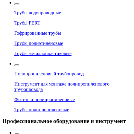
Трубы водопроводные
Трубы PERT
Гофрированные трубы
Трубы полиэтиленовые
Трубы металлопластиковые
Полипропиленовый трубопровод
Инструмент для монтажа полипропиленового
трубопровода
Фитинги полипропиленовые
Трубы полипропиленовые
Профессиональное оборудование и инструмент