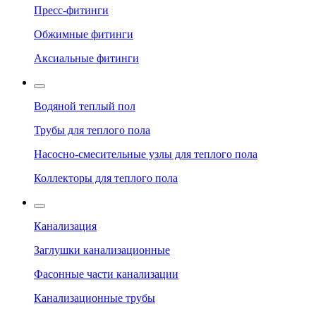
Пресс-фитинги
Обжимные фитинги
Аксиальные фитинги
Водяной теплый пол
Трубы для теплого пола
Насосно-смесительные узлы для теплого пола
Коллекторы для теплого пола
Канализация
Заглушки канализационные
Фасонные части канализации
Канализационные трубы