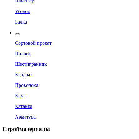
Швеллер
Уголок
Балка
Сортовой прокат
Полоса
Шестигранник
Квадрат
Проволока
Круг
Катанка
Арматура
Стройматериалы