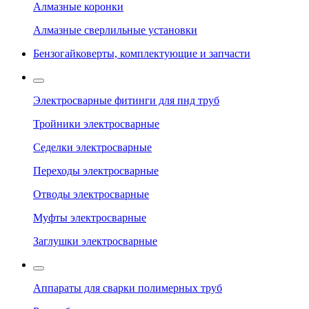
Алмазные коронки
Алмазные сверлильные установки
Бензогайковерты, комплектующие и запчасти
Электросварные фитинги для пнд труб
Тройники электросварные
Седелки электросварные
Переходы электросварные
Отводы электросварные
Муфты электросварные
Заглушки электросварные
Аппараты для сварки полимерных труб