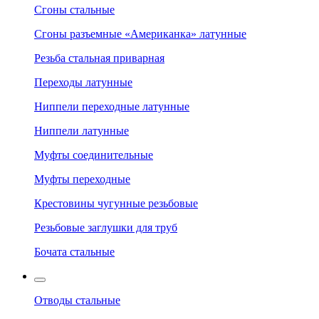
Сгоны стальные
Сгоны разъемные «Американка» латунные
Резьба стальная приварная
Переходы латунные
Ниппели переходные латунные
Ниппели латунные
Муфты соединительные
Муфты переходные
Крестовины чугунные резьбовые
Резьбовые заглушки для труб
Бочата стальные
Отводы стальные