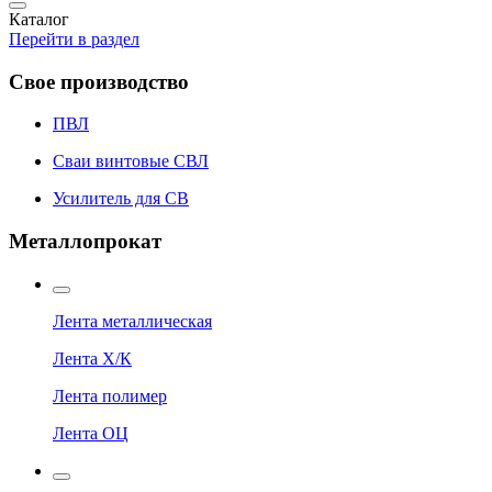
Каталог
Перейти в раздел
Свое производство
ПВЛ
Сваи винтовые СВЛ
Усилитель для СВ
Металлопрокат
Лента металлическая
Лента Х/К
Лента полимер
Лента ОЦ