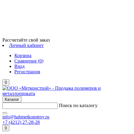
Рассчитайте свой заказ
Личный кабинет
Корзина
Сравнение (
0
)
Вход
Регистрация
0
Каталог
Поиск по каталогу
info@habmetkonstroy.ru
+7 (4212) 27-28-28
0