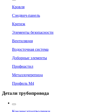
Кровля
Сэндвич-панель
Крепеж
Элементы безопасности
Вентиляция
Водосточная система
Доборные элементы
Профнастил
Металлочерепица
Профиль М4
Детали трубопровода
Конденсатоотводчики