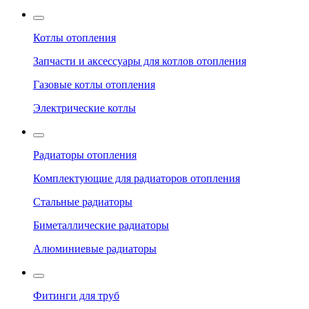
Котлы отопления
Запчасти и аксессуары для котлов отопления
Газовые котлы отопления
Электрические котлы
Радиаторы отопления
Комплектующие для радиаторов отопления
Стальные радиаторы
Биметаллические радиаторы
Алюминиевые радиаторы
Фитинги для труб