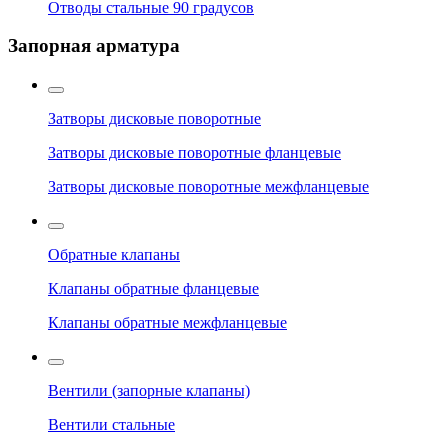
Отводы стальные 90 градусов
Запорная арматура
Затворы дисковые поворотные
Затворы дисковые поворотные фланцевые
Затворы дисковые поворотные межфланцевые
Обратные клапаны
Клапаны обратные фланцевые
Клапаны обратные межфланцевые
Вентили (запорные клапаны)
Вентили стальные