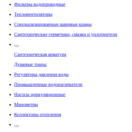
Фильтры водопроводные
Тепловентиляторы
Специализированные шаровые краны
Сантехнические герметики, смазки и уплотнители
Сантехническая арматура
Душевые трапы
Регуляторы давления воды
Промышленные водонагреватели
Насосы циркуляционные
Манометры
Коллекторы отопления