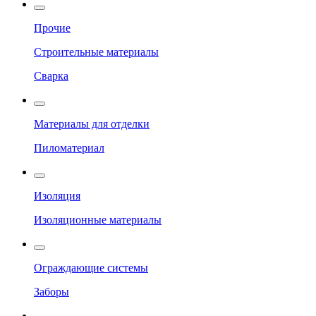
Прочие
Строительные материалы
Сварка
Материалы для отделки
Пиломатериал
Изоляция
Изоляционные материалы
Ограждающие системы
Заборы