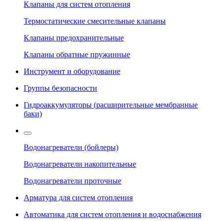
Клапаны для систем отопления
Термостатические смесительные клапаны
Клапаны предохранительные
Клапаны обратные пружинные
Инструмент и оборудование
Группы безопасности
Гидроаккумуляторы (расширительные мембранные
баки)
Водонагреватели (бойлеры)
Водонагреватели накопительные
Водонагреватели проточные
Арматура для систем отопления
Автоматика для систем отопления и водоснабжения