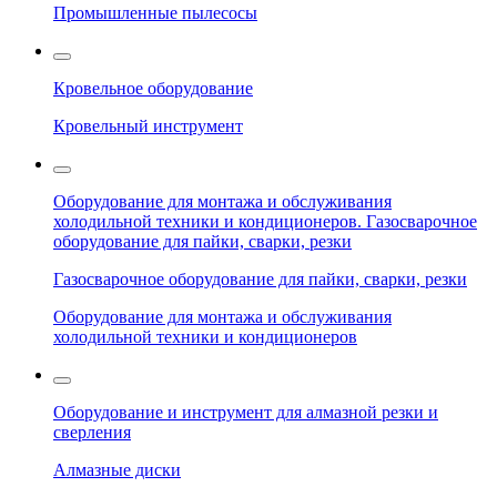
Промышленные пылесосы
Кровельное оборудование
Кровельный инструмент
Оборудование для монтажа и обслуживания
холодильной техники и кондиционеров. Газосварочное
оборудование для пайки, сварки, резки
Газосварочное оборудование для пайки, сварки, резки
Оборудование для монтажа и обслуживания
холодильной техники и кондиционеров
Оборудование и инструмент для алмазной резки и
сверления
Алмазные диски