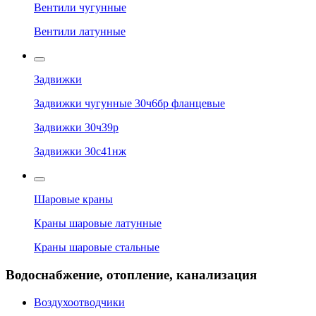
Вентили чугунные
Вентили латунные
Задвижки
Задвижки чугунные 30ч6бр фланцевые
Задвижки 30ч39р
Задвижки 30с41нж
Шаровые краны
Краны шаровые латунные
Краны шаровые стальные
Водоснабжение, отопление, канализация
Воздухоотводчики