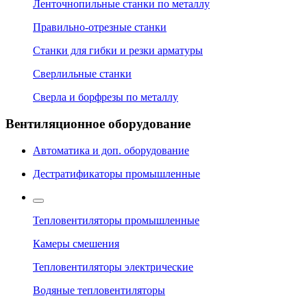
Ленточнопильные станки по металлу
Правильно-отрезные станки
Станки для гибки и резки арматуры
Сверлильные станки
Сверла и борфрезы по металлу
Вентиляционное оборудование
Автоматика и доп. оборудование
Дестратификаторы промышленные
Тепловентиляторы промышленные
Камеры смешения
Тепловентиляторы электрические
Водяные тепловентиляторы