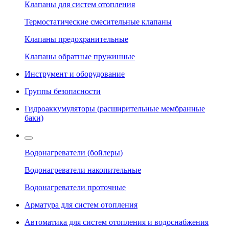
Клапаны для систем отопления
Термостатические смесительные клапаны
Клапаны предохранительные
Клапаны обратные пружинные
Инструмент и оборудование
Группы безопасности
Гидроаккумуляторы (расширительные мембранные
баки)
Водонагреватели (бойлеры)
Водонагреватели накопительные
Водонагреватели проточные
Арматура для систем отопления
Автоматика для систем отопления и водоснабжения