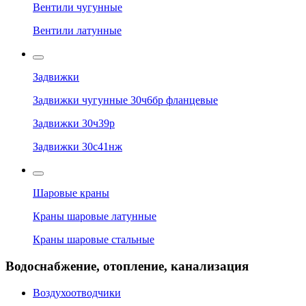
Вентили чугунные
Вентили латунные
Задвижки
Задвижки чугунные 30ч6бр фланцевые
Задвижки 30ч39р
Задвижки 30с41нж
Шаровые краны
Краны шаровые латунные
Краны шаровые стальные
Водоснабжение, отопление, канализация
Воздухоотводчики