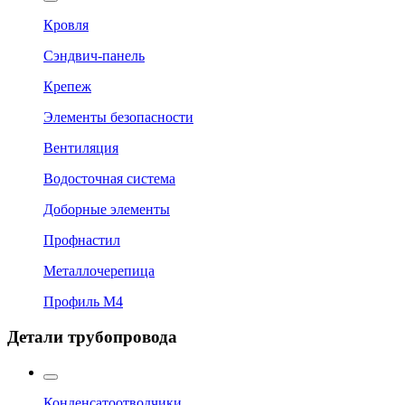
Кровля
Сэндвич-панель
Крепеж
Элементы безопасности
Вентиляция
Водосточная система
Доборные элементы
Профнастил
Металлочерепица
Профиль М4
Детали трубопровода
Конденсатоотводчики