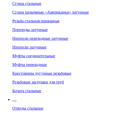
Сгоны стальные
Сгоны разъемные «Американка» латунные
Резьба стальная приварная
Переходы латунные
Ниппели переходные латунные
Ниппели латунные
Муфты соединительные
Муфты переходные
Крестовины чугунные резьбовые
Резьбовые заглушки для труб
Бочата стальные
Отводы стальные