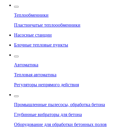
Теплообменники
Пластинчатые теплоообменники
Насосные станции
Блочные тепловые пункты
Автоматика
Тепловая автоматика
Регуляторы непрямого действия
Промышленные пылесосы, обработка бетона
Глубинные вибраторы для бетона
Оборудование для обработки бетонных полов