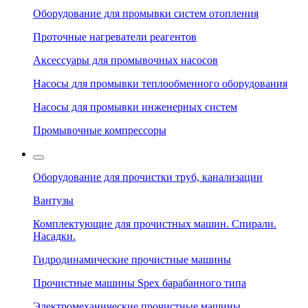
Оборудование для промывки систем отопления
Проточные нагреватели реагентов
Аксессуары для промывочных насосов
Насосы для промывки теплообменного оборудования
Насосы для промывки инженерных систем
Промывочные компрессоры
Оборудование для прочистки труб, канализации
Вантузы
Комплектующие для прочистных машин. Спирали.
Насадки.
Гидродинамические прочистные машины
Прочистные машины Spex барабанного типа
Электромеханические прочистные машины