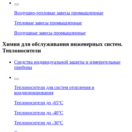
Воздушно-тепловые завесы промышленные
Тепловые завесы промышленные
Воздушные завесы промышленные
Химия для обслуживания инженерных систем.
Теплоносители
Средства индивидуальной защиты и измерительные
приборы
Теплоносители для систем отопления и
кондицинирования
Теплоносители до -65°C
Теплоносители до -40°C
Теплоносители до -30°C