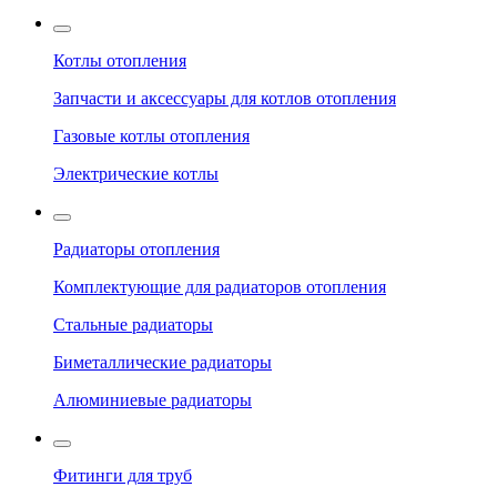
Котлы отопления
Запчасти и аксессуары для котлов отопления
Газовые котлы отопления
Электрические котлы
Радиаторы отопления
Комплектующие для радиаторов отопления
Стальные радиаторы
Биметаллические радиаторы
Алюминиевые радиаторы
Фитинги для труб