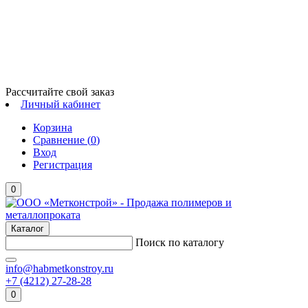
Рассчитайте свой заказ
Личный кабинет
Корзина
Сравнение (
0
)
Вход
Регистрация
0
Каталог
Поиск по каталогу
info@habmetkonstroy.ru
+7 (4212) 27-28-28
0