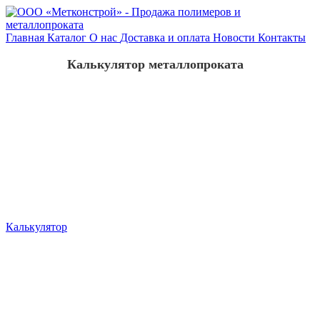
Главная
Каталог
О нас
Доставка и оплата
Новости
Контакты
Калькулятор металлопроката
Калькулятор