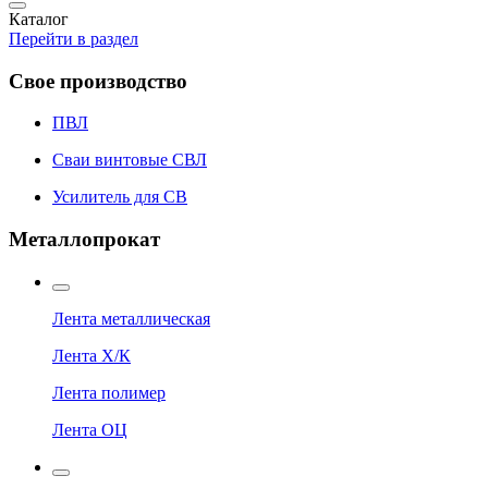
Каталог
Перейти в раздел
Свое производство
ПВЛ
Сваи винтовые СВЛ
Усилитель для СВ
Металлопрокат
Лента металлическая
Лента Х/К
Лента полимер
Лента ОЦ