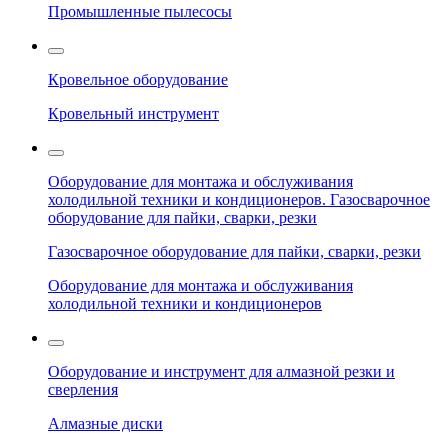
Промышленные пылесосы
Кровельное оборудование
Кровельный инструмент
Оборудование для монтажа и обслуживания
холодильной техники и кондиционеров. Газосварочное
оборудование для пайки, сварки, резки
Газосварочное оборудование для пайки, сварки, резки
Оборудование для монтажа и обслуживания
холодильной техники и кондиционеров
Оборудование и инструмент для алмазной резки и
сверления
Алмазные диски