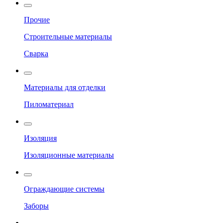
Прочие
Строительные материалы
Сварка
Материалы для отделки
Пиломатериал
Изоляция
Изоляционные материалы
Ограждающие системы
Заборы