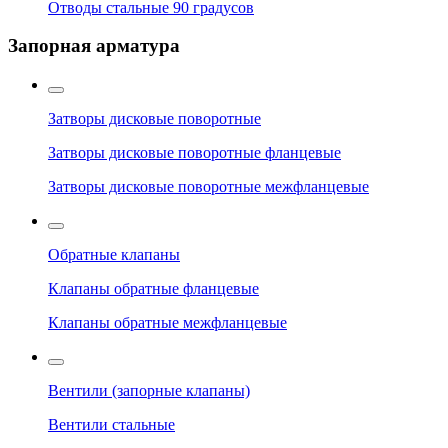
Отводы стальные 90 градусов
Запорная арматура
Затворы дисковые поворотные
Затворы дисковые поворотные фланцевые
Затворы дисковые поворотные межфланцевые
Обратные клапаны
Клапаны обратные фланцевые
Клапаны обратные межфланцевые
Вентили (запорные клапаны)
Вентили стальные