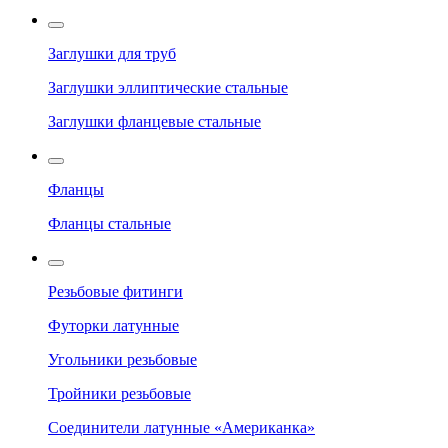
Заглушки для труб
Заглушки эллиптические стальные
Заглушки фланцевые стальные
Фланцы
Фланцы стальные
Резьбовые фитинги
Футорки латунные
Угольники резьбовые
Тройники резьбовые
Соединители латунные «Американка»