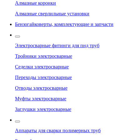
Алмазные коронки
Алмазные сверлильные установки
Бензогайковерты, комплектующие и запчасти
Электросварные фитинги для пнд труб
Тройники электросварные
Седелки электросварные
Переходы электросварные
Отводы электросварные
Муфты электросварные
Заглушки электросварные
Аппараты для сварки полимерных труб