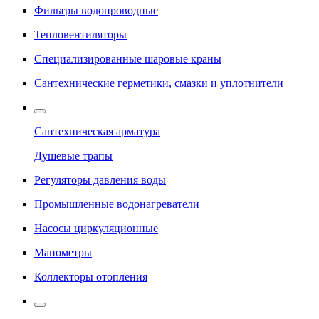
Фильтры водопроводные
Тепловентиляторы
Специализированные шаровые краны
Сантехнические герметики, смазки и уплотнители
Сантехническая арматура
Душевые трапы
Регуляторы давления воды
Промышленные водонагреватели
Насосы циркуляционные
Манометры
Коллекторы отопления