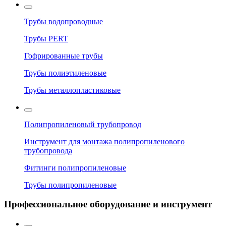
Трубы водопроводные
Трубы PERT
Гофрированные трубы
Трубы полиэтиленовые
Трубы металлопластиковые
Полипропиленовый трубопровод
Инструмент для монтажа полипропиленового
трубопровода
Фитинги полипропиленовые
Трубы полипропиленовые
Профессиональное оборудование и инструмент