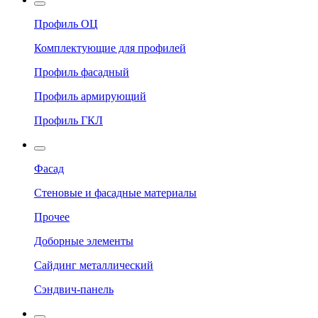
Профиль ОЦ
Комплектующие для профилей
Профиль фасадный
Профиль армирующий
Профиль ГКЛ
Фасад
Стеновые и фасадные материалы
Прочее
Доборные элементы
Сайдинг металлический
Сэндвич-панель