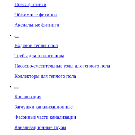
Пресс-фитинги
Обжимные фитинги
Аксиальные фитинги
Водяной теплый пол
Трубы для теплого пола
Насосно-смесительные узлы для теплого пола
Коллекторы для теплого пола
Канализация
Заглушки канализационные
Фасонные части канализации
Канализационные трубы