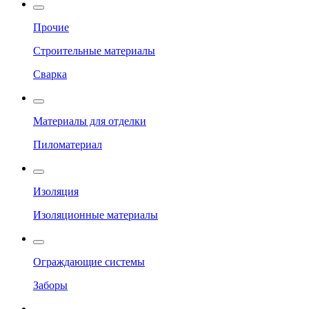
Прочие
Строительные материалы
Сварка
Материалы для отделки
Пиломатериал
Изоляция
Изоляционные материалы
Ограждающие системы
Заборы