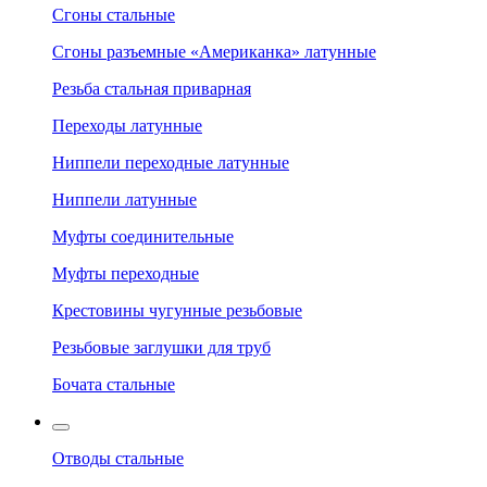
Сгоны стальные
Сгоны разъемные «Американка» латунные
Резьба стальная приварная
Переходы латунные
Ниппели переходные латунные
Ниппели латунные
Муфты соединительные
Муфты переходные
Крестовины чугунные резьбовые
Резьбовые заглушки для труб
Бочата стальные
Отводы стальные