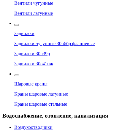
Вентили чугунные
Вентили латунные
Задвижки
Задвижки чугунные 30ч6бр фланцевые
Задвижки 30ч39р
Задвижки 30с41нж
Шаровые краны
Краны шаровые латунные
Краны шаровые стальные
Водоснабжение, отопление, канализация
Воздухоотводчики