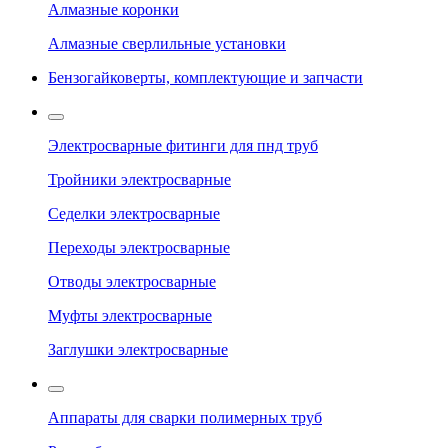
Алмазные коронки
Алмазные сверлильные установки
Бензогайковерты, комплектующие и запчасти
Электросварные фитинги для пнд труб
Тройники электросварные
Седелки электросварные
Переходы электросварные
Отводы электросварные
Муфты электросварные
Заглушки электросварные
Аппараты для сварки полимерных труб