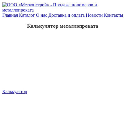
Главная
Каталог
О нас
Доставка и оплата
Новости
Контакты
Калькулятор металлопроката
Калькулятор