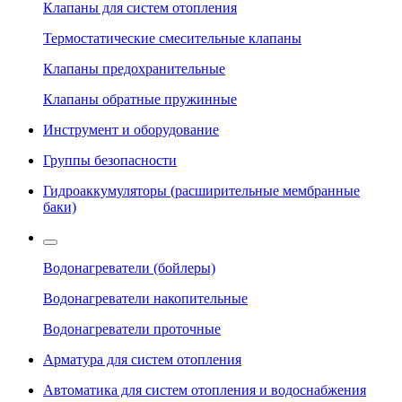
Клапаны для систем отопления
Термостатические смесительные клапаны
Клапаны предохранительные
Клапаны обратные пружинные
Инструмент и оборудование
Группы безопасности
Гидроаккумуляторы (расширительные мембранные
баки)
Водонагреватели (бойлеры)
Водонагреватели накопительные
Водонагреватели проточные
Арматура для систем отопления
Автоматика для систем отопления и водоснабжения