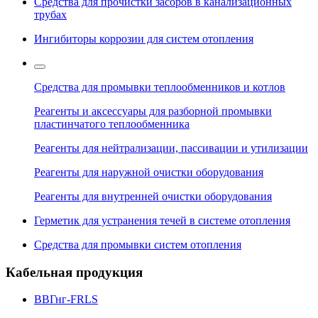
Средства для прочистки засоров в канализационных
трубах
Ингибиторы коррозии для систем отопления
Средства для промывки теплообменников и котлов
Реагенты и аксессуары для разборной промывки
пластинчатого теплообменника
Реагенты для нейтрализации, пассивации и утилизации
Реагенты для наружной очистки оборудования
Реагенты для внутренней очистки оборудования
Герметик для устранения течей в системе отопления
Средства для промывки систем отопления
Кабельная продукция
ВВГнг-FRLS