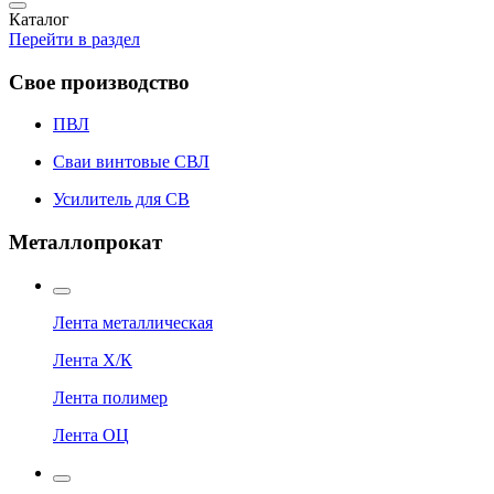
Каталог
Перейти в раздел
Свое производство
ПВЛ
Сваи винтовые СВЛ
Усилитель для СВ
Металлопрокат
Лента металлическая
Лента Х/К
Лента полимер
Лента ОЦ