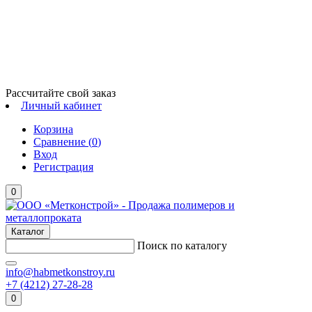
Рассчитайте свой заказ
Личный кабинет
Корзина
Сравнение (
0
)
Вход
Регистрация
0
Каталог
Поиск по каталогу
info@habmetkonstroy.ru
+7 (4212) 27-28-28
0