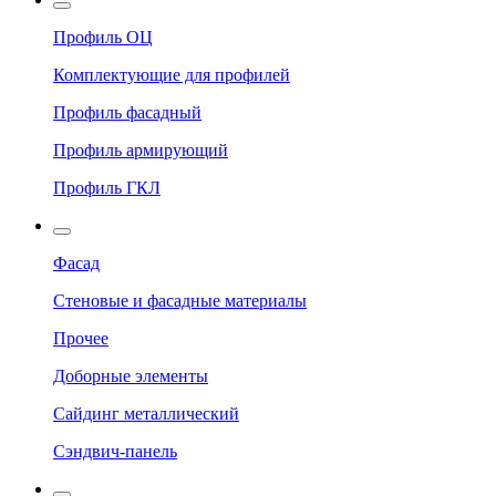
Профиль ОЦ
Комплектующие для профилей
Профиль фасадный
Профиль армирующий
Профиль ГКЛ
Фасад
Стеновые и фасадные материалы
Прочее
Доборные элементы
Сайдинг металлический
Сэндвич-панель