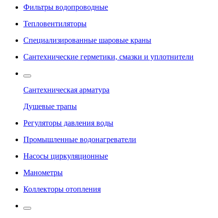
Фильтры водопроводные
Тепловентиляторы
Специализированные шаровые краны
Сантехнические герметики, смазки и уплотнители
Сантехническая арматура
Душевые трапы
Регуляторы давления воды
Промышленные водонагреватели
Насосы циркуляционные
Манометры
Коллекторы отопления