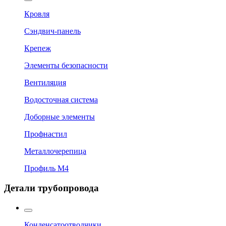
Кровля
Сэндвич-панель
Крепеж
Элементы безопасности
Вентиляция
Водосточная система
Доборные элементы
Профнастил
Металлочерепица
Профиль М4
Детали трубопровода
Конденсатоотводчики