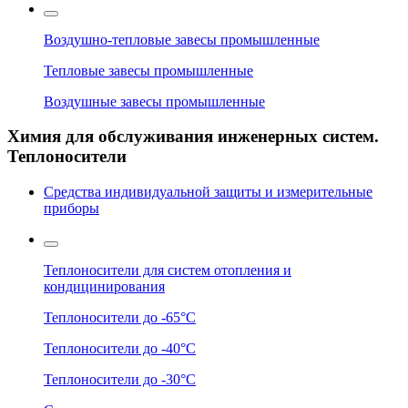
Воздушно-тепловые завесы промышленные
Тепловые завесы промышленные
Воздушные завесы промышленные
Химия для обслуживания инженерных систем.
Теплоносители
Средства индивидуальной защиты и измерительные
приборы
Теплоносители для систем отопления и
кондицинирования
Теплоносители до -65°C
Теплоносители до -40°C
Теплоносители до -30°C