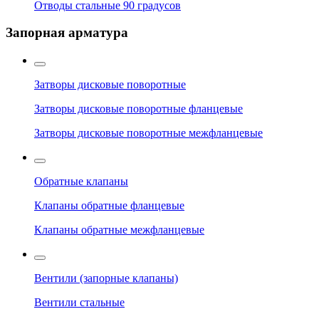
Отводы стальные 90 градусов
Запорная арматура
Затворы дисковые поворотные
Затворы дисковые поворотные фланцевые
Затворы дисковые поворотные межфланцевые
Обратные клапаны
Клапаны обратные фланцевые
Клапаны обратные межфланцевые
Вентили (запорные клапаны)
Вентили стальные