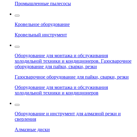
Промышленные пылесосы
Кровельное оборудование
Кровельный инструмент
Оборудование для монтажа и обслуживания
холодильной техники и кондиционеров. Газосварочное
оборудование для пайки, сварки, резки
Газосварочное оборудование для пайки, сварки, резки
Оборудование для монтажа и обслуживания
холодильной техники и кондиционеров
Оборудование и инструмент для алмазной резки и
сверления
Алмазные диски