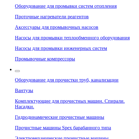
Оборудование для промывки систем отопления
Проточные нагреватели реагентов
Аксессуары для промывочных насосов
Насосы для промывки теплообменного оборудования
Насосы для промывки инженерных систем
Промывочные компрессоры
Оборудование для прочистки труб, канализации
Вантузы
Комплектующие для прочистных машин. Спирали.
Насадки.
Гидродинамические прочистные машины
Прочистные машины Spex барабанного типа
Электромеханические прочистные машины