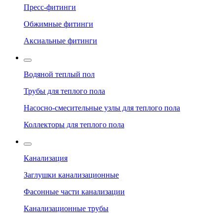
Пресс-фитинги
Обжимные фитинги
Аксиальные фитинги
Водяной теплый пол
Трубы для теплого пола
Насосно-смесительные узлы для теплого пола
Коллекторы для теплого пола
Канализация
Заглушки канализационные
Фасонные части канализации
Канализационные трубы