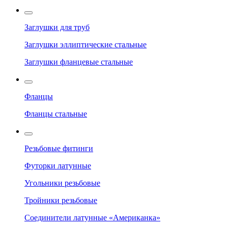
Заглушки для труб
Заглушки эллиптические стальные
Заглушки фланцевые стальные
Фланцы
Фланцы стальные
Резьбовые фитинги
Футорки латунные
Угольники резьбовые
Тройники резьбовые
Соединители латунные «Американка»