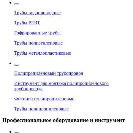
Трубы водопроводные
Трубы PERT
Гофрированные трубы
Трубы полиэтиленовые
Трубы металлопластиковые
Полипропиленовый трубопровод
Инструмент для монтажа полипропиленового
трубопровода
Фитинги полипропиленовые
Трубы полипропиленовые
Профессиональное оборудование и инструмент