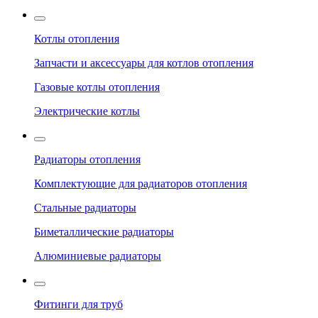
Котлы отопления
Запчасти и аксессуары для котлов отопления
Газовые котлы отопления
Электрические котлы
Радиаторы отопления
Комплектующие для радиаторов отопления
Стальные радиаторы
Биметаллические радиаторы
Алюминиевые радиаторы
Фитинги для труб