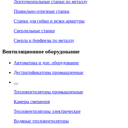
Ленточнопильные станки по металлу
Правильно-отрезные станки
Станки для гибки и резки арматуры
Сверлильные станки
Сверла и борфрезы по металлу
Вентиляционное оборудование
Автоматика и доп. оборудование
Дестратификаторы промышленные
Тепловентиляторы промышленные
Камеры смешения
Тепловентиляторы электрические
Водяные тепловентиляторы