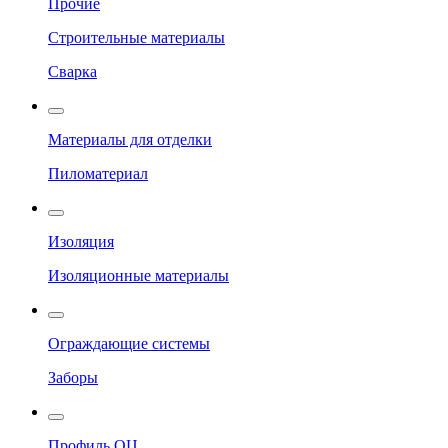
Прочие
Строительные материалы
Сварка
Материалы для отделки
Пиломатериал
Изоляция
Изоляционные материалы
Ограждающие системы
Заборы
Профиль ОЦ