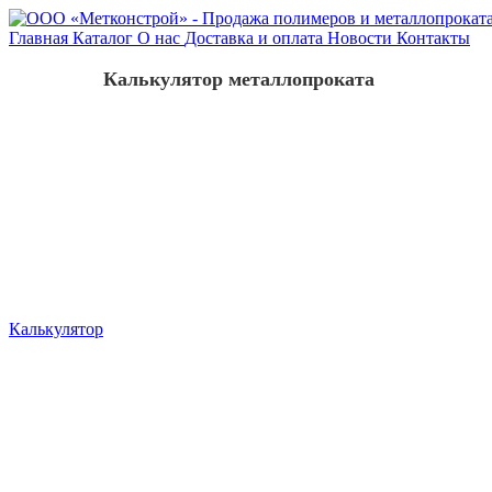
Главная
Каталог
О нас
Доставка и оплата
Новости
Контакты
Калькулятор металлопроката
Калькулятор