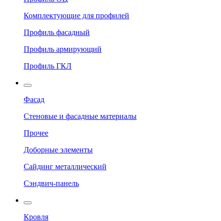
Комплектующие для профилей
Профиль фасадный
Профиль армирующий
Профиль ГКЛ
Фасад
Стеновые и фасадные материалы
Прочее
Доборные элементы
Сайдинг металлический
Сэндвич-панель
Кровля