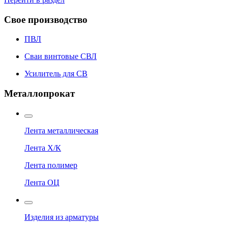
Свое производство
ПВЛ
Сваи винтовые СВЛ
Усилитель для СВ
Металлопрокат
Лента металлическая
Лента Х/К
Лента полимер
Лента ОЦ
Изделия из арматуры