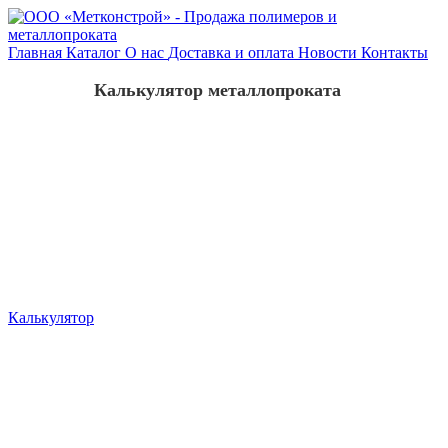
Главная
Каталог
О нас
Доставка и оплата
Новости
Контакты
Калькулятор металлопроката
Калькулятор