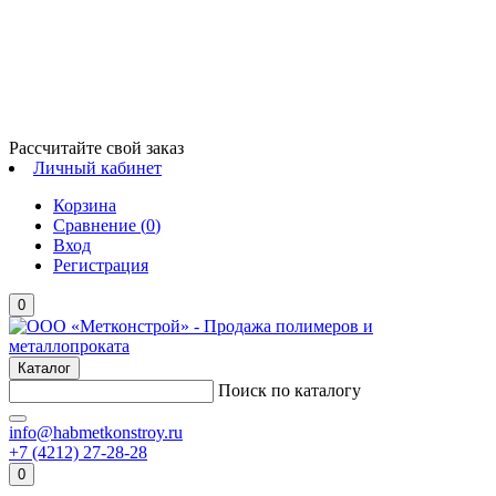
Рассчитайте свой заказ
Личный кабинет
Корзина
Сравнение (
0
)
Вход
Регистрация
0
Каталог
Поиск по каталогу
info@habmetkonstroy.ru
+7 (4212) 27-28-28
0