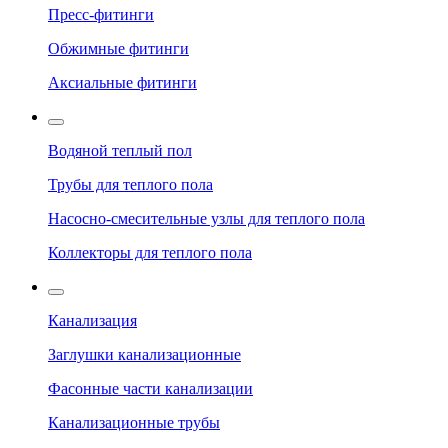
Пресс-фитинги
Обжимные фитинги
Аксиальные фитинги
Водяной теплый пол
Трубы для теплого пола
Насосно-смесительные узлы для теплого пола
Коллекторы для теплого пола
Канализация
Заглушки канализационные
Фасонные части канализации
Канализационные трубы