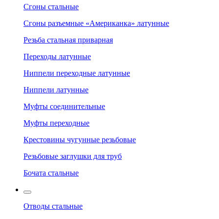
Сгоны стальные
Сгоны разъемные «Американка» латунные
Резьба стальная приварная
Переходы латунные
Ниппели переходные латунные
Ниппели латунные
Муфты соединительные
Муфты переходные
Крестовины чугунные резьбовые
Резьбовые заглушки для труб
Бочата стальные
Отводы стальные