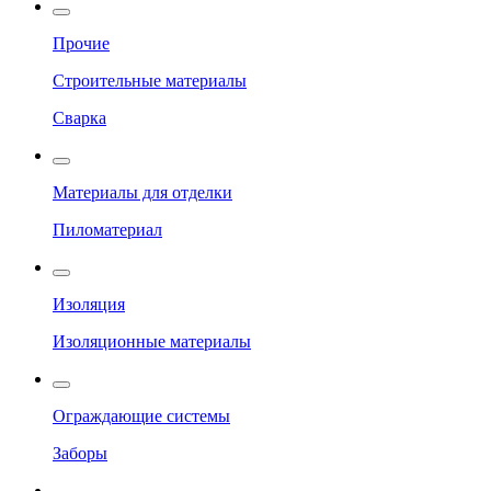
Прочие
Строительные материалы
Сварка
Материалы для отделки
Пиломатериал
Изоляция
Изоляционные материалы
Ограждающие системы
Заборы