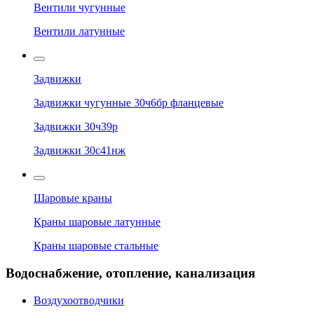
Вентили чугунные
Вентили латунные
Задвижки
Задвижки чугунные 30ч6бр фланцевые
Задвижки 30ч39р
Задвижки 30с41нж
Шаровые краны
Краны шаровые латунные
Краны шаровые стальные
Водоснабжение, отопление, канализация
Воздухоотводчики