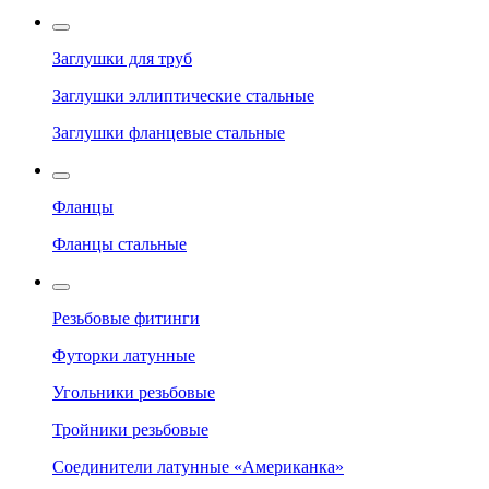
Заглушки для труб
Заглушки эллиптические стальные
Заглушки фланцевые стальные
Фланцы
Фланцы стальные
Резьбовые фитинги
Футорки латунные
Угольники резьбовые
Тройники резьбовые
Соединители латунные «Американка»