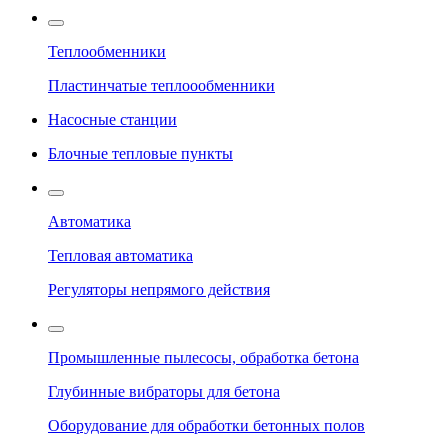
Теплообменники
Пластинчатые теплоообменники
Насосные станции
Блочные тепловые пункты
Автоматика
Тепловая автоматика
Регуляторы непрямого действия
Промышленные пылесосы, обработка бетона
Глубинные вибраторы для бетона
Оборудование для обработки бетонных полов