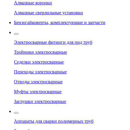
Алмазные коронки
Алмазные сверлильные установки
Бензогайковерты, комплектующие и запчасти
Электросварные фитинги для пнд труб
Тройники электросварные
Седелки электросварные
Переходы электросварные
Отводы электросварные
Муфты электросварные
Заглушки электросварные
Аппараты для сварки полимерных труб