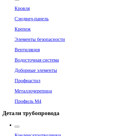
Кровля
Сэндвич-панель
Крепеж
Элементы безопасности
Вентиляция
Водосточная система
Доборные элементы
Профнастил
Металлочерепица
Профиль М4
Детали трубопровода
Конденсатоотводчики