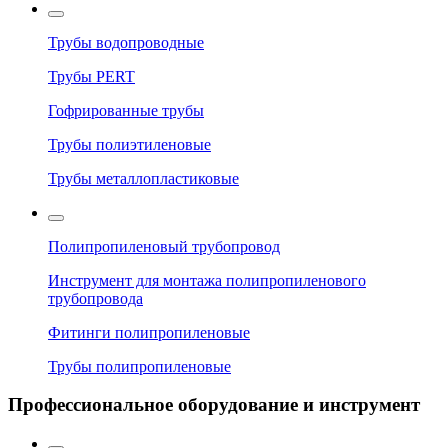
Трубы водопроводные
Трубы PERT
Гофрированные трубы
Трубы полиэтиленовые
Трубы металлопластиковые
Полипропиленовый трубопровод
Инструмент для монтажа полипропиленового
трубопровода
Фитинги полипропиленовые
Трубы полипропиленовые
Профессиональное оборудование и инструмент