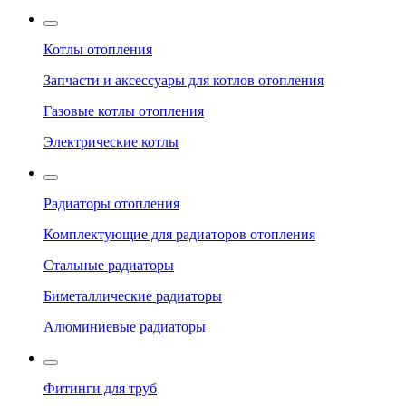
Котлы отопления
Запчасти и аксессуары для котлов отопления
Газовые котлы отопления
Электрические котлы
Радиаторы отопления
Комплектующие для радиаторов отопления
Стальные радиаторы
Биметаллические радиаторы
Алюминиевые радиаторы
Фитинги для труб