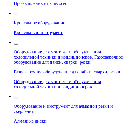
Промышленные пылесосы
Кровельное оборудование
Кровельный инструмент
Оборудование для монтажа и обслуживания
холодильной техники и кондиционеров. Газосварочное
оборудование для пайки, сварки, резки
Газосварочное оборудование для пайки, сварки, резки
Оборудование для монтажа и обслуживания
холодильной техники и кондиционеров
Оборудование и инструмент для алмазной резки и
сверления
Алмазные диски