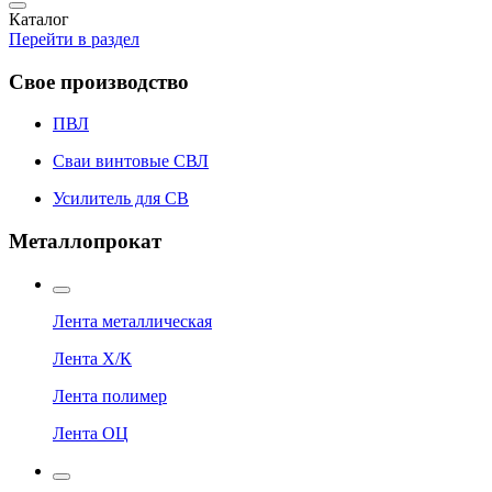
Каталог
Перейти в раздел
Свое производство
ПВЛ
Сваи винтовые СВЛ
Усилитель для СВ
Металлопрокат
Лента металлическая
Лента Х/К
Лента полимер
Лента ОЦ