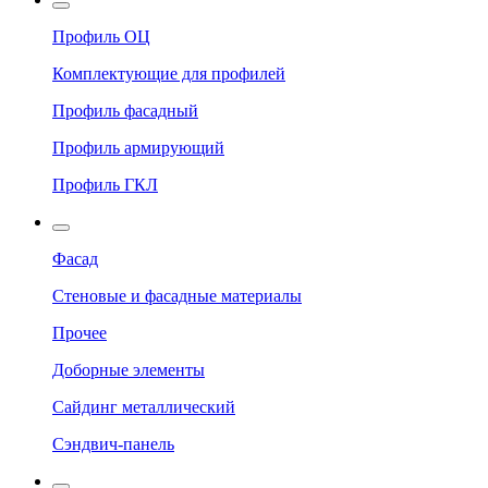
Профиль ОЦ
Комплектующие для профилей
Профиль фасадный
Профиль армирующий
Профиль ГКЛ
Фасад
Стеновые и фасадные материалы
Прочее
Доборные элементы
Сайдинг металлический
Сэндвич-панель