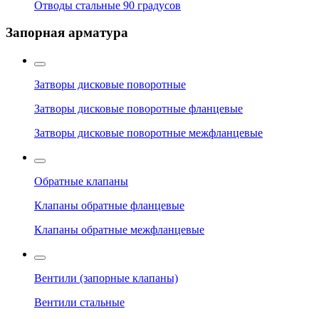
Отводы стальные 90 градусов
Запорная арматура
Затворы дисковые поворотные
Затворы дисковые поворотные фланцевые
Затворы дисковые поворотные межфланцевые
Обратные клапаны
Клапаны обратные фланцевые
Клапаны обратные межфланцевые
Вентили (запорные клапаны)
Вентили стальные