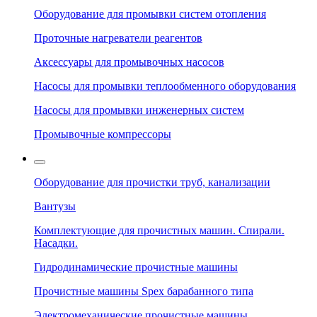
Оборудование для промывки систем отопления
Проточные нагреватели реагентов
Аксессуары для промывочных насосов
Насосы для промывки теплообменного оборудования
Насосы для промывки инженерных систем
Промывочные компрессоры
Оборудование для прочистки труб, канализации
Вантузы
Комплектующие для прочистных машин. Спирали.
Насадки.
Гидродинамические прочистные машины
Прочистные машины Spex барабанного типа
Электромеханические прочистные машины