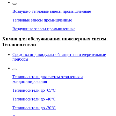
Воздушно-тепловые завесы промышленные
Тепловые завесы промышленные
Воздушные завесы промышленные
Химия для обслуживания инженерных систем.
Теплоносители
Средства индивидуальной защиты и измерительные
приборы
Теплоносители для систем отопления и
кондицинирования
Теплоносители до -65°C
Теплоносители до -40°C
Теплоносители до -30°C