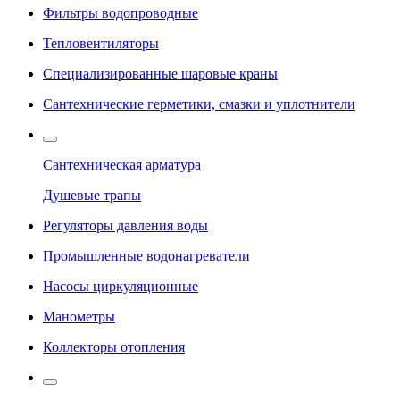
Фильтры водопроводные
Тепловентиляторы
Специализированные шаровые краны
Сантехнические герметики, смазки и уплотнители
Сантехническая арматура
Душевые трапы
Регуляторы давления воды
Промышленные водонагреватели
Насосы циркуляционные
Манометры
Коллекторы отопления