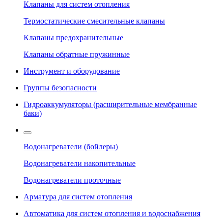
Клапаны для систем отопления
Термостатические смесительные клапаны
Клапаны предохранительные
Клапаны обратные пружинные
Инструмент и оборудование
Группы безопасности
Гидроаккумуляторы (расширительные мембранные
баки)
Водонагреватели (бойлеры)
Водонагреватели накопительные
Водонагреватели проточные
Арматура для систем отопления
Автоматика для систем отопления и водоснабжения