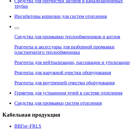
Средства для прочистки засоров в канализационных
трубах
Ингибиторы коррозии для систем отопления
Средства для промывки теплообменников и котлов
Реагенты и аксессуары для разборной промывки
пластинчатого теплообменника
Реагенты для нейтрализации, пассивации и утилизации
Реагенты для наружной очистки оборудования
Реагенты для внутренней очистки оборудования
Герметик для устранения течей в системе отопления
Средства для промывки систем отопления
Кабельная продукция
ВВГнг-FRLS