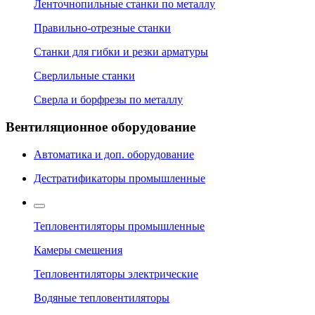
Ленточнопильные станки по металлу
Правильно-отрезные станки
Станки для гибки и резки арматуры
Сверлильные станки
Сверла и борфрезы по металлу
Вентиляционное оборудование
Автоматика и доп. оборудование
Дестратификаторы промышленные
Тепловентиляторы промышленные
Камеры смешения
Тепловентиляторы электрические
Водяные тепловентиляторы