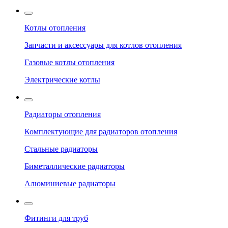
Котлы отопления
Запчасти и аксессуары для котлов отопления
Газовые котлы отопления
Электрические котлы
Радиаторы отопления
Комплектующие для радиаторов отопления
Стальные радиаторы
Биметаллические радиаторы
Алюминиевые радиаторы
Фитинги для труб