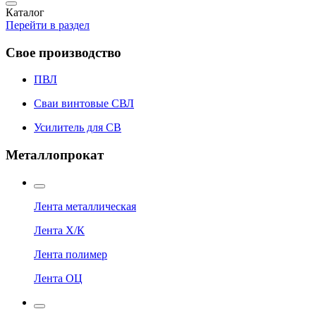
Каталог
Перейти в раздел
Свое производство
ПВЛ
Сваи винтовые СВЛ
Усилитель для СВ
Металлопрокат
Лента металлическая
Лента Х/К
Лента полимер
Лента ОЦ