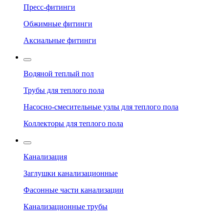
Пресс-фитинги
Обжимные фитинги
Аксиальные фитинги
Водяной теплый пол
Трубы для теплого пола
Насосно-смесительные узлы для теплого пола
Коллекторы для теплого пола
Канализация
Заглушки канализационные
Фасонные части канализации
Канализационные трубы