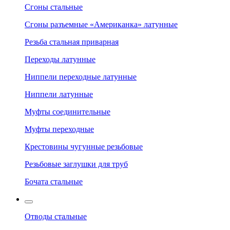
Сгоны стальные
Сгоны разъемные «Американка» латунные
Резьба стальная приварная
Переходы латунные
Ниппели переходные латунные
Ниппели латунные
Муфты соединительные
Муфты переходные
Крестовины чугунные резьбовые
Резьбовые заглушки для труб
Бочата стальные
Отводы стальные