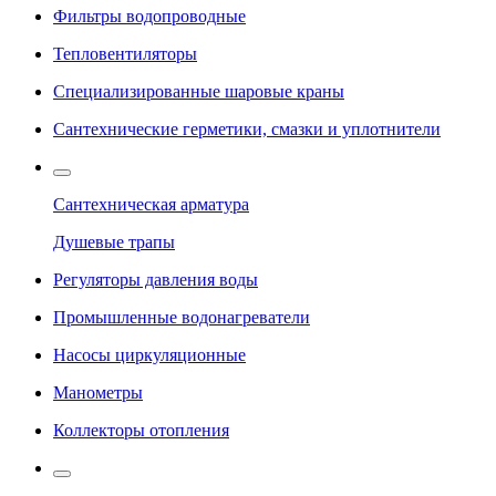
Фильтры водопроводные
Тепловентиляторы
Специализированные шаровые краны
Сантехнические герметики, смазки и уплотнители
Сантехническая арматура
Душевые трапы
Регуляторы давления воды
Промышленные водонагреватели
Насосы циркуляционные
Манометры
Коллекторы отопления