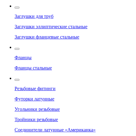
Заглушки для труб
Заглушки эллиптические стальные
Заглушки фланцевые стальные
Фланцы
Фланцы стальные
Резьбовые фитинги
Футорки латунные
Угольники резьбовые
Тройники резьбовые
Соединители латунные «Американка»