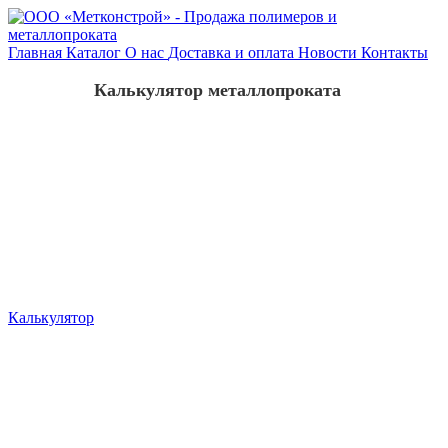
Главная
Каталог
О нас
Доставка и оплата
Новости
Контакты
Калькулятор металлопроката
Калькулятор