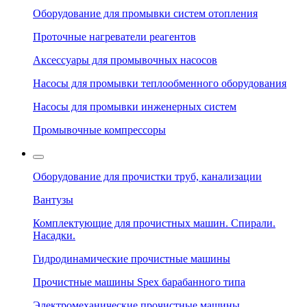
Оборудование для промывки систем отопления
Проточные нагреватели реагентов
Аксессуары для промывочных насосов
Насосы для промывки теплообменного оборудования
Насосы для промывки инженерных систем
Промывочные компрессоры
Оборудование для прочистки труб, канализации
Вантузы
Комплектующие для прочистных машин. Спирали.
Насадки.
Гидродинамические прочистные машины
Прочистные машины Spex барабанного типа
Электромеханические прочистные машины