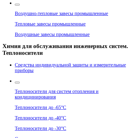
Воздушно-тепловые завесы промышленные
Тепловые завесы промышленные
Воздушные завесы промышленные
Химия для обслуживания инженерных систем.
Теплоносители
Средства индивидуальной защиты и измерительные
приборы
Теплоносители для систем отопления и
кондицинирования
Теплоносители до -65°C
Теплоносители до -40°C
Теплоносители до -30°C