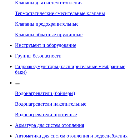
Клапаны для систем отопления
Термостатические смесительные клапаны
Клапаны предохранительные
Клапаны обратные пружинные
Инструмент и оборудование
Группы безопасности
Гидроаккумуляторы (расширительные мембранные
баки)
Водонагреватели (бойлеры)
Водонагреватели накопительные
Водонагреватели проточные
Арматура для систем отопления
Автоматика для систем отопления и водоснабжения