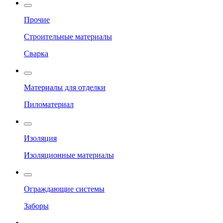
Прочие
Строительные материалы
Сварка
Материалы для отделки
Пиломатериал
Изоляция
Изоляционные материалы
Ограждающие системы
Заборы