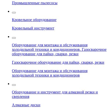
Промышленные пылесосы
Кровельное оборудование
Кровельный инструмент
Оборудование для монтажа и обслуживания
холодильной техники и кондиционеров. Газосварочное
оборудование для пайки, сварки, резки
Газосварочное оборудование для пайки, сварки, резки
Оборудование для монтажа и обслуживания
холодильной техники и кондиционеров
Оборудование и инструмент для алмазной резки и
сверления
Алмазные диски