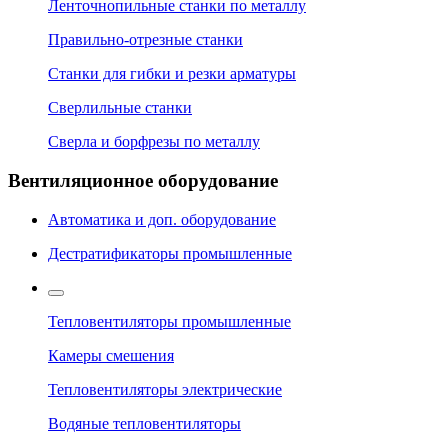
Ленточнопильные станки по металлу
Правильно-отрезные станки
Станки для гибки и резки арматуры
Сверлильные станки
Сверла и борфрезы по металлу
Вентиляционное оборудование
Автоматика и доп. оборудование
Дестратификаторы промышленные
Тепловентиляторы промышленные
Камеры смешения
Тепловентиляторы электрические
Водяные тепловентиляторы