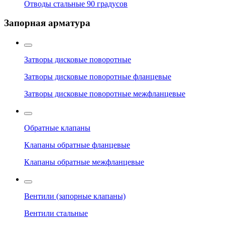
Отводы стальные 90 градусов
Запорная арматура
Затворы дисковые поворотные
Затворы дисковые поворотные фланцевые
Затворы дисковые поворотные межфланцевые
Обратные клапаны
Клапаны обратные фланцевые
Клапаны обратные межфланцевые
Вентили (запорные клапаны)
Вентили стальные