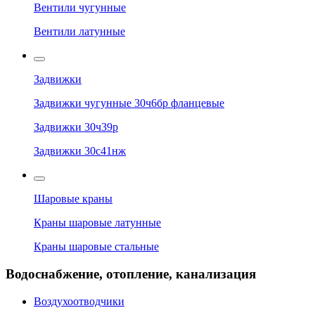
Вентили чугунные
Вентили латунные
Задвижки
Задвижки чугунные 30ч6бр фланцевые
Задвижки 30ч39р
Задвижки 30с41нж
Шаровые краны
Краны шаровые латунные
Краны шаровые стальные
Водоснабжение, отопление, канализация
Воздухоотводчики