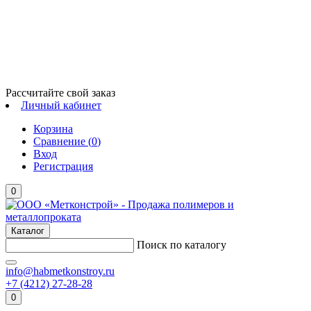
Рассчитайте свой заказ
Личный кабинет
Корзина
Сравнение (
0
)
Вход
Регистрация
0
Каталог
Поиск по каталогу
info@habmetkonstroy.ru
+7 (4212) 27-28-28
0