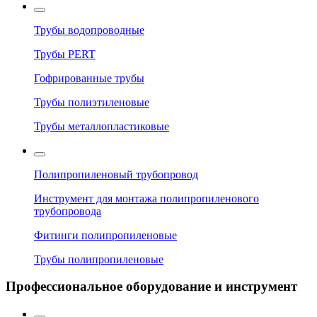
Трубы водопроводные
Трубы PERT
Гофрированные трубы
Трубы полиэтиленовые
Трубы металлопластиковые
Полипропиленовый трубопровод
Инструмент для монтажа полипропиленового
трубопровода
Фитинги полипропиленовые
Трубы полипропиленовые
Профессиональное оборудование и инструмент