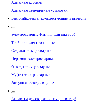
Алмазные коронки
Алмазные сверлильные установки
Бензогайковерты, комплектующие и запчасти
Электросварные фитинги для пнд труб
Тройники электросварные
Седелки электросварные
Переходы электросварные
Отводы электросварные
Муфты электросварные
Заглушки электросварные
Аппараты для сварки полимерных труб