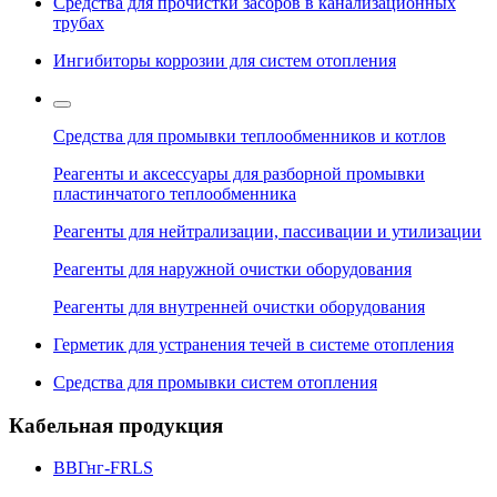
Средства для прочистки засоров в канализационных
трубах
Ингибиторы коррозии для систем отопления
Средства для промывки теплообменников и котлов
Реагенты и аксессуары для разборной промывки
пластинчатого теплообменника
Реагенты для нейтрализации, пассивации и утилизации
Реагенты для наружной очистки оборудования
Реагенты для внутренней очистки оборудования
Герметик для устранения течей в системе отопления
Средства для промывки систем отопления
Кабельная продукция
ВВГнг-FRLS