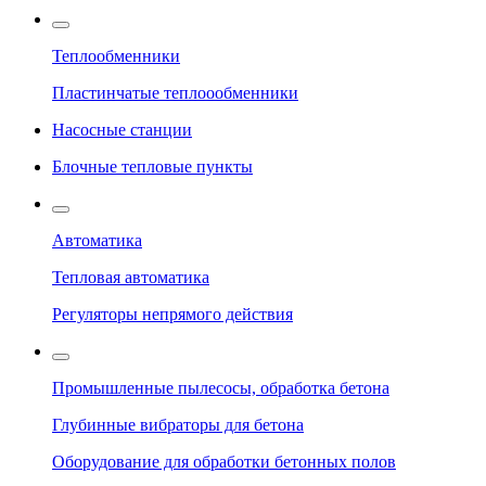
Теплообменники
Пластинчатые теплоообменники
Насосные станции
Блочные тепловые пункты
Автоматика
Тепловая автоматика
Регуляторы непрямого действия
Промышленные пылесосы, обработка бетона
Глубинные вибраторы для бетона
Оборудование для обработки бетонных полов