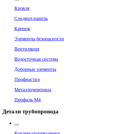
Кровля
Сэндвич-панель
Крепеж
Элементы безопасности
Вентиляция
Водосточная система
Доборные элементы
Профнастил
Металлочерепица
Профиль М4
Детали трубопровода
Конденсатоотводчики