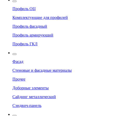
Профиль ОЦ
Комплектующие для профилей
Профиль фасадный
Профиль армирующий
Профиль ГКЛ
Фасад
Стеновые и фасадные материалы
Прочее
Доборные элементы
Сайдинг металлический
Сэндвич-панель