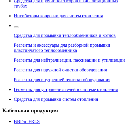
Средства для прочистки засоров в канализационных
трубах
Ингибиторы коррозии для систем отопления
Средства для промывки теплообменников и котлов
Реагенты и аксессуары для разборной промывки
пластинчатого теплообменника
Реагенты для нейтрализации, пассивации и утилизации
Реагенты для наружной очистки оборудования
Реагенты для внутренней очистки оборудования
Герметик для устранения течей в системе отопления
Средства для промывки систем отопления
Кабельная продукция
ВВГнг-FRLS