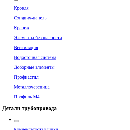
Кровля
Сэндвич-панель
Крепеж
Элементы безопасности
Вентиляция
Водосточная система
Доборные элементы
Профнастил
Металлочерепица
Профиль М4
Детали трубопровода
Конденсатоотводчики