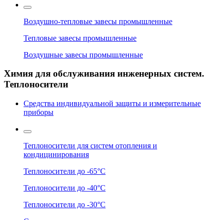
Воздушно-тепловые завесы промышленные
Тепловые завесы промышленные
Воздушные завесы промышленные
Химия для обслуживания инженерных систем.
Теплоносители
Средства индивидуальной защиты и измерительные
приборы
Теплоносители для систем отопления и
кондицинирования
Теплоносители до -65°C
Теплоносители до -40°C
Теплоносители до -30°C