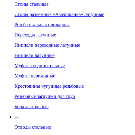
Сгоны стальные
Сгоны разъемные «Американка» латунные
Резьба стальная приварная
Переходы латунные
Ниппели переходные латунные
Ниппели латунные
Муфты соединительные
Муфты переходные
Крестовины чугунные резьбовые
Резьбовые заглушки для труб
Бочата стальные
Отводы стальные