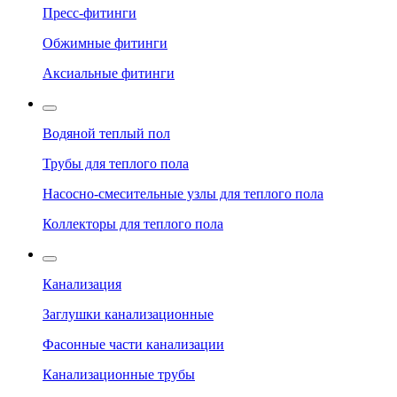
Пресс-фитинги
Обжимные фитинги
Аксиальные фитинги
Водяной теплый пол
Трубы для теплого пола
Насосно-смесительные узлы для теплого пола
Коллекторы для теплого пола
Канализация
Заглушки канализационные
Фасонные части канализации
Канализационные трубы