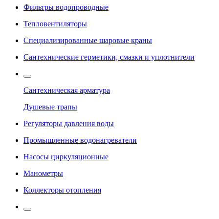
Фильтры водопроводные
Тепловентиляторы
Специализированные шаровые краны
Сантехнические герметики, смазки и уплотнители
Сантехническая арматура
Душевые трапы
Регуляторы давления воды
Промышленные водонагреватели
Насосы циркуляционные
Манометры
Коллекторы отопления