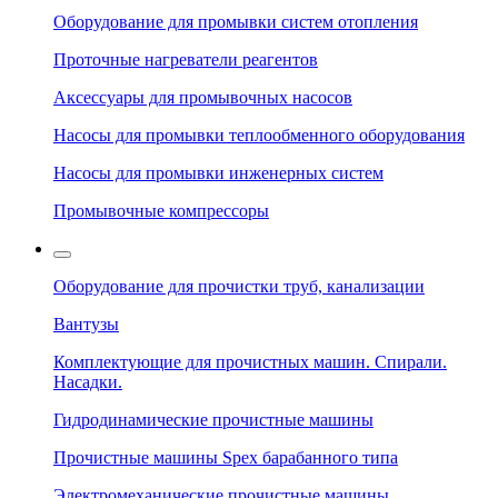
Оборудование для промывки систем отопления
Проточные нагреватели реагентов
Аксессуары для промывочных насосов
Насосы для промывки теплообменного оборудования
Насосы для промывки инженерных систем
Промывочные компрессоры
Оборудование для прочистки труб, канализации
Вантузы
Комплектующие для прочистных машин. Спирали.
Насадки.
Гидродинамические прочистные машины
Прочистные машины Spex барабанного типа
Электромеханические прочистные машины