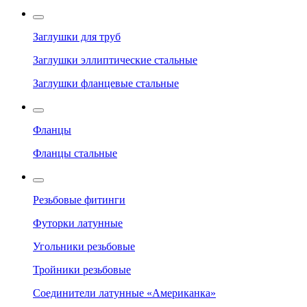
Заглушки для труб
Заглушки эллиптические стальные
Заглушки фланцевые стальные
Фланцы
Фланцы стальные
Резьбовые фитинги
Футорки латунные
Угольники резьбовые
Тройники резьбовые
Соединители латунные «Американка»