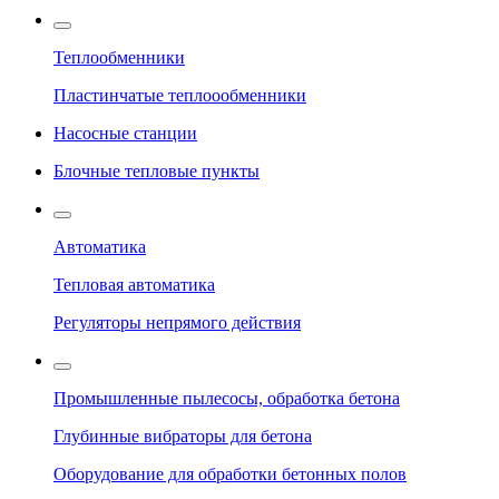
Теплообменники
Пластинчатые теплоообменники
Насосные станции
Блочные тепловые пункты
Автоматика
Тепловая автоматика
Регуляторы непрямого действия
Промышленные пылесосы, обработка бетона
Глубинные вибраторы для бетона
Оборудование для обработки бетонных полов