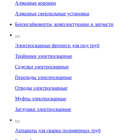
Алмазные коронки
Алмазные сверлильные установки
Бензогайковерты, комплектующие и запчасти
Электросварные фитинги для пнд труб
Тройники электросварные
Седелки электросварные
Переходы электросварные
Отводы электросварные
Муфты электросварные
Заглушки электросварные
Аппараты для сварки полимерных труб