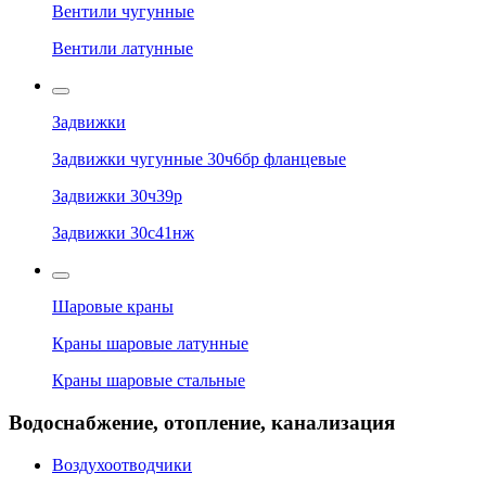
Вентили чугунные
Вентили латунные
Задвижки
Задвижки чугунные 30ч6бр фланцевые
Задвижки 30ч39р
Задвижки 30с41нж
Шаровые краны
Краны шаровые латунные
Краны шаровые стальные
Водоснабжение, отопление, канализация
Воздухоотводчики