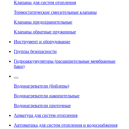
Клапаны для систем отопления
Термостатические смесительные клапаны
Клапаны предохранительные
Клапаны обратные пружинные
Инструмент и оборудование
Группы безопасности
Гидроаккумуляторы (расширительные мембранные
баки)
Водонагреватели (бойлеры)
Водонагреватели накопительные
Водонагреватели проточные
Арматура для систем отопления
Автоматика для систем отопления и водоснабжения