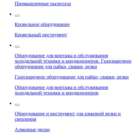
Промышленные пылесосы
Кровельное оборудование
Кровельный инструмент
Оборудование для монтажа и обслуживания
холодильной техники и кондиционеров. Газосварочное
оборудование для пайки, сварки, резки
Газосварочное оборудование для пайки, сварки, резки
Оборудование для монтажа и обслуживания
холодильной техники и кондиционеров
Оборудование и инструмент для алмазной резки и
сверления
Алмазные диски