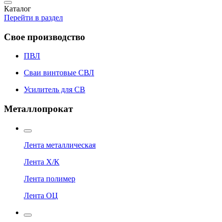
Каталог
Перейти в раздел
Свое производство
ПВЛ
Сваи винтовые СВЛ
Усилитель для СВ
Металлопрокат
Лента металлическая
Лента Х/К
Лента полимер
Лента ОЦ