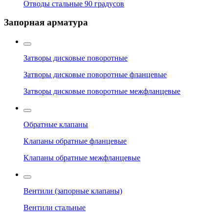
Отводы стальные 90 градусов
Запорная арматура
Затворы дисковые поворотные
Затворы дисковые поворотные фланцевые
Затворы дисковые поворотные межфланцевые
Обратные клапаны
Клапаны обратные фланцевые
Клапаны обратные межфланцевые
Вентили (запорные клапаны)
Вентили стальные