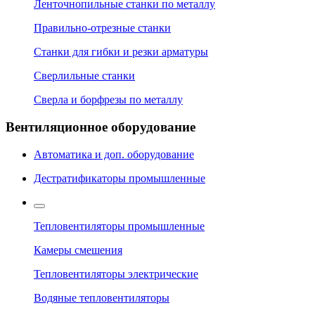
Ленточнопильные станки по металлу
Правильно-отрезные станки
Станки для гибки и резки арматуры
Сверлильные станки
Сверла и борфрезы по металлу
Вентиляционное оборудование
Автоматика и доп. оборудование
Дестратификаторы промышленные
Тепловентиляторы промышленные
Камеры смешения
Тепловентиляторы электрические
Водяные тепловентиляторы