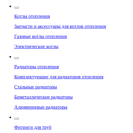
Котлы отопления
Запчасти и аксессуары для котлов отопления
Газовые котлы отопления
Электрические котлы
Радиаторы отопления
Комплектующие для радиаторов отопления
Стальные радиаторы
Биметаллические радиаторы
Алюминиевые радиаторы
Фитинги для труб