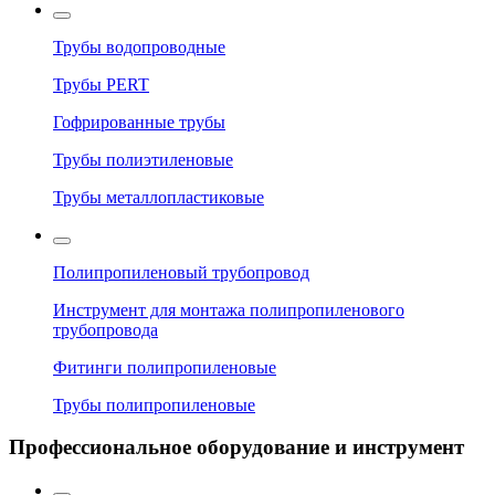
Трубы водопроводные
Трубы PERT
Гофрированные трубы
Трубы полиэтиленовые
Трубы металлопластиковые
Полипропиленовый трубопровод
Инструмент для монтажа полипропиленового
трубопровода
Фитинги полипропиленовые
Трубы полипропиленовые
Профессиональное оборудование и инструмент