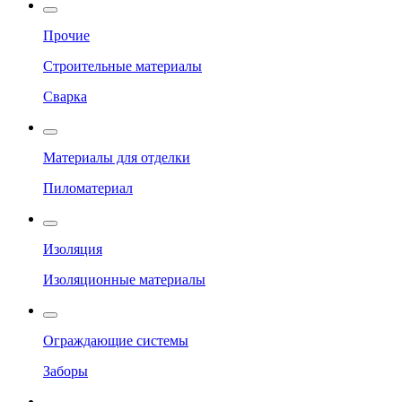
Прочие
Строительные материалы
Сварка
Материалы для отделки
Пиломатериал
Изоляция
Изоляционные материалы
Ограждающие системы
Заборы