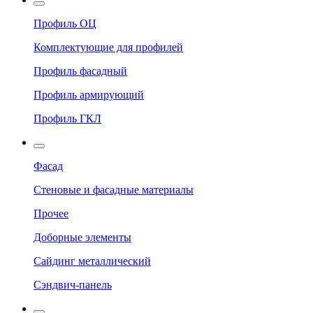
Профиль ОЦ
Комплектующие для профилей
Профиль фасадный
Профиль армирующий
Профиль ГКЛ
Фасад
Стеновые и фасадные материалы
Прочее
Доборные элементы
Сайдинг металлический
Сэндвич-панель