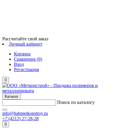
Рассчитайте свой заказ
Личный кабинет
Корзина
Сравнение (
0
)
Вход
Регистрация
0
Каталог
Поиск по каталогу
info@habmetkonstroy.ru
+7 (4212) 27-28-28
0