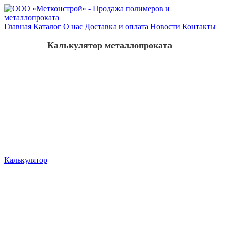
Главная
Каталог
О нас
Доставка и оплата
Новости
Контакты
Калькулятор металлопроката
Калькулятор