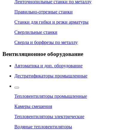
Ленточнопильные станки по металлу
Правильно-отрезные станки
Станки для гибки и резки арматуры
Сверлильные станки
Сверла и борфрезы по металлу
Вентиляционное оборудование
Автоматика и доп. оборудование
Дестратификаторы промышленные
Тепловентиляторы промышленные
Камеры смешения
Тепловентиляторы электрические
Водяные тепловентиляторы