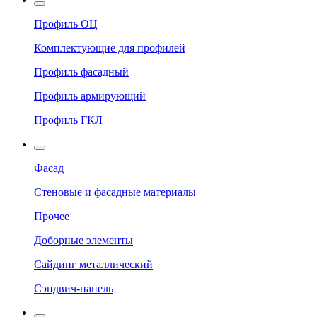
Профиль ОЦ
Комплектующие для профилей
Профиль фасадный
Профиль армирующий
Профиль ГКЛ
Фасад
Стеновые и фасадные материалы
Прочее
Доборные элементы
Сайдинг металлический
Сэндвич-панель