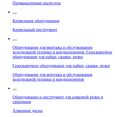
Промышленные пылесосы
Кровельное оборудование
Кровельный инструмент
Оборудование для монтажа и обслуживания
холодильной техники и кондиционеров. Газосварочное
оборудование для пайки, сварки, резки
Газосварочное оборудование для пайки, сварки, резки
Оборудование для монтажа и обслуживания
холодильной техники и кондиционеров
Оборудование и инструмент для алмазной резки и
сверления
Алмазные диски