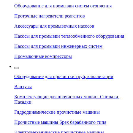
Оборудование для промывки систем отопления
Проточные нагреватели реагентов
Аксессуары для промывочных насосов
Насосы для промывки теплообменного оборудования
Насосы для промывки инженерных систем
Промывочные компрессоры
Оборудование для прочистки труб, канализации
Вантузы
Комплектующие для прочистных машин. Спирали.
Насадки.
Гидродинамические прочистные машины
Прочистные машины Spex барабанного типа
Электромеханические прочистные машины