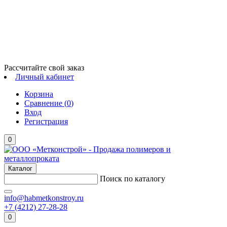
Рассчитайте свой заказ
Личный кабинет
Корзина
Сравнение (
0
)
Вход
Регистрация
0
Каталог
Поиск по каталогу
info@habmetkonstroy.ru
+7 (4212) 27-28-28
0