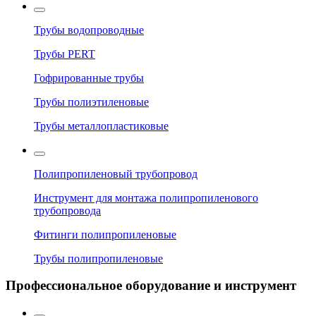
Трубы водопроводные
Трубы PERT
Гофрированные трубы
Трубы полиэтиленовые
Трубы металлопластиковые
Полипропиленовый трубопровод
Инструмент для монтажа полипропиленового
трубопровода
Фитинги полипропиленовые
Трубы полипропиленовые
Профессиональное оборудование и инструмент