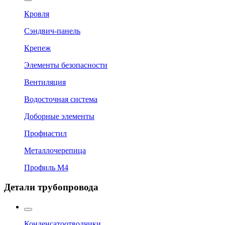
Кровля
Сэндвич-панель
Крепеж
Элементы безопасности
Вентиляция
Водосточная система
Доборные элементы
Профнастил
Металлочерепица
Профиль М4
Детали трубопровода
Конденсатоотводчики