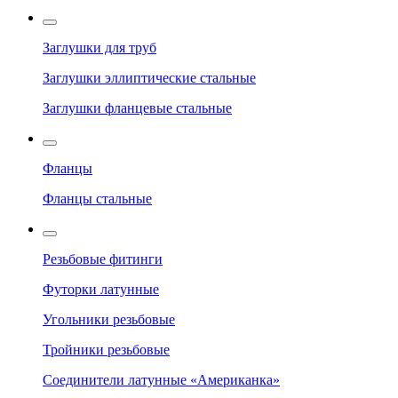
Заглушки для труб
Заглушки эллиптические стальные
Заглушки фланцевые стальные
Фланцы
Фланцы стальные
Резьбовые фитинги
Футорки латунные
Угольники резьбовые
Тройники резьбовые
Соединители латунные «Американка»