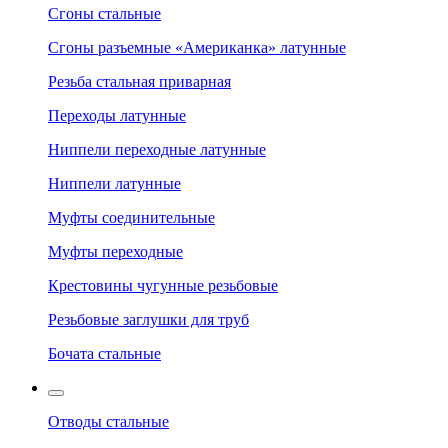
Сгоны стальные
Сгоны разъемные «Американка» латунные
Резьба стальная приварная
Переходы латунные
Ниппели переходные латунные
Ниппели латунные
Муфты соединительные
Муфты переходные
Крестовины чугунные резьбовые
Резьбовые заглушки для труб
Бочата стальные
Отводы стальные