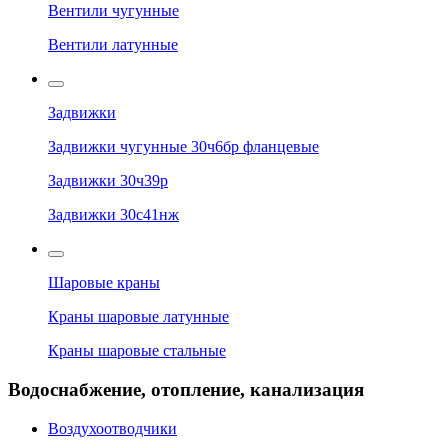
Вентили чугунные
Вентили латунные
Задвижки
Задвижки чугунные 30ч6бр фланцевые
Задвижки 30ч39р
Задвижки 30с41нж
Шаровые краны
Краны шаровые латунные
Краны шаровые стальные
Водоснабжение, отопление, канализация
Воздухоотводчики