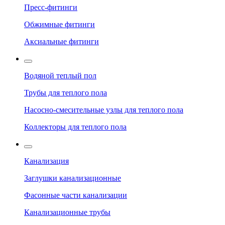
Пресс-фитинги
Обжимные фитинги
Аксиальные фитинги
Водяной теплый пол
Трубы для теплого пола
Насосно-смесительные узлы для теплого пола
Коллекторы для теплого пола
Канализация
Заглушки канализационные
Фасонные части канализации
Канализационные трубы