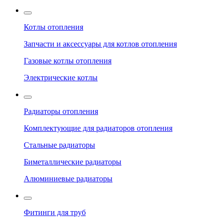
Котлы отопления
Запчасти и аксессуары для котлов отопления
Газовые котлы отопления
Электрические котлы
Радиаторы отопления
Комплектующие для радиаторов отопления
Стальные радиаторы
Биметаллические радиаторы
Алюминиевые радиаторы
Фитинги для труб