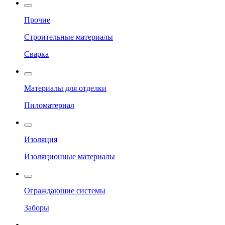
Прочие
Строительные материалы
Сварка
Материалы для отделки
Пиломатериал
Изоляция
Изоляционные материалы
Ограждающие системы
Заборы