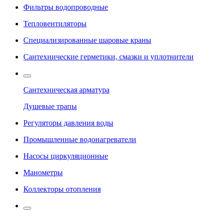
Фильтры водопроводные
Тепловентиляторы
Специализированные шаровые краны
Сантехнические герметики, смазки и уплотнители
Сантехническая арматура
Душевые трапы
Регуляторы давления воды
Промышленные водонагреватели
Насосы циркуляционные
Манометры
Коллекторы отопления