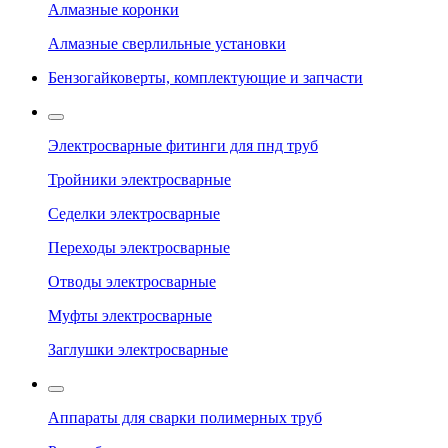
Алмазные коронки
Алмазные сверлильные установки
Бензогайковерты, комплектующие и запчасти
Электросварные фитинги для пнд труб
Тройники электросварные
Седелки электросварные
Переходы электросварные
Отводы электросварные
Муфты электросварные
Заглушки электросварные
Аппараты для сварки полимерных труб