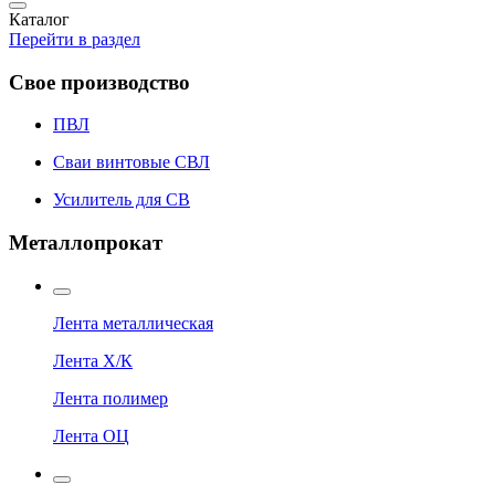
Каталог
Перейти в раздел
Свое производство
ПВЛ
Сваи винтовые СВЛ
Усилитель для СВ
Металлопрокат
Лента металлическая
Лента Х/К
Лента полимер
Лента ОЦ