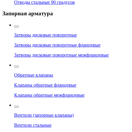
Отводы стальные 90 градусов
Запорная арматура
Затворы дисковые поворотные
Затворы дисковые поворотные фланцевые
Затворы дисковые поворотные межфланцевые
Обратные клапаны
Клапаны обратные фланцевые
Клапаны обратные межфланцевые
Вентили (запорные клапаны)
Вентили стальные