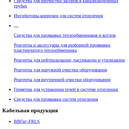
Средства для прочистки засоров в канализационных
трубах
Ингибиторы коррозии для систем отопления
Средства для промывки теплообменников и котлов
Реагенты и аксессуары для разборной промывки
пластинчатого теплообменника
Реагенты для нейтрализации, пассивации и утилизации
Реагенты для наружной очистки оборудования
Реагенты для внутренней очистки оборудования
Герметик для устранения течей в системе отопления
Средства для промывки систем отопления
Кабельная продукция
ВВГнг-FRLS