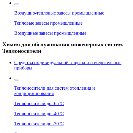
Воздушно-тепловые завесы промышленные
Тепловые завесы промышленные
Воздушные завесы промышленные
Химия для обслуживания инженерных систем.
Теплоносители
Средства индивидуальной защиты и измерительные
приборы
Теплоносители для систем отопления и
кондицинирования
Теплоносители до -65°C
Теплоносители до -40°C
Теплоносители до -30°C