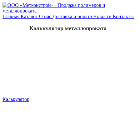
Главная
Каталог
О нас
Доставка и оплата
Новости
Контакты
Калькулятор металлопроката
Калькулятор