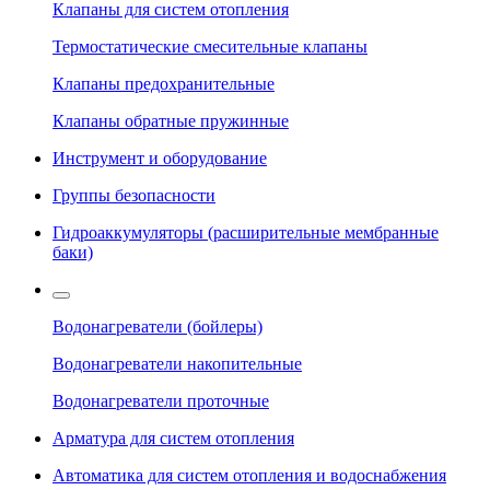
Клапаны для систем отопления
Термостатические смесительные клапаны
Клапаны предохранительные
Клапаны обратные пружинные
Инструмент и оборудование
Группы безопасности
Гидроаккумуляторы (расширительные мембранные
баки)
Водонагреватели (бойлеры)
Водонагреватели накопительные
Водонагреватели проточные
Арматура для систем отопления
Автоматика для систем отопления и водоснабжения