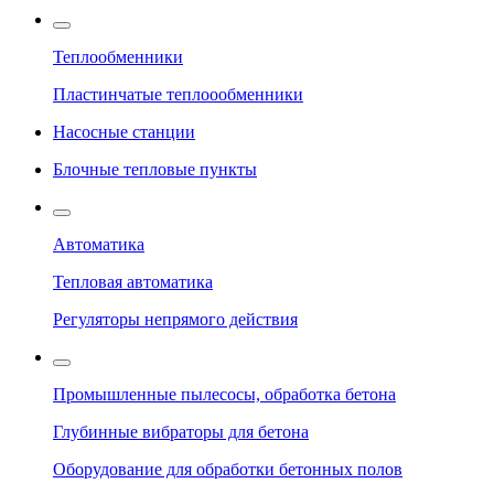
Теплообменники
Пластинчатые теплоообменники
Насосные станции
Блочные тепловые пункты
Автоматика
Тепловая автоматика
Регуляторы непрямого действия
Промышленные пылесосы, обработка бетона
Глубинные вибраторы для бетона
Оборудование для обработки бетонных полов