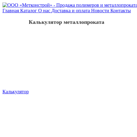
Главная
Каталог
О нас
Доставка и оплата
Новости
Контакты
Калькулятор металлопроката
Калькулятор