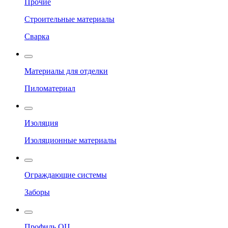
Прочие
Строительные материалы
Сварка
Материалы для отделки
Пиломатериал
Изоляция
Изоляционные материалы
Ограждающие системы
Заборы
Профиль ОЦ