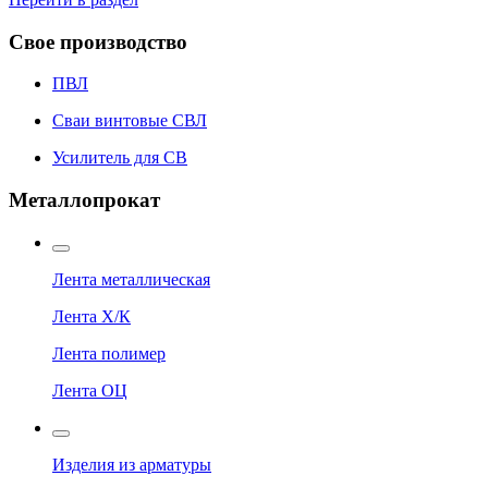
Свое производство
ПВЛ
Сваи винтовые СВЛ
Усилитель для СВ
Металлопрокат
Лента металлическая
Лента Х/К
Лента полимер
Лента ОЦ
Изделия из арматуры