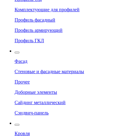
Комплектующие для профилей
Профиль фасадный
Профиль армирующий
Профиль ГКЛ
Фасад
Стеновые и фасадные материалы
Прочее
Доборные элементы
Сайдинг металлический
Сэндвич-панель
Кровля