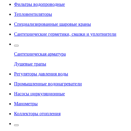
Фильтры водопроводные
Тепловентиляторы
Специализированные шаровые краны
Сантехнические герметики, смазки и уплотнители
Сантехническая арматура
Душевые трапы
Регуляторы давления воды
Промышленные водонагреватели
Насосы циркуляционные
Манометры
Коллекторы отопления