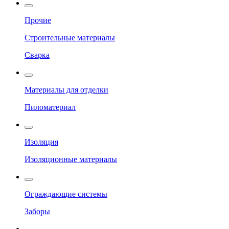
Прочие
Строительные материалы
Сварка
Материалы для отделки
Пиломатериал
Изоляция
Изоляционные материалы
Ограждающие системы
Заборы