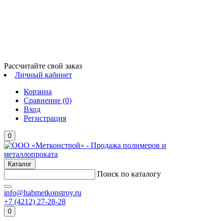
Рассчитайте свой заказ
Личный кабинет
Корзина
Сравнение (
0
)
Вход
Регистрация
0
Каталог
Поиск по каталогу
info@habmetkonstroy.ru
+7 (4212) 27-28-28
0