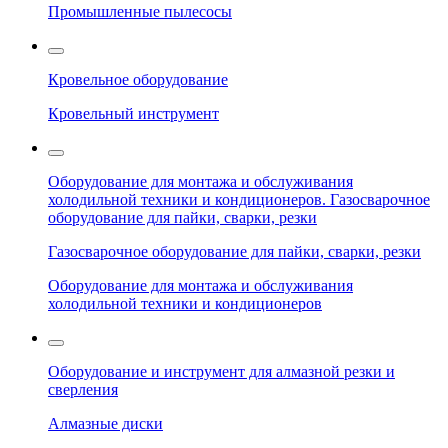
Промышленные пылесосы
Кровельное оборудование
Кровельный инструмент
Оборудование для монтажа и обслуживания
холодильной техники и кондиционеров. Газосварочное
оборудование для пайки, сварки, резки
Газосварочное оборудование для пайки, сварки, резки
Оборудование для монтажа и обслуживания
холодильной техники и кондиционеров
Оборудование и инструмент для алмазной резки и
сверления
Алмазные диски