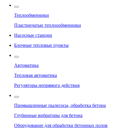
Теплообменники
Пластинчатые теплоообменники
Насосные станции
Блочные тепловые пункты
Автоматика
Тепловая автоматика
Регуляторы непрямого действия
Промышленные пылесосы, обработка бетона
Глубинные вибраторы для бетона
Оборудование для обработки бетонных полов