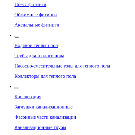
Пресс-фитинги
Обжимные фитинги
Аксиальные фитинги
Водяной теплый пол
Трубы для теплого пола
Насосно-смесительные узлы для теплого пола
Коллекторы для теплого пола
Канализация
Заглушки канализационные
Фасонные части канализации
Канализационные трубы