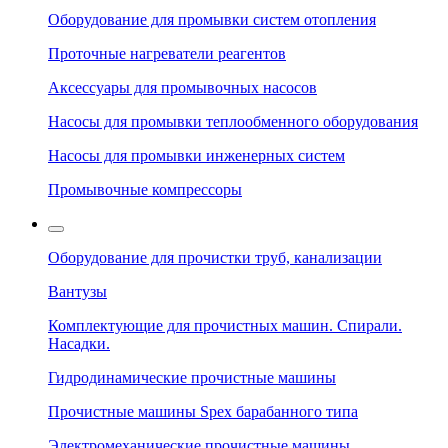
Оборудование для промывки систем отопления
Проточные нагреватели реагентов
Аксессуары для промывочных насосов
Насосы для промывки теплообменного оборудования
Насосы для промывки инженерных систем
Промывочные компрессоры
Оборудование для прочистки труб, канализации
Вантузы
Комплектующие для прочистных машин. Спирали.
Насадки.
Гидродинамические прочистные машины
Прочистные машины Spex барабанного типа
Электромеханические прочистные машины