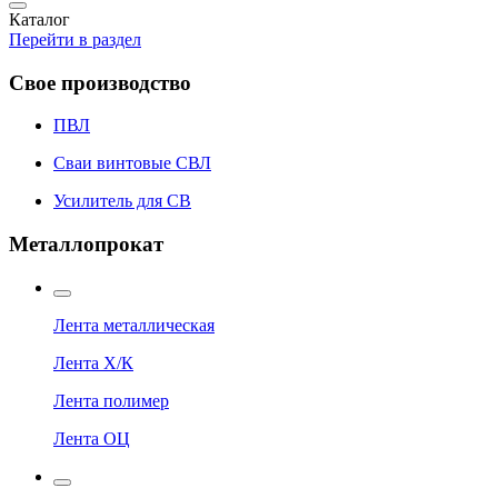
Каталог
Перейти в раздел
Свое производство
ПВЛ
Сваи винтовые СВЛ
Усилитель для СВ
Металлопрокат
Лента металлическая
Лента Х/К
Лента полимер
Лента ОЦ