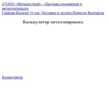
Главная
Каталог
О нас
Доставка и оплата
Новости
Контакты
Калькулятор металлопроката
Калькулятор