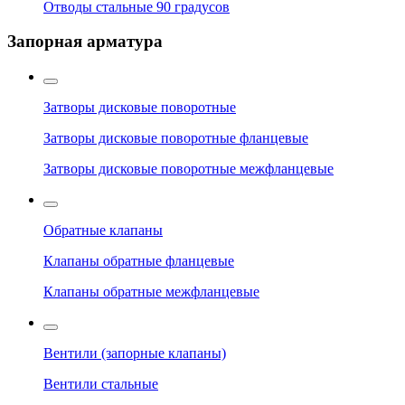
Отводы стальные 90 градусов
Запорная арматура
Затворы дисковые поворотные
Затворы дисковые поворотные фланцевые
Затворы дисковые поворотные межфланцевые
Обратные клапаны
Клапаны обратные фланцевые
Клапаны обратные межфланцевые
Вентили (запорные клапаны)
Вентили стальные