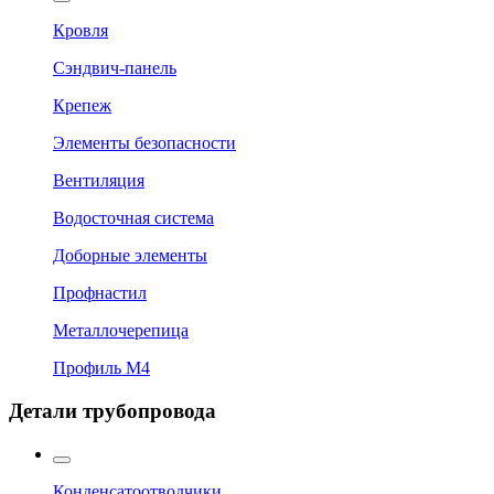
Кровля
Сэндвич-панель
Крепеж
Элементы безопасности
Вентиляция
Водосточная система
Доборные элементы
Профнастил
Металлочерепица
Профиль М4
Детали трубопровода
Конденсатоотводчики