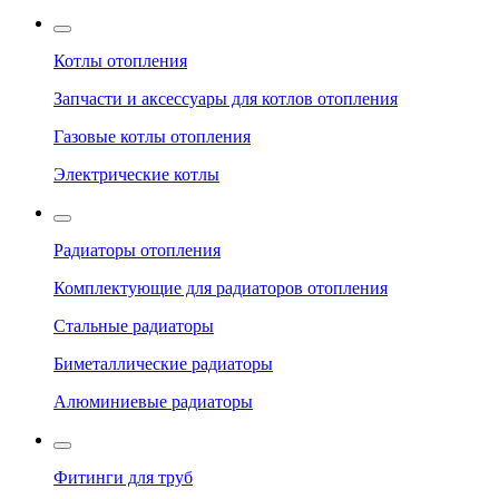
Котлы отопления
Запчасти и аксессуары для котлов отопления
Газовые котлы отопления
Электрические котлы
Радиаторы отопления
Комплектующие для радиаторов отопления
Стальные радиаторы
Биметаллические радиаторы
Алюминиевые радиаторы
Фитинги для труб