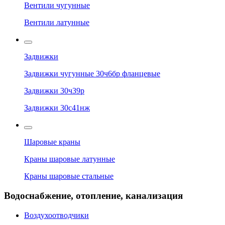
Вентили чугунные
Вентили латунные
Задвижки
Задвижки чугунные 30ч6бр фланцевые
Задвижки 30ч39р
Задвижки 30с41нж
Шаровые краны
Краны шаровые латунные
Краны шаровые стальные
Водоснабжение, отопление, канализация
Воздухоотводчики