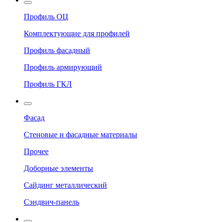
Профиль ОЦ
Комплектующие для профилей
Профиль фасадный
Профиль армирующий
Профиль ГКЛ
Фасад
Стеновые и фасадные материалы
Прочее
Доборные элементы
Сайдинг металлический
Сэндвич-панель