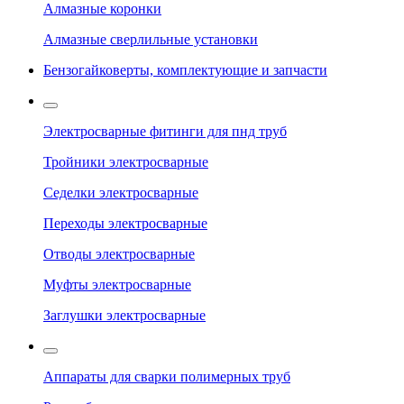
Алмазные коронки
Алмазные сверлильные установки
Бензогайковерты, комплектующие и запчасти
Электросварные фитинги для пнд труб
Тройники электросварные
Седелки электросварные
Переходы электросварные
Отводы электросварные
Муфты электросварные
Заглушки электросварные
Аппараты для сварки полимерных труб