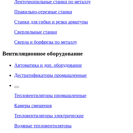
Ленточнопильные станки по металлу
Правильно-отрезные станки
Станки для гибки и резки арматуры
Сверлильные станки
Сверла и борфрезы по металлу
Вентиляционное оборудование
Автоматика и доп. оборудование
Дестратификаторы промышленные
Тепловентиляторы промышленные
Камеры смешения
Тепловентиляторы электрические
Водяные тепловентиляторы