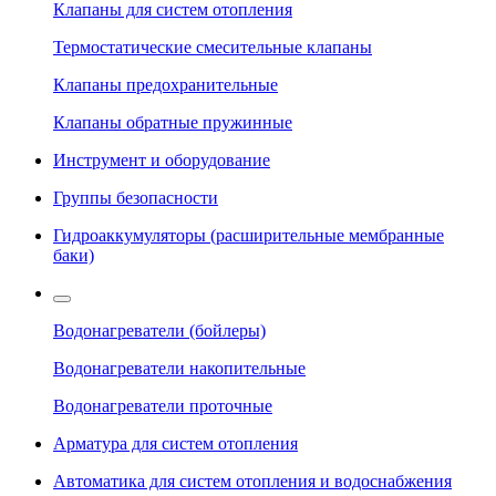
Клапаны для систем отопления
Термостатические смесительные клапаны
Клапаны предохранительные
Клапаны обратные пружинные
Инструмент и оборудование
Группы безопасности
Гидроаккумуляторы (расширительные мембранные
баки)
Водонагреватели (бойлеры)
Водонагреватели накопительные
Водонагреватели проточные
Арматура для систем отопления
Автоматика для систем отопления и водоснабжения