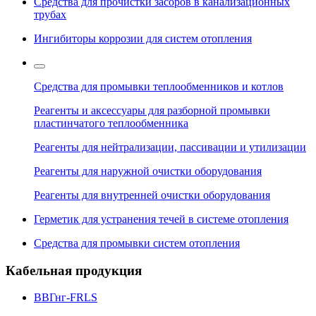
Средства для прочистки засоров в канализационных
трубах
Ингибиторы коррозии для систем отопления
Средства для промывки теплообменников и котлов
Реагенты и аксессуары для разборной промывки
пластинчатого теплообменника
Реагенты для нейтрализации, пассивации и утилизации
Реагенты для наружной очистки оборудования
Реагенты для внутренней очистки оборудования
Герметик для устранения течей в системе отопления
Средства для промывки систем отопления
Кабельная продукция
ВВГнг-FRLS