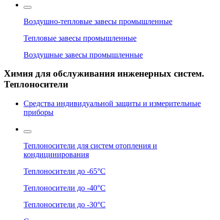
Воздушно-тепловые завесы промышленные
Тепловые завесы промышленные
Воздушные завесы промышленные
Химия для обслуживания инженерных систем.
Теплоносители
Средства индивидуальной защиты и измерительные
приборы
Теплоносители для систем отопления и
кондицинирования
Теплоносители до -65°C
Теплоносители до -40°C
Теплоносители до -30°C