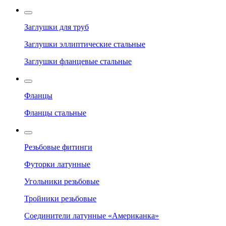
Заглушки для труб
Заглушки эллиптические стальные
Заглушки фланцевые стальные
Фланцы
Фланцы стальные
Резьбовые фитинги
Футорки латунные
Угольники резьбовые
Тройники резьбовые
Соединители латунные «Американка»