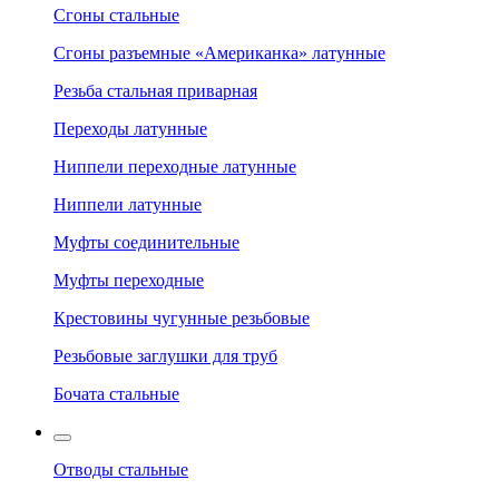
Сгоны стальные
Сгоны разъемные «Американка» латунные
Резьба стальная приварная
Переходы латунные
Ниппели переходные латунные
Ниппели латунные
Муфты соединительные
Муфты переходные
Крестовины чугунные резьбовые
Резьбовые заглушки для труб
Бочата стальные
Отводы стальные