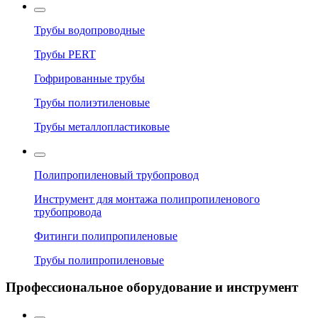
Трубы водопроводные
Трубы PERT
Гофрированные трубы
Трубы полиэтиленовые
Трубы металлопластиковые
Полипропиленовый трубопровод
Инструмент для монтажа полипропиленового
трубопровода
Фитинги полипропиленовые
Трубы полипропиленовые
Профессиональное оборудование и инструмент