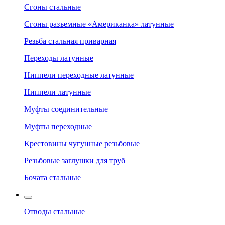
Сгоны стальные
Сгоны разъемные «Американка» латунные
Резьба стальная приварная
Переходы латунные
Ниппели переходные латунные
Ниппели латунные
Муфты соединительные
Муфты переходные
Крестовины чугунные резьбовые
Резьбовые заглушки для труб
Бочата стальные
Отводы стальные