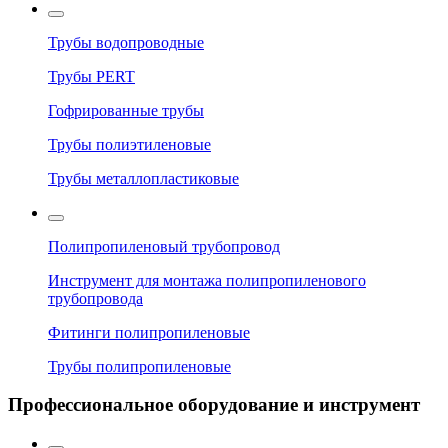
Трубы водопроводные
Трубы PERT
Гофрированные трубы
Трубы полиэтиленовые
Трубы металлопластиковые
Полипропиленовый трубопровод
Инструмент для монтажа полипропиленового
трубопровода
Фитинги полипропиленовые
Трубы полипропиленовые
Профессиональное оборудование и инструмент