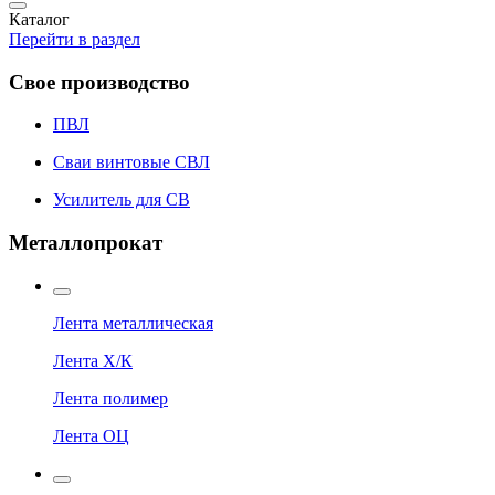
Каталог
Перейти в раздел
Свое производство
ПВЛ
Сваи винтовые СВЛ
Усилитель для СВ
Металлопрокат
Лента металлическая
Лента Х/К
Лента полимер
Лента ОЦ