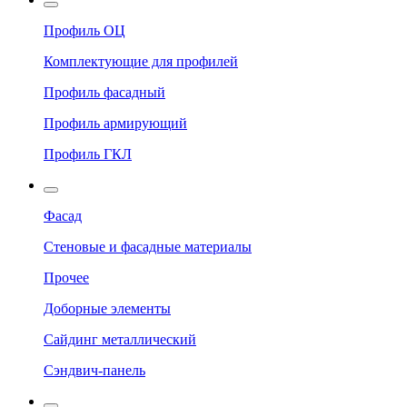
Профиль ОЦ
Комплектующие для профилей
Профиль фасадный
Профиль армирующий
Профиль ГКЛ
Фасад
Стеновые и фасадные материалы
Прочее
Доборные элементы
Сайдинг металлический
Сэндвич-панель