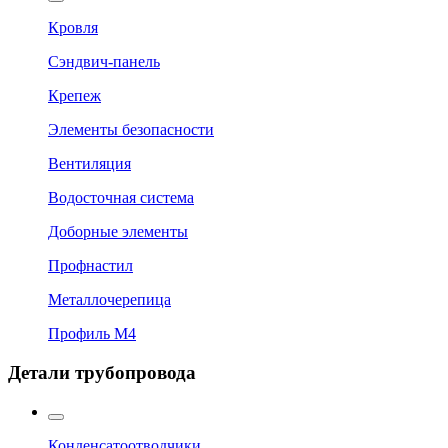
Кровля
Сэндвич-панель
Крепеж
Элементы безопасности
Вентиляция
Водосточная система
Доборные элементы
Профнастил
Металлочерепица
Профиль М4
Детали трубопровода
Конденсатоотводчики