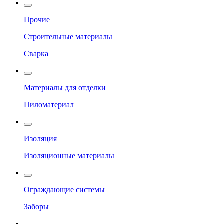
Прочие
Строительные материалы
Сварка
Материалы для отделки
Пиломатериал
Изоляция
Изоляционные материалы
Ограждающие системы
Заборы