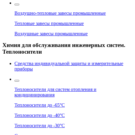
Воздушно-тепловые завесы промышленные
Тепловые завесы промышленные
Воздушные завесы промышленные
Химия для обслуживания инженерных систем.
Теплоносители
Средства индивидуальной защиты и измерительные
приборы
Теплоносители для систем отопления и
кондицинирования
Теплоносители до -65°C
Теплоносители до -40°C
Теплоносители до -30°C