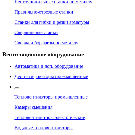
Ленточнопильные станки по металлу
Правильно-отрезные станки
Станки для гибки и резки арматуры
Сверлильные станки
Сверла и борфрезы по металлу
Вентиляционное оборудование
Автоматика и доп. оборудование
Дестратификаторы промышленные
Тепловентиляторы промышленные
Камеры смешения
Тепловентиляторы электрические
Водяные тепловентиляторы