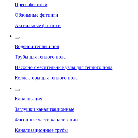
Пресс-фитинги
Обжимные фитинги
Аксиальные фитинги
Водяной теплый пол
Трубы для теплого пола
Насосно-смесительные узлы для теплого пола
Коллекторы для теплого пола
Канализация
Заглушки канализационные
Фасонные части канализации
Канализационные трубы