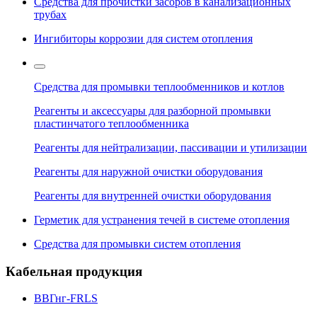
Средства для прочистки засоров в канализационных
трубах
Ингибиторы коррозии для систем отопления
Средства для промывки теплообменников и котлов
Реагенты и аксессуары для разборной промывки
пластинчатого теплообменника
Реагенты для нейтрализации, пассивации и утилизации
Реагенты для наружной очистки оборудования
Реагенты для внутренней очистки оборудования
Герметик для устранения течей в системе отопления
Средства для промывки систем отопления
Кабельная продукция
ВВГнг-FRLS