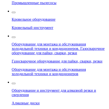
Промышленные пылесосы
Кровельное оборудование
Кровельный инструмент
Оборудование для монтажа и обслуживания
холодильной техники и кондиционеров. Газосварочное
оборудование для пайки, сварки, резки
Газосварочное оборудование для пайки, сварки, резки
Оборудование для монтажа и обслуживания
холодильной техники и кондиционеров
Оборудование и инструмент для алмазной резки и
сверления
Алмазные диски