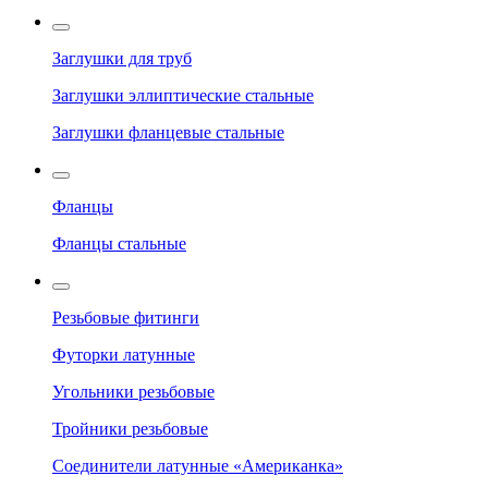
Заглушки для труб
Заглушки эллиптические стальные
Заглушки фланцевые стальные
Фланцы
Фланцы стальные
Резьбовые фитинги
Футорки латунные
Угольники резьбовые
Тройники резьбовые
Соединители латунные «Американка»