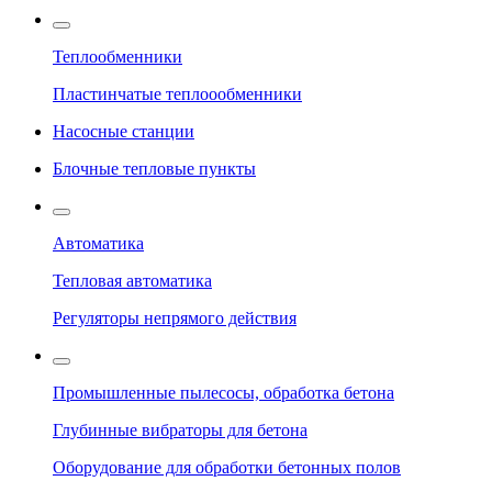
Теплообменники
Пластинчатые теплоообменники
Насосные станции
Блочные тепловые пункты
Автоматика
Тепловая автоматика
Регуляторы непрямого действия
Промышленные пылесосы, обработка бетона
Глубинные вибраторы для бетона
Оборудование для обработки бетонных полов