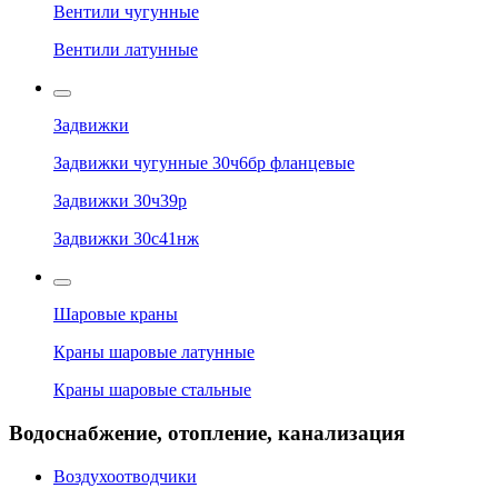
Вентили чугунные
Вентили латунные
Задвижки
Задвижки чугунные 30ч6бр фланцевые
Задвижки 30ч39р
Задвижки 30с41нж
Шаровые краны
Краны шаровые латунные
Краны шаровые стальные
Водоснабжение, отопление, канализация
Воздухоотводчики