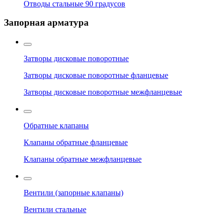
Отводы стальные 90 градусов
Запорная арматура
Затворы дисковые поворотные
Затворы дисковые поворотные фланцевые
Затворы дисковые поворотные межфланцевые
Обратные клапаны
Клапаны обратные фланцевые
Клапаны обратные межфланцевые
Вентили (запорные клапаны)
Вентили стальные