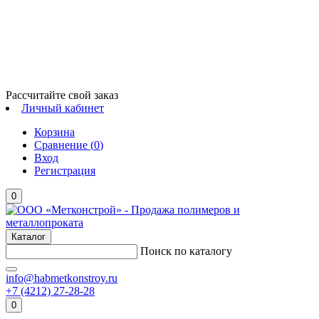
Рассчитайте свой заказ
Личный кабинет
Корзина
Сравнение (
0
)
Вход
Регистрация
0
Каталог
Поиск по каталогу
info@habmetkonstroy.ru
+7 (4212) 27-28-28
0