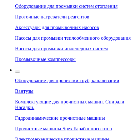
Оборудование для промывки систем отопления
Проточные нагреватели реагентов
Аксессуары для промывочных насосов
Насосы для промывки теплообменного оборудования
Насосы для промывки инженерных систем
Промывочные компрессоры
Оборудование для прочистки труб, канализации
Вантузы
Комплектующие для прочистных машин. Спирали.
Насадки.
Гидродинамические прочистные машины
Прочистные машины Spex барабанного типа
Электромеханические прочистные машины