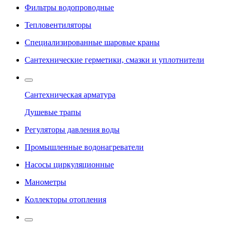
Фильтры водопроводные
Тепловентиляторы
Специализированные шаровые краны
Сантехнические герметики, смазки и уплотнители
Сантехническая арматура
Душевые трапы
Регуляторы давления воды
Промышленные водонагреватели
Насосы циркуляционные
Манометры
Коллекторы отопления