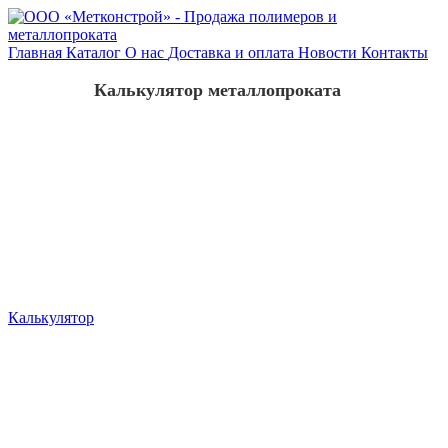
Главная
Каталог
О нас
Доставка и оплата
Новости
Контакты
Калькулятор металлопроката
Калькулятор