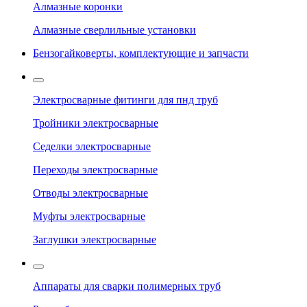
Алмазные коронки
Алмазные сверлильные установки
Бензогайковерты, комплектующие и запчасти
Электросварные фитинги для пнд труб
Тройники электросварные
Седелки электросварные
Переходы электросварные
Отводы электросварные
Муфты электросварные
Заглушки электросварные
Аппараты для сварки полимерных труб