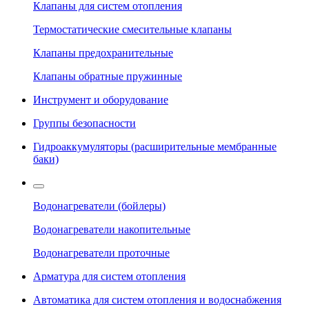
Клапаны для систем отопления
Термостатические смесительные клапаны
Клапаны предохранительные
Клапаны обратные пружинные
Инструмент и оборудование
Группы безопасности
Гидроаккумуляторы (расширительные мембранные
баки)
Водонагреватели (бойлеры)
Водонагреватели накопительные
Водонагреватели проточные
Арматура для систем отопления
Автоматика для систем отопления и водоснабжения