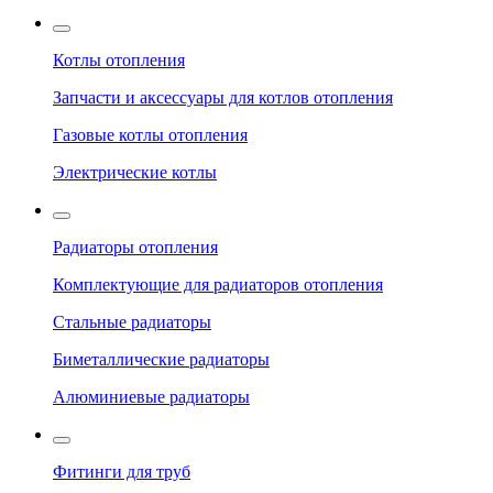
Котлы отопления
Запчасти и аксессуары для котлов отопления
Газовые котлы отопления
Электрические котлы
Радиаторы отопления
Комплектующие для радиаторов отопления
Стальные радиаторы
Биметаллические радиаторы
Алюминиевые радиаторы
Фитинги для труб