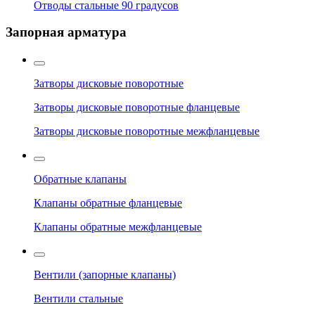
Отводы стальные 90 градусов
Запорная арматура
Затворы дисковые поворотные
Затворы дисковые поворотные фланцевые
Затворы дисковые поворотные межфланцевые
Обратные клапаны
Клапаны обратные фланцевые
Клапаны обратные межфланцевые
Вентили (запорные клапаны)
Вентили стальные