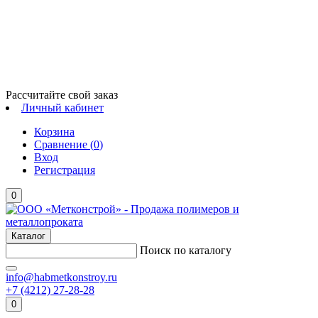
Рассчитайте свой заказ
Личный кабинет
Корзина
Сравнение (
0
)
Вход
Регистрация
0
Каталог
Поиск по каталогу
info@habmetkonstroy.ru
+7 (4212) 27-28-28
0