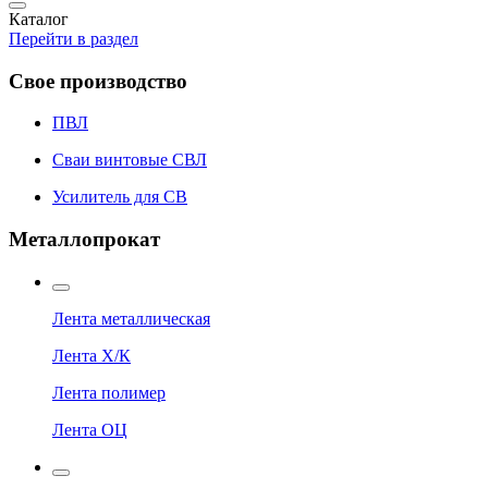
Каталог
Перейти в раздел
Свое производство
ПВЛ
Сваи винтовые СВЛ
Усилитель для СВ
Металлопрокат
Лента металлическая
Лента Х/К
Лента полимер
Лента ОЦ