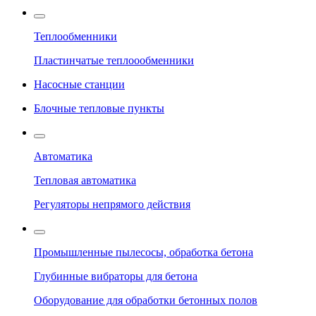
Теплообменники
Пластинчатые теплоообменники
Насосные станции
Блочные тепловые пункты
Автоматика
Тепловая автоматика
Регуляторы непрямого действия
Промышленные пылесосы, обработка бетона
Глубинные вибраторы для бетона
Оборудование для обработки бетонных полов