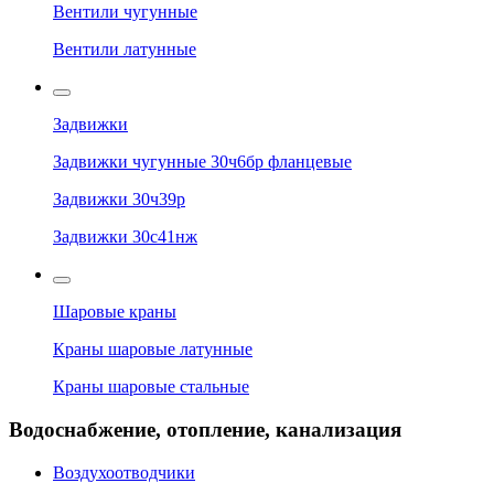
Вентили чугунные
Вентили латунные
Задвижки
Задвижки чугунные 30ч6бр фланцевые
Задвижки 30ч39р
Задвижки 30с41нж
Шаровые краны
Краны шаровые латунные
Краны шаровые стальные
Водоснабжение, отопление, канализация
Воздухоотводчики