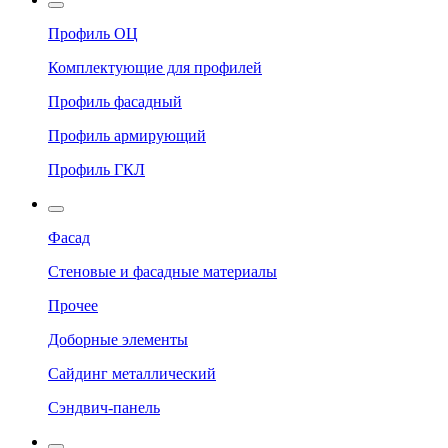
Профиль ОЦ
Комплектующие для профилей
Профиль фасадный
Профиль армирующий
Профиль ГКЛ
Фасад
Стеновые и фасадные материалы
Прочее
Доборные элементы
Сайдинг металлический
Сэндвич-панель