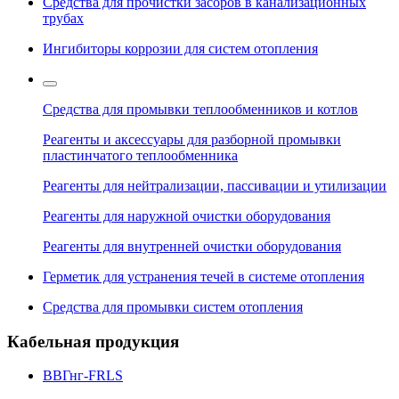
Средства для прочистки засоров в канализационных
трубах
Ингибиторы коррозии для систем отопления
Средства для промывки теплообменников и котлов
Реагенты и аксессуары для разборной промывки
пластинчатого теплообменника
Реагенты для нейтрализации, пассивации и утилизации
Реагенты для наружной очистки оборудования
Реагенты для внутренней очистки оборудования
Герметик для устранения течей в системе отопления
Средства для промывки систем отопления
Кабельная продукция
ВВГнг-FRLS