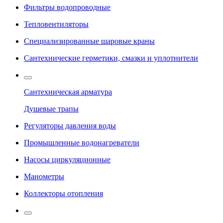
Фильтры водопроводные
Тепловентиляторы
Специализированные шаровые краны
Сантехнические герметики, смазки и уплотнители
Сантехническая арматура
Душевые трапы
Регуляторы давления воды
Промышленные водонагреватели
Насосы циркуляционные
Манометры
Коллекторы отопления