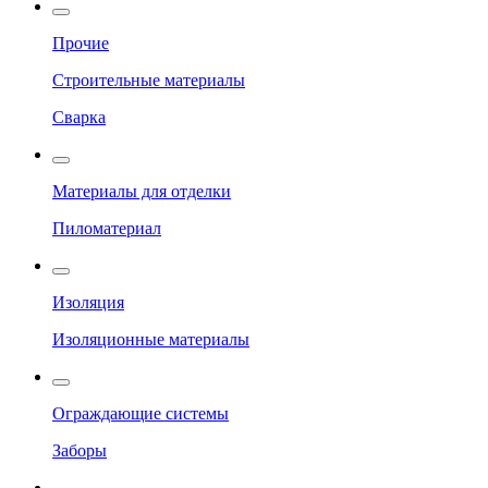
Прочие
Строительные материалы
Сварка
Материалы для отделки
Пиломатериал
Изоляция
Изоляционные материалы
Ограждающие системы
Заборы