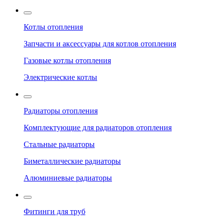
Котлы отопления
Запчасти и аксессуары для котлов отопления
Газовые котлы отопления
Электрические котлы
Радиаторы отопления
Комплектующие для радиаторов отопления
Стальные радиаторы
Биметаллические радиаторы
Алюминиевые радиаторы
Фитинги для труб