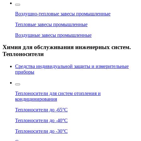
Воздушно-тепловые завесы промышленные
Тепловые завесы промышленные
Воздушные завесы промышленные
Химия для обслуживания инженерных систем.
Теплоносители
Средства индивидуальной защиты и измерительные
приборы
Теплоносители для систем отопления и
кондицинирования
Теплоносители до -65°C
Теплоносители до -40°C
Теплоносители до -30°C