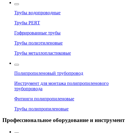
Трубы водопроводные
Трубы PERT
Гофрированные трубы
Трубы полиэтиленовые
Трубы металлопластиковые
Полипропиленовый трубопровод
Инструмент для монтажа полипропиленового
трубопровода
Фитинги полипропиленовые
Трубы полипропиленовые
Профессиональное оборудование и инструмент