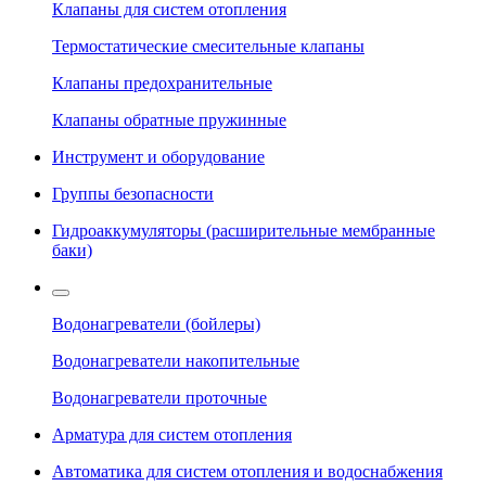
Клапаны для систем отопления
Термостатические смесительные клапаны
Клапаны предохранительные
Клапаны обратные пружинные
Инструмент и оборудование
Группы безопасности
Гидроаккумуляторы (расширительные мембранные
баки)
Водонагреватели (бойлеры)
Водонагреватели накопительные
Водонагреватели проточные
Арматура для систем отопления
Автоматика для систем отопления и водоснабжения