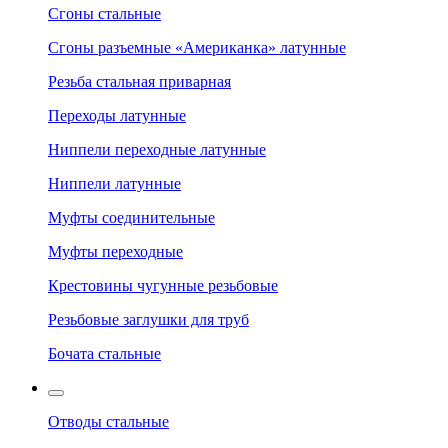
Сгоны стальные
Сгоны разъемные «Американка» латунные
Резьба стальная приварная
Переходы латунные
Ниппели переходные латунные
Ниппели латунные
Муфты соединительные
Муфты переходные
Крестовины чугунные резьбовые
Резьбовые заглушки для труб
Бочата стальные
Отводы стальные