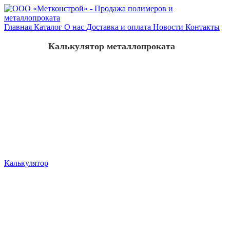
Главная
Каталог
О нас
Доставка и оплата
Новости
Контакты
Калькулятор металлопроката
Калькулятор