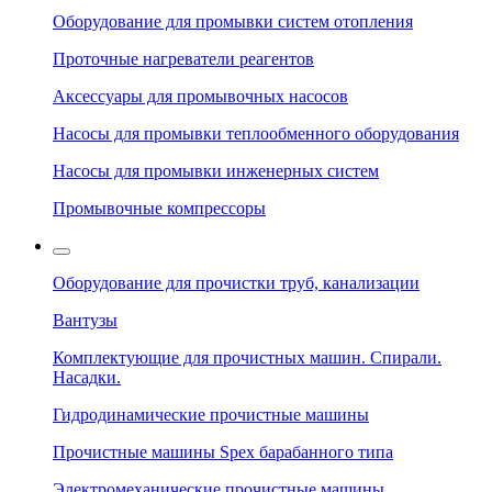
Оборудование для промывки систем отопления
Проточные нагреватели реагентов
Аксессуары для промывочных насосов
Насосы для промывки теплообменного оборудования
Насосы для промывки инженерных систем
Промывочные компрессоры
Оборудование для прочистки труб, канализации
Вантузы
Комплектующие для прочистных машин. Спирали.
Насадки.
Гидродинамические прочистные машины
Прочистные машины Spex барабанного типа
Электромеханические прочистные машины