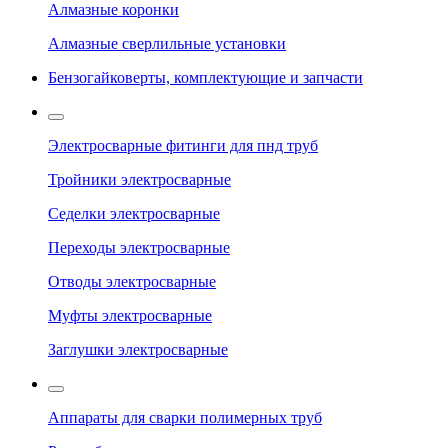
Алмазные коронки
Алмазные сверлильные установки
Бензогайковерты, комплектующие и запчасти
Электросварные фитинги для пнд труб
Тройники электросварные
Седелки электросварные
Переходы электросварные
Отводы электросварные
Муфты электросварные
Заглушки электросварные
Аппараты для сварки полимерных труб