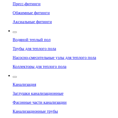
Пресс-фитинги
Обжимные фитинги
Аксиальные фитинги
Водяной теплый пол
Трубы для теплого пола
Насосно-смесительные узлы для теплого пола
Коллекторы для теплого пола
Канализация
Заглушки канализационные
Фасонные части канализации
Канализационные трубы