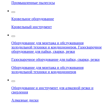
Промышленные пылесосы
Кровельное оборудование
Кровельный инструмент
Оборудование для монтажа и обслуживания
холодильной техники и кондиционеров. Газосварочное
оборудование для пайки, сварки, резки
Газосварочное оборудование для пайки, сварки, резки
Оборудование для монтажа и обслуживания
холодильной техники и кондиционеров
Оборудование и инструмент для алмазной резки и
сверления
Алмазные диски