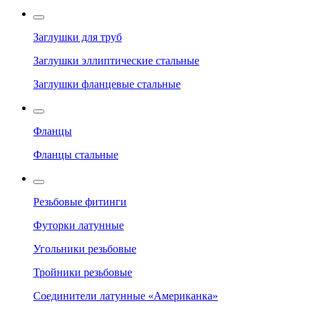
Заглушки для труб
Заглушки эллиптические стальные
Заглушки фланцевые стальные
Фланцы
Фланцы стальные
Резьбовые фитинги
Футорки латунные
Угольники резьбовые
Тройники резьбовые
Соединители латунные «Американка»