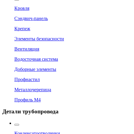
Кровля
Сэндвич-панель
Крепеж
Элементы безопасности
Вентиляция
Водосточная система
Доборные элементы
Профнастил
Металлочерепица
Профиль М4
Детали трубопровода
Конденсатоотводчики