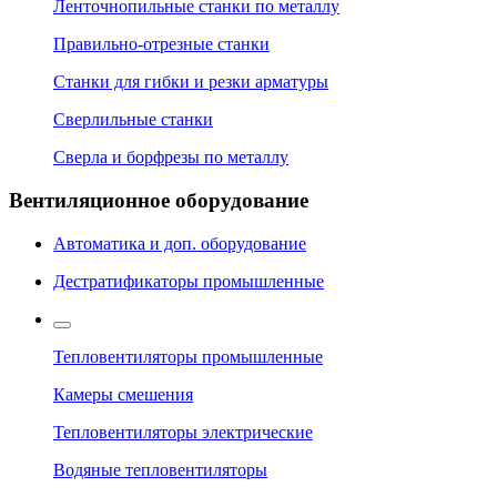
Ленточнопильные станки по металлу
Правильно-отрезные станки
Станки для гибки и резки арматуры
Сверлильные станки
Сверла и борфрезы по металлу
Вентиляционное оборудование
Автоматика и доп. оборудование
Дестратификаторы промышленные
Тепловентиляторы промышленные
Камеры смешения
Тепловентиляторы электрические
Водяные тепловентиляторы