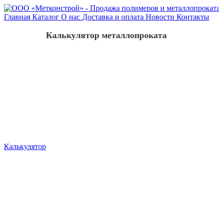
Главная
Каталог
О нас
Доставка и оплата
Новости
Контакты
Калькулятор металлопроката
Калькулятор