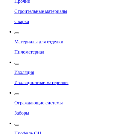
Прочие
Строительные материалы
Сварка
Материалы для отделки
Пиломатериал
Изоляция
Изоляционные материалы
Ограждающие системы
Заборы
Профиль ОЦ