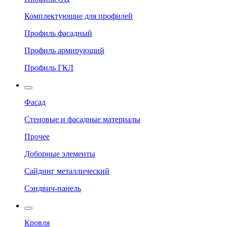
Комплектующие для профилей
Профиль фасадный
Профиль армирующий
Профиль ГКЛ
Фасад
Стеновые и фасадные материалы
Прочее
Доборные элементы
Сайдинг металлический
Сэндвич-панель
Кровля