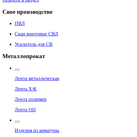
Свое производство
ПВЛ
Сваи винтовые СВЛ
Усилитель для СВ
Металлопрокат
Лента металлическая
Лента Х/К
Лента полимер
Лента ОЦ
Изделия из арматуры