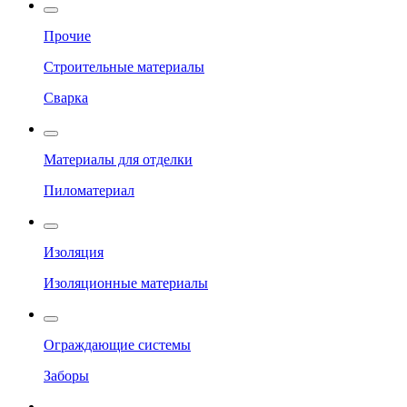
Прочие
Строительные материалы
Сварка
Материалы для отделки
Пиломатериал
Изоляция
Изоляционные материалы
Ограждающие системы
Заборы