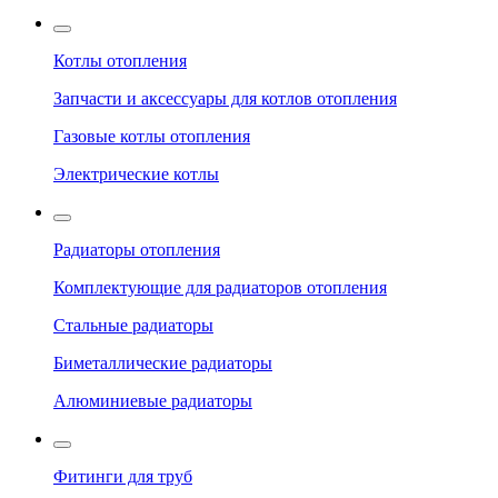
Котлы отопления
Запчасти и аксессуары для котлов отопления
Газовые котлы отопления
Электрические котлы
Радиаторы отопления
Комплектующие для радиаторов отопления
Стальные радиаторы
Биметаллические радиаторы
Алюминиевые радиаторы
Фитинги для труб