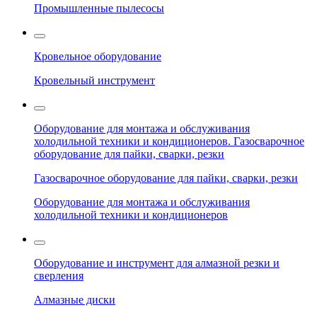
Промышленные пылесосы
Кровельное оборудование
Кровельный инструмент
Оборудование для монтажа и обслуживания
холодильной техники и кондиционеров. Газосварочное
оборудование для пайки, сварки, резки
Газосварочное оборудование для пайки, сварки, резки
Оборудование для монтажа и обслуживания
холодильной техники и кондиционеров
Оборудование и инструмент для алмазной резки и
сверления
Алмазные диски