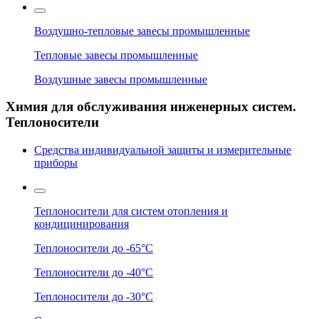
Воздушно-тепловые завесы промышленные
Тепловые завесы промышленные
Воздушные завесы промышленные
Химия для обслуживания инженерных систем.
Теплоносители
Средства индивидуальной защиты и измерительные
приборы
Теплоносители для систем отопления и
кондицинирования
Теплоносители до -65°C
Теплоносители до -40°C
Теплоносители до -30°C