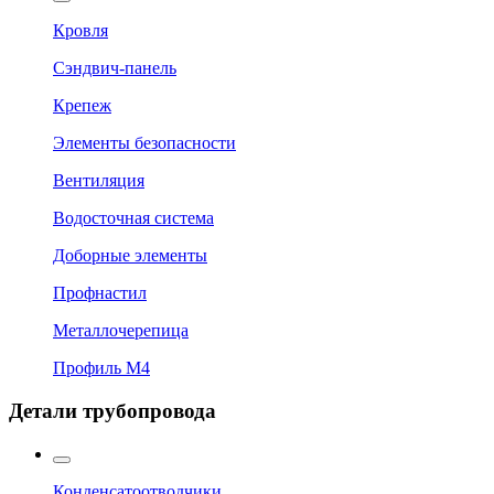
Кровля
Сэндвич-панель
Крепеж
Элементы безопасности
Вентиляция
Водосточная система
Доборные элементы
Профнастил
Металлочерепица
Профиль М4
Детали трубопровода
Конденсатоотводчики