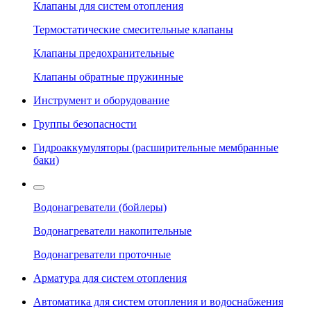
Клапаны для систем отопления
Термостатические смесительные клапаны
Клапаны предохранительные
Клапаны обратные пружинные
Инструмент и оборудование
Группы безопасности
Гидроаккумуляторы (расширительные мембранные
баки)
Водонагреватели (бойлеры)
Водонагреватели накопительные
Водонагреватели проточные
Арматура для систем отопления
Автоматика для систем отопления и водоснабжения