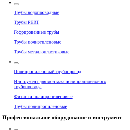
Трубы водопроводные
Трубы PERT
Гофрированные трубы
Трубы полиэтиленовые
Трубы металлопластиковые
Полипропиленовый трубопровод
Инструмент для монтажа полипропиленового
трубопровода
Фитинги полипропиленовые
Трубы полипропиленовые
Профессиональное оборудование и инструмент