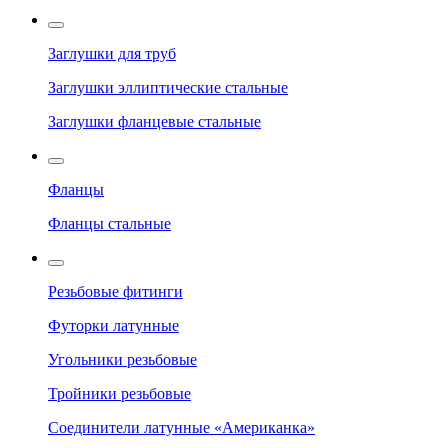
Заглушки для труб
Заглушки эллиптические стальные
Заглушки фланцевые стальные
Фланцы
Фланцы стальные
Резьбовые фитинги
Футорки латунные
Угольники резьбовые
Тройники резьбовые
Соединители латунные «Американка»