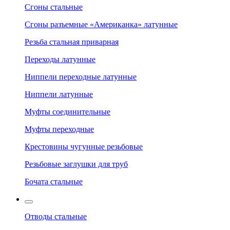
Сгоны стальные
Сгоны разъемные «Американка» латунные
Резьба стальная приварная
Переходы латунные
Ниппели переходные латунные
Ниппели латунные
Муфты соединительные
Муфты переходные
Крестовины чугунные резьбовые
Резьбовые заглушки для труб
Бочата стальные
Отводы стальные