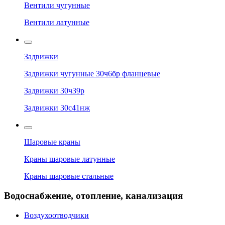
Вентили чугунные
Вентили латунные
Задвижки
Задвижки чугунные 30ч6бр фланцевые
Задвижки 30ч39р
Задвижки 30с41нж
Шаровые краны
Краны шаровые латунные
Краны шаровые стальные
Водоснабжение, отопление, канализация
Воздухоотводчики