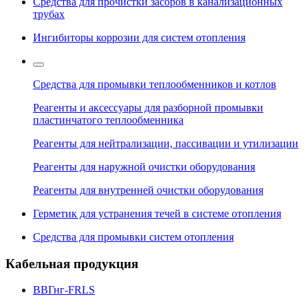
Средства для прочистки засоров в канализационных
трубах
Ингибиторы коррозии для систем отопления
Средства для промывки теплообменников и котлов
Реагенты и аксессуары для разборной промывки
пластинчатого теплообменника
Реагенты для нейтрализации, пассивации и утилизации
Реагенты для наружной очистки оборудования
Реагенты для внутренней очистки оборудования
Герметик для устранения течей в системе отопления
Средства для промывки систем отопления
Кабельная продукция
ВВГнг-FRLS