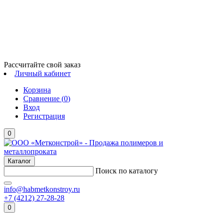
Рассчитайте свой заказ
Личный кабинет
Корзина
Сравнение (
0
)
Вход
Регистрация
0
Каталог
Поиск по каталогу
info@habmetkonstroy.ru
+7 (4212) 27-28-28
0