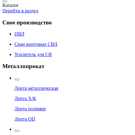
Каталог
Перейти в раздел
Свое производство
ПВЛ
Сваи винтовые СВЛ
Усилитель для СВ
Металлопрокат
Лента металлическая
Лента Х/К
Лента полимер
Лента ОЦ