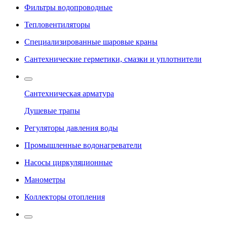
Фильтры водопроводные
Тепловентиляторы
Специализированные шаровые краны
Сантехнические герметики, смазки и уплотнители
Сантехническая арматура
Душевые трапы
Регуляторы давления воды
Промышленные водонагреватели
Насосы циркуляционные
Манометры
Коллекторы отопления