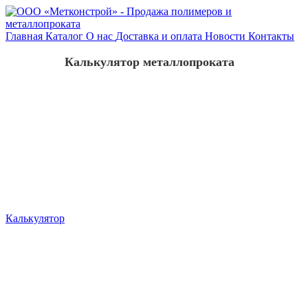
Главная
Каталог
О нас
Доставка и оплата
Новости
Контакты
Калькулятор металлопроката
Калькулятор