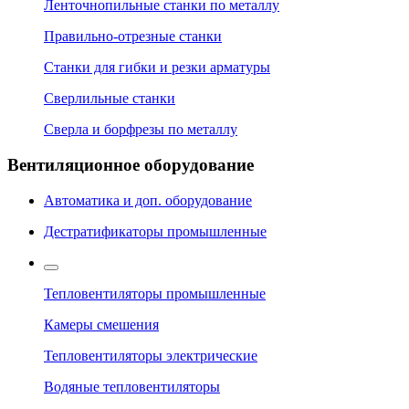
Ленточнопильные станки по металлу
Правильно-отрезные станки
Станки для гибки и резки арматуры
Сверлильные станки
Сверла и борфрезы по металлу
Вентиляционное оборудование
Автоматика и доп. оборудование
Дестратификаторы промышленные
Тепловентиляторы промышленные
Камеры смешения
Тепловентиляторы электрические
Водяные тепловентиляторы