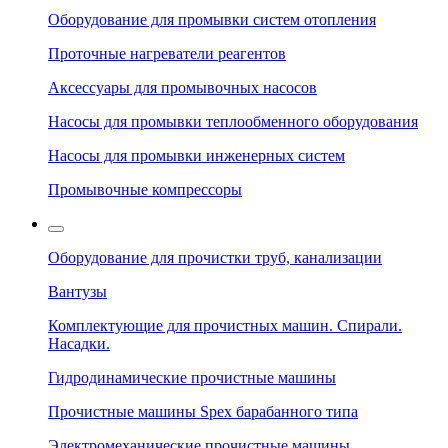
Оборудование для промывки систем отопления
Проточные нагреватели реагентов
Аксессуары для промывочных насосов
Насосы для промывки теплообменного оборудования
Насосы для промывки инженерных систем
Промывочные компрессоры
Оборудование для прочистки труб, канализации
Вантузы
Комплектующие для прочистных машин. Спирали.
Насадки.
Гидродинамические прочистные машины
Прочистные машины Spex барабанного типа
Электромеханические прочистные машины