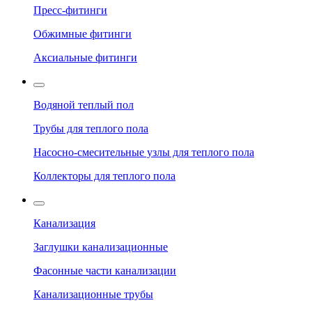
Пресс-фитинги
Обжимные фитинги
Аксиальные фитинги
Водяной теплый пол
Трубы для теплого пола
Насосно-смесительные узлы для теплого пола
Коллекторы для теплого пола
Канализация
Заглушки канализационные
Фасонные части канализации
Канализационные трубы