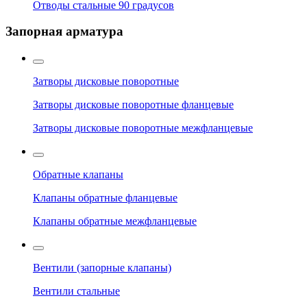
Отводы стальные 90 градусов
Запорная арматура
Затворы дисковые поворотные
Затворы дисковые поворотные фланцевые
Затворы дисковые поворотные межфланцевые
Обратные клапаны
Клапаны обратные фланцевые
Клапаны обратные межфланцевые
Вентили (запорные клапаны)
Вентили стальные