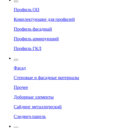
Профиль ОЦ
Комплектующие для профилей
Профиль фасадный
Профиль армирующий
Профиль ГКЛ
Фасад
Стеновые и фасадные материалы
Прочее
Доборные элементы
Сайдинг металлический
Сэндвич-панель