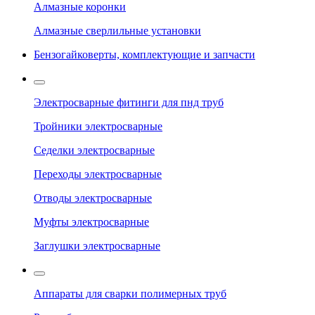
Алмазные коронки
Алмазные сверлильные установки
Бензогайковерты, комплектующие и запчасти
Электросварные фитинги для пнд труб
Тройники электросварные
Седелки электросварные
Переходы электросварные
Отводы электросварные
Муфты электросварные
Заглушки электросварные
Аппараты для сварки полимерных труб