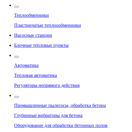
Теплообменники
Пластинчатые теплоообменники
Насосные станции
Блочные тепловые пункты
Автоматика
Тепловая автоматика
Регуляторы непрямого действия
Промышленные пылесосы, обработка бетона
Глубинные вибраторы для бетона
Оборудование для обработки бетонных полов