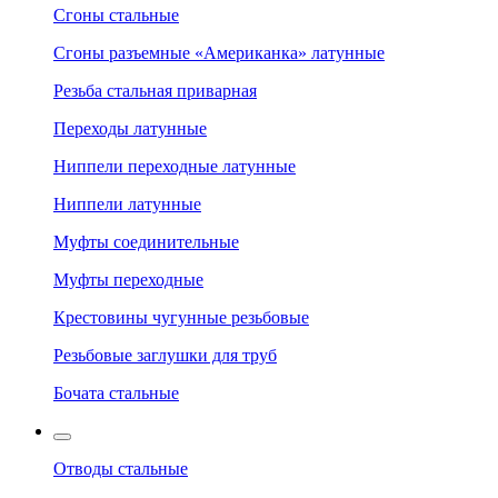
Сгоны стальные
Сгоны разъемные «Американка» латунные
Резьба стальная приварная
Переходы латунные
Ниппели переходные латунные
Ниппели латунные
Муфты соединительные
Муфты переходные
Крестовины чугунные резьбовые
Резьбовые заглушки для труб
Бочата стальные
Отводы стальные