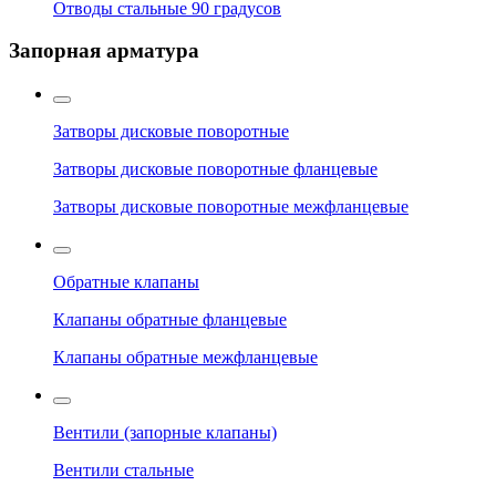
Отводы стальные 90 градусов
Запорная арматура
Затворы дисковые поворотные
Затворы дисковые поворотные фланцевые
Затворы дисковые поворотные межфланцевые
Обратные клапаны
Клапаны обратные фланцевые
Клапаны обратные межфланцевые
Вентили (запорные клапаны)
Вентили стальные