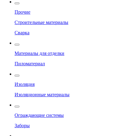
Прочие
Строительные материалы
Сварка
Материалы для отделки
Пиломатериал
Изоляция
Изоляционные материалы
Ограждающие системы
Заборы