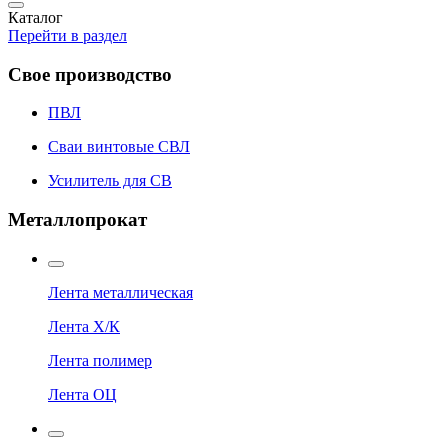
Каталог
Перейти в раздел
Свое производство
ПВЛ
Сваи винтовые СВЛ
Усилитель для СВ
Металлопрокат
Лента металлическая
Лента Х/К
Лента полимер
Лента ОЦ