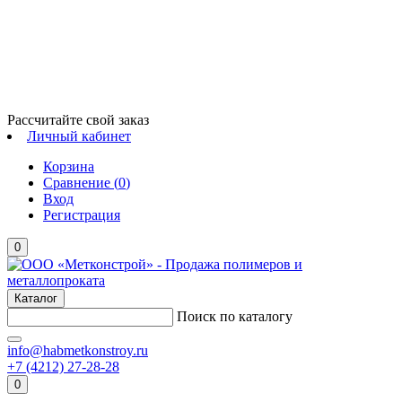
Рассчитайте свой заказ
Личный кабинет
Корзина
Сравнение (
0
)
Вход
Регистрация
0
Каталог
Поиск по каталогу
info@habmetkonstroy.ru
+7 (4212) 27-28-28
0