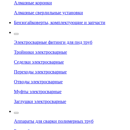
Алмазные коронки
Алмазные сверлильные установки
Бензогайковерты, комплектующие и запчасти
Электросварные фитинги для пнд труб
Тройники электросварные
Седелки электросварные
Переходы электросварные
Отводы электросварные
Муфты электросварные
Заглушки электросварные
Аппараты для сварки полимерных труб