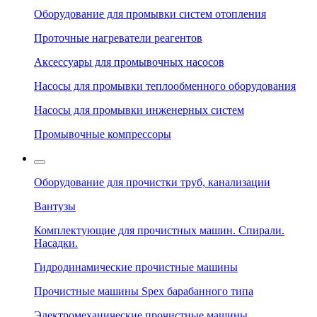
Оборудование для промывки систем отопления
Проточные нагреватели реагентов
Аксессуары для промывочных насосов
Насосы для промывки теплообменного оборудования
Насосы для промывки инженерных систем
Промывочные компрессоры
Оборудование для прочистки труб, канализации
Вантузы
Комплектующие для прочистных машин. Спирали.
Насадки.
Гидродинамические прочистные машины
Прочистные машины Spex барабанного типа
Электромеханические прочистные машины