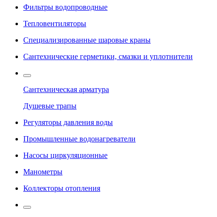
Фильтры водопроводные
Тепловентиляторы
Специализированные шаровые краны
Сантехнические герметики, смазки и уплотнители
Сантехническая арматура
Душевые трапы
Регуляторы давления воды
Промышленные водонагреватели
Насосы циркуляционные
Манометры
Коллекторы отопления