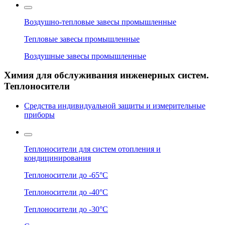
Воздушно-тепловые завесы промышленные
Тепловые завесы промышленные
Воздушные завесы промышленные
Химия для обслуживания инженерных систем.
Теплоносители
Средства индивидуальной защиты и измерительные
приборы
Теплоносители для систем отопления и
кондицинирования
Теплоносители до -65°C
Теплоносители до -40°C
Теплоносители до -30°C