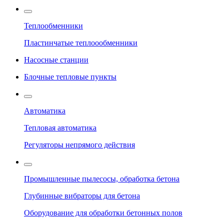
Теплообменники
Пластинчатые теплоообменники
Насосные станции
Блочные тепловые пункты
Автоматика
Тепловая автоматика
Регуляторы непрямого действия
Промышленные пылесосы, обработка бетона
Глубинные вибраторы для бетона
Оборудование для обработки бетонных полов