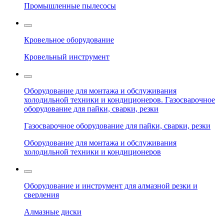
Промышленные пылесосы
Кровельное оборудование
Кровельный инструмент
Оборудование для монтажа и обслуживания
холодильной техники и кондиционеров. Газосварочное
оборудование для пайки, сварки, резки
Газосварочное оборудование для пайки, сварки, резки
Оборудование для монтажа и обслуживания
холодильной техники и кондиционеров
Оборудование и инструмент для алмазной резки и
сверления
Алмазные диски