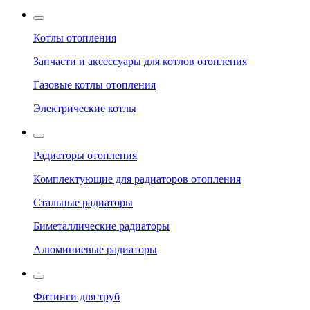
Котлы отопления
Запчасти и аксессуары для котлов отопления
Газовые котлы отопления
Электрические котлы
Радиаторы отопления
Комплектующие для радиаторов отопления
Стальные радиаторы
Биметаллические радиаторы
Алюминиевые радиаторы
Фитинги для труб