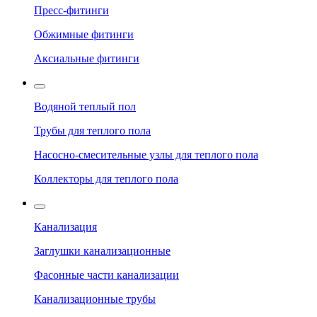
Пресс-фитинги
Обжимные фитинги
Аксиальные фитинги
Водяной теплый пол
Трубы для теплого пола
Насосно-смесительные узлы для теплого пола
Коллекторы для теплого пола
Канализация
Заглушки канализационные
Фасонные части канализации
Канализационные трубы