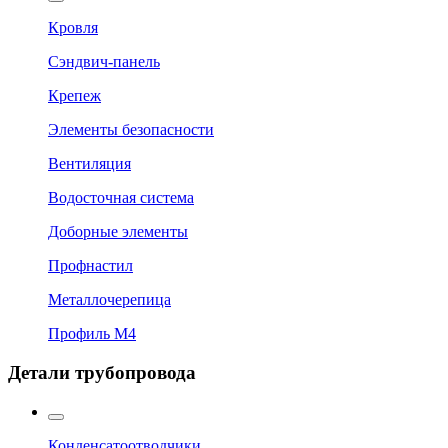
Кровля
Сэндвич-панель
Крепеж
Элементы безопасности
Вентиляция
Водосточная система
Доборные элементы
Профнастил
Металлочерепица
Профиль М4
Детали трубопровода
Конденсатоотводчики