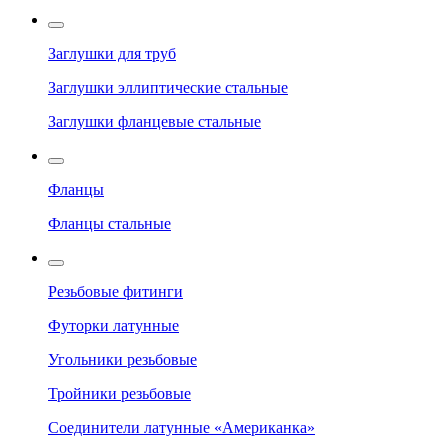
Заглушки для труб
Заглушки эллиптические стальные
Заглушки фланцевые стальные
Фланцы
Фланцы стальные
Резьбовые фитинги
Футорки латунные
Угольники резьбовые
Тройники резьбовые
Соединители латунные «Американка»