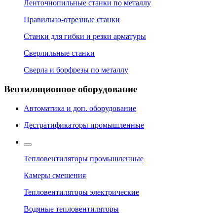
Ленточнопильные станки по металлу
Правильно-отрезные станки
Станки для гибки и резки арматуры
Сверлильные станки
Сверла и борфрезы по металлу
Вентиляционное оборудование
Автоматика и доп. оборудование
Дестратификаторы промышленные
Тепловентиляторы промышленные
Камеры смешения
Тепловентиляторы электрические
Водяные тепловентиляторы