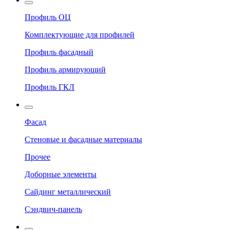
Профиль ОЦ
Комплектующие для профилей
Профиль фасадный
Профиль армирующий
Профиль ГКЛ
Фасад
Стеновые и фасадные материалы
Прочее
Доборные элементы
Сайдинг металлический
Сэндвич-панель