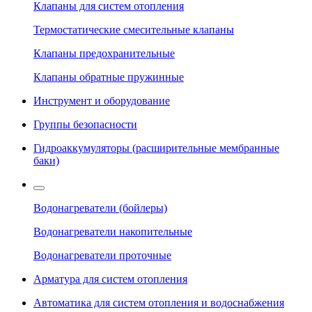
Клапаны для систем отопления
Термостатические смесительные клапаны
Клапаны предохранительные
Клапаны обратные пружинные
Инструмент и оборудование
Группы безопасности
Гидроаккумуляторы (расширительные мембранные
баки)
Водонагреватели (бойлеры)
Водонагреватели накопительные
Водонагреватели проточные
Арматура для систем отопления
Автоматика для систем отопления и водоснабжения