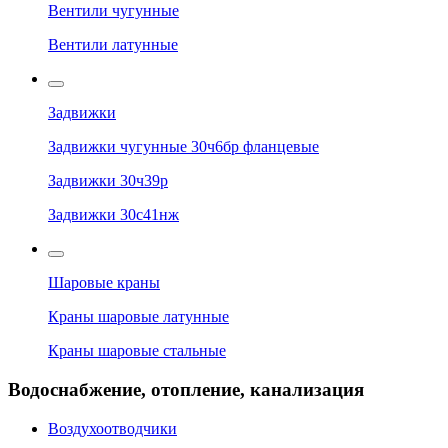
Вентили чугунные
Вентили латунные
Задвижки
Задвижки чугунные 30ч6бр фланцевые
Задвижки 30ч39р
Задвижки 30с41нж
Шаровые краны
Краны шаровые латунные
Краны шаровые стальные
Водоснабжение, отопление, канализация
Воздухоотводчики