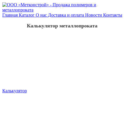
Главная
Каталог
О нас
Доставка и оплата
Новости
Контакты
Калькулятор металлопроката
Калькулятор