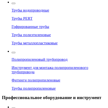
Трубы водопроводные
Трубы PERT
Гофрированные трубы
Трубы полиэтиленовые
Трубы металлопластиковые
Полипропиленовый трубопровод
Инструмент для монтажа полипропиленового
трубопровода
Фитинги полипропиленовые
Трубы полипропиленовые
Профессиональное оборудование и инструмент