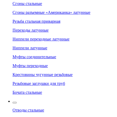
Сгоны стальные
Сгоны разъемные «Американка» латунные
Резьба стальная приварная
Переходы латунные
Ниппели переходные латунные
Ниппели латунные
Муфты соединительные
Муфты переходные
Крестовины чугунные резьбовые
Резьбовые заглушки для труб
Бочата стальные
Отводы стальные