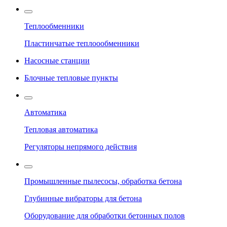
Теплообменники
Пластинчатые теплоообменники
Насосные станции
Блочные тепловые пункты
Автоматика
Тепловая автоматика
Регуляторы непрямого действия
Промышленные пылесосы, обработка бетона
Глубинные вибраторы для бетона
Оборудование для обработки бетонных полов