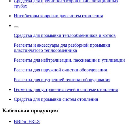
Средства для прочистки засоров в канализационных
трубах
Ингибиторы коррозии для систем отопления
Средства для промывки теплообменников и котлов
Реагенты и аксессуары для разборной промывки
пластинчатого теплообменника
Реагенты для нейтрализации, пассивации и утилизации
Реагенты для наружной очистки оборудования
Реагенты для внутренней очистки оборудования
Герметик для устранения течей в системе отопления
Средства для промывки систем отопления
Кабельная продукция
ВВГнг-FRLS