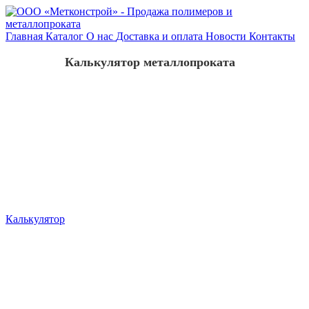
Главная
Каталог
О нас
Доставка и оплата
Новости
Контакты
Калькулятор металлопроката
Калькулятор