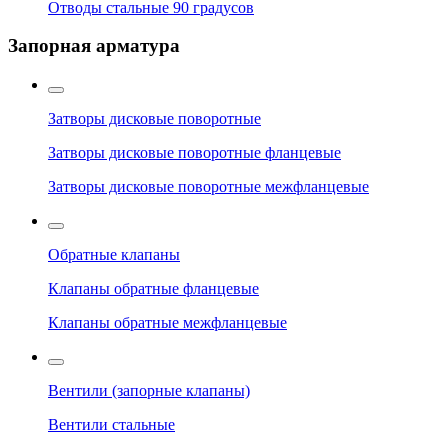
Отводы стальные 90 градусов
Запорная арматура
Затворы дисковые поворотные
Затворы дисковые поворотные фланцевые
Затворы дисковые поворотные межфланцевые
Обратные клапаны
Клапаны обратные фланцевые
Клапаны обратные межфланцевые
Вентили (запорные клапаны)
Вентили стальные