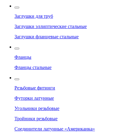
Заглушки для труб
Заглушки эллиптические стальные
Заглушки фланцевые стальные
Фланцы
Фланцы стальные
Резьбовые фитинги
Футорки латунные
Угольники резьбовые
Тройники резьбовые
Соединители латунные «Американка»