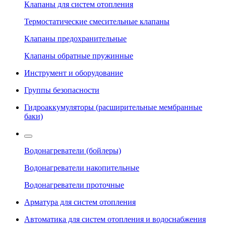
Клапаны для систем отопления
Термостатические смесительные клапаны
Клапаны предохранительные
Клапаны обратные пружинные
Инструмент и оборудование
Группы безопасности
Гидроаккумуляторы (расширительные мембранные
баки)
Водонагреватели (бойлеры)
Водонагреватели накопительные
Водонагреватели проточные
Арматура для систем отопления
Автоматика для систем отопления и водоснабжения