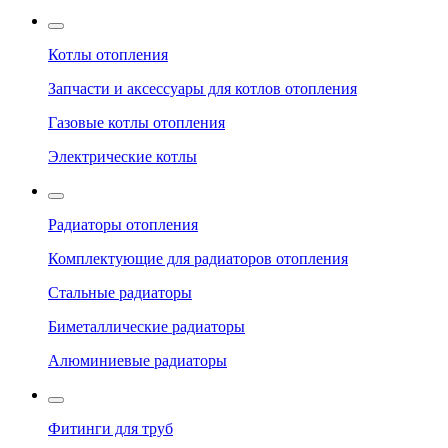
Котлы отопления
Запчасти и аксессуары для котлов отопления
Газовые котлы отопления
Электрические котлы
Радиаторы отопления
Комплектующие для радиаторов отопления
Стальные радиаторы
Биметаллические радиаторы
Алюминиевые радиаторы
Фитинги для труб