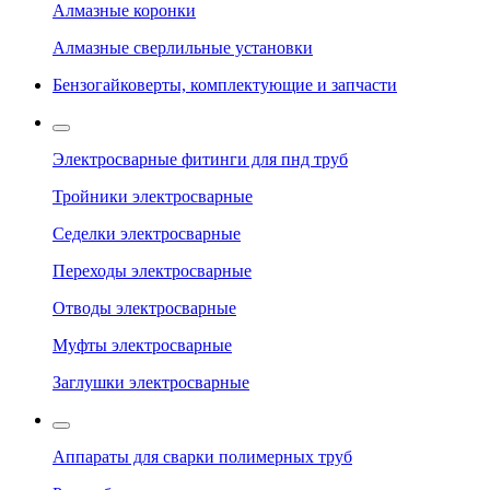
Алмазные коронки
Алмазные сверлильные установки
Бензогайковерты, комплектующие и запчасти
Электросварные фитинги для пнд труб
Тройники электросварные
Седелки электросварные
Переходы электросварные
Отводы электросварные
Муфты электросварные
Заглушки электросварные
Аппараты для сварки полимерных труб