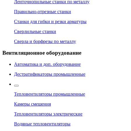
Ленточнопильные станки по металлу
Правильно-отрезные станки
Станки для гибки и резки арматуры
Сверлильные станки
Сверла и борфрезы по металлу
Вентиляционное оборудование
Автоматика и доп. оборудование
Дестратификаторы промышленные
Тепловентиляторы промышленные
Камеры смешения
Тепловентиляторы электрические
Водяные тепловентиляторы