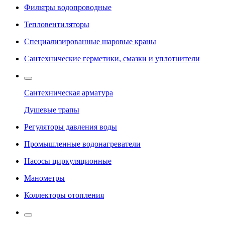
Фильтры водопроводные
Тепловентиляторы
Специализированные шаровые краны
Сантехнические герметики, смазки и уплотнители
Сантехническая арматура
Душевые трапы
Регуляторы давления воды
Промышленные водонагреватели
Насосы циркуляционные
Манометры
Коллекторы отопления