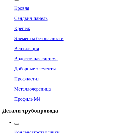
Кровля
Сэндвич-панель
Крепеж
Элементы безопасности
Вентиляция
Водосточная система
Доборные элементы
Профнастил
Металлочерепица
Профиль М4
Детали трубопровода
Конденсатоотводчики