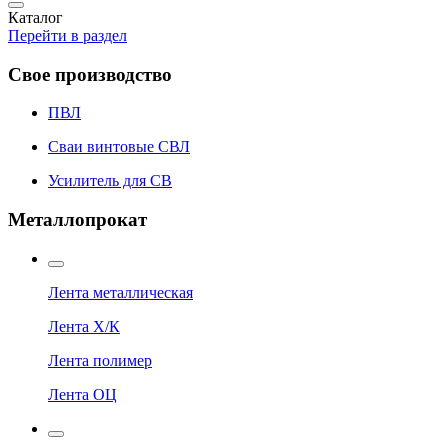
Каталог
Перейти в раздел
Свое производство
ПВЛ
Сваи винтовые СВЛ
Усилитель для СВ
Металлопрокат
Лента металлическая
Лента Х/К
Лента полимер
Лента ОЦ