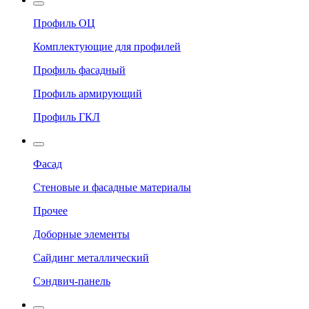
Профиль ОЦ
Комплектующие для профилей
Профиль фасадный
Профиль армирующий
Профиль ГКЛ
Фасад
Стеновые и фасадные материалы
Прочее
Доборные элементы
Сайдинг металлический
Сэндвич-панель