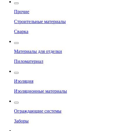
Прочие
Строительные материалы
Сварка
Материалы для отделки
Пиломатериал
Изоляция
Изоляционные материалы
Ограждающие системы
Заборы