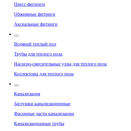
Пресс-фитинги
Обжимные фитинги
Аксиальные фитинги
Водяной теплый пол
Трубы для теплого пола
Насосно-смесительные узлы для теплого пола
Коллекторы для теплого пола
Канализация
Заглушки канализационные
Фасонные части канализации
Канализационные трубы