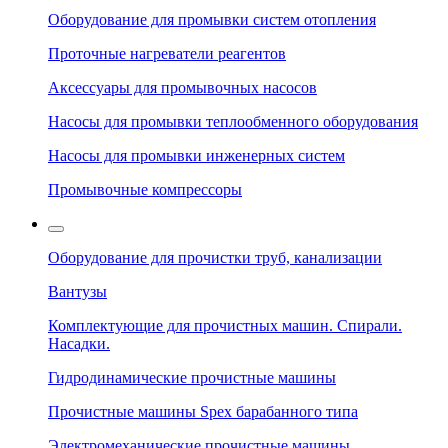
Оборудование для промывки систем отопления
Проточные нагреватели реагентов
Аксессуары для промывочных насосов
Насосы для промывки теплообменного оборудования
Насосы для промывки инженерных систем
Промывочные компрессоры
Оборудование для прочистки труб, канализации
Вантузы
Комплектующие для прочистных машин. Спирали.
Насадки.
Гидродинамические прочистные машины
Прочистные машины Spex барабанного типа
Электромеханические прочистные машины