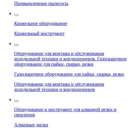
Промышленные пылесосы
Кровельное оборудование
Кровельный инструмент
Оборудование для монтажа и обслуживания
холодильной техники и кондиционеров. Газосварочное
оборудование для пайки, сварки, резки
Газосварочное оборудование для пайки, сварки, резки
Оборудование для монтажа и обслуживания
холодильной техники и кондиционеров
Оборудование и инструмент для алмазной резки и
сверления
Алмазные диски