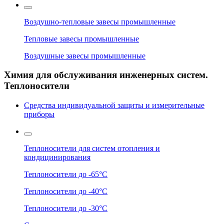
Воздушно-тепловые завесы промышленные
Тепловые завесы промышленные
Воздушные завесы промышленные
Химия для обслуживания инженерных систем.
Теплоносители
Средства индивидуальной защиты и измерительные
приборы
Теплоносители для систем отопления и
кондицинирования
Теплоносители до -65°C
Теплоносители до -40°C
Теплоносители до -30°C