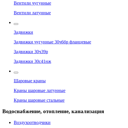
Вентили чугунные
Вентили латунные
Задвижки
Задвижки чугунные 30ч6бр фланцевые
Задвижки 30ч39р
Задвижки 30с41нж
Шаровые краны
Краны шаровые латунные
Краны шаровые стальные
Водоснабжение, отопление, канализация
Воздухоотводчики