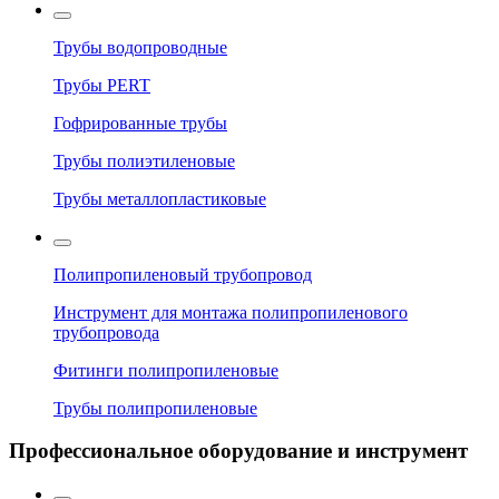
Трубы водопроводные
Трубы PERT
Гофрированные трубы
Трубы полиэтиленовые
Трубы металлопластиковые
Полипропиленовый трубопровод
Инструмент для монтажа полипропиленового
трубопровода
Фитинги полипропиленовые
Трубы полипропиленовые
Профессиональное оборудование и инструмент