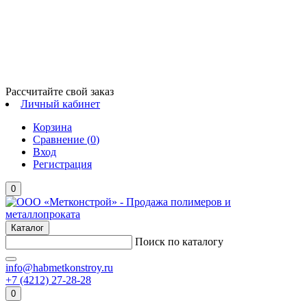
Рассчитайте свой заказ
Личный кабинет
Корзина
Сравнение (
0
)
Вход
Регистрация
0
Каталог
Поиск по каталогу
info@habmetkonstroy.ru
+7 (4212) 27-28-28
0