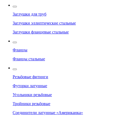
Заглушки для труб
Заглушки эллиптические стальные
Заглушки фланцевые стальные
Фланцы
Фланцы стальные
Резьбовые фитинги
Футорки латунные
Угольники резьбовые
Тройники резьбовые
Соединители латунные «Американка»