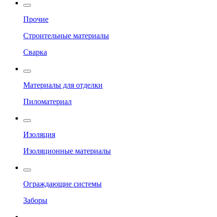
Прочие
Строительные материалы
Сварка
Материалы для отделки
Пиломатериал
Изоляция
Изоляционные материалы
Ограждающие системы
Заборы