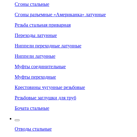
Сгоны стальные
Сгоны разъемные «Американка» латунные
Резьба стальная приварная
Переходы латунные
Ниппели переходные латунные
Ниппели латунные
Муфты соединительные
Муфты переходные
Крестовины чугунные резьбовые
Резьбовые заглушки для труб
Бочата стальные
Отводы стальные