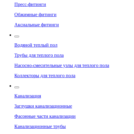
Пресс-фитинги
Обжимные фитинги
Аксиальные фитинги
Водяной теплый пол
Трубы для теплого пола
Насосно-смесительные узлы для теплого пола
Коллекторы для теплого пола
Канализация
Заглушки канализационные
Фасонные части канализации
Канализационные трубы