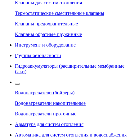
Клапаны для систем отопления
Термостатические смесительные клапаны
Клапаны предохранительные
Клапаны обратные пружинные
Инструмент и оборудование
Группы безопасности
Гидроаккумуляторы (расширительные мембранные
баки)
Водонагреватели (бойлеры)
Водонагреватели накопительные
Водонагреватели проточные
Арматура для систем отопления
Автоматика для систем отопления и водоснабжения