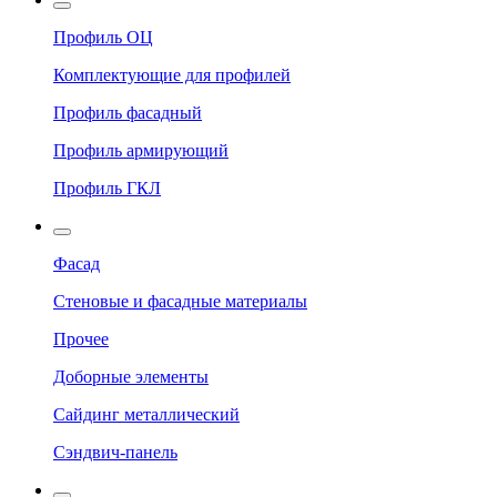
Профиль ОЦ
Комплектующие для профилей
Профиль фасадный
Профиль армирующий
Профиль ГКЛ
Фасад
Стеновые и фасадные материалы
Прочее
Доборные элементы
Сайдинг металлический
Сэндвич-панель