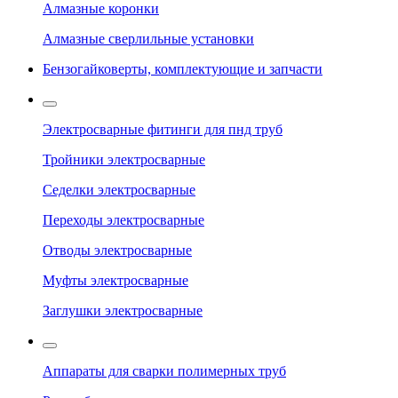
Алмазные коронки
Алмазные сверлильные установки
Бензогайковерты, комплектующие и запчасти
Электросварные фитинги для пнд труб
Тройники электросварные
Седелки электросварные
Переходы электросварные
Отводы электросварные
Муфты электросварные
Заглушки электросварные
Аппараты для сварки полимерных труб