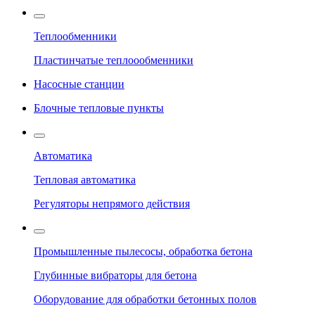
Теплообменники
Пластинчатые теплоообменники
Насосные станции
Блочные тепловые пункты
Автоматика
Тепловая автоматика
Регуляторы непрямого действия
Промышленные пылесосы, обработка бетона
Глубинные вибраторы для бетона
Оборудование для обработки бетонных полов