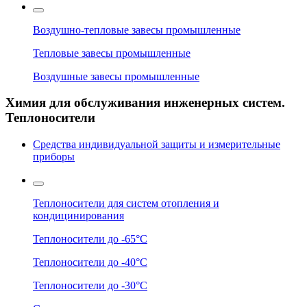
Воздушно-тепловые завесы промышленные
Тепловые завесы промышленные
Воздушные завесы промышленные
Химия для обслуживания инженерных систем.
Теплоносители
Средства индивидуальной защиты и измерительные
приборы
Теплоносители для систем отопления и
кондицинирования
Теплоносители до -65°C
Теплоносители до -40°C
Теплоносители до -30°C