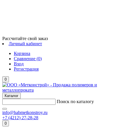
Рассчитайте свой заказ
Личный кабинет
Корзина
Сравнение (
0
)
Вход
Регистрация
0
Каталог
Поиск по каталогу
info@habmetkonstroy.ru
+7 (4212) 27-28-28
0