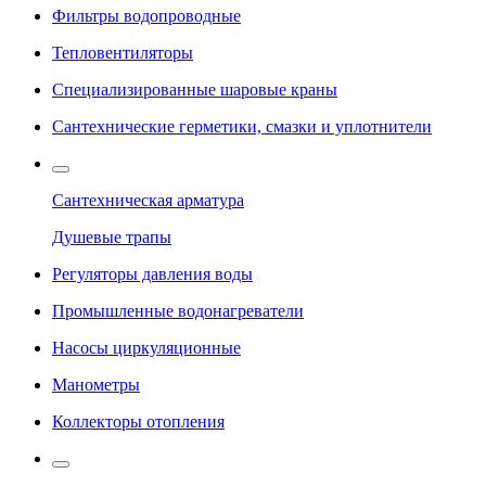
Фильтры водопроводные
Тепловентиляторы
Специализированные шаровые краны
Сантехнические герметики, смазки и уплотнители
Сантехническая арматура
Душевые трапы
Регуляторы давления воды
Промышленные водонагреватели
Насосы циркуляционные
Манометры
Коллекторы отопления