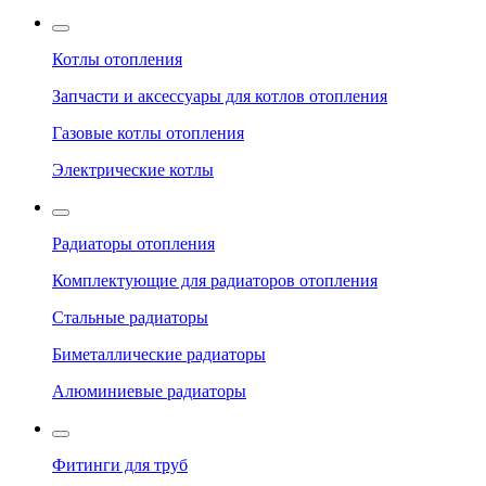
Котлы отопления
Запчасти и аксессуары для котлов отопления
Газовые котлы отопления
Электрические котлы
Радиаторы отопления
Комплектующие для радиаторов отопления
Стальные радиаторы
Биметаллические радиаторы
Алюминиевые радиаторы
Фитинги для труб