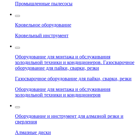
Промышленные пылесосы
Кровельное оборудование
Кровельный инструмент
Оборудование для монтажа и обслуживания
холодильной техники и кондиционеров. Газосварочное
оборудование для пайки, сварки, резки
Газосварочное оборудование для пайки, сварки, резки
Оборудование для монтажа и обслуживания
холодильной техники и кондиционеров
Оборудование и инструмент для алмазной резки и
сверления
Алмазные диски