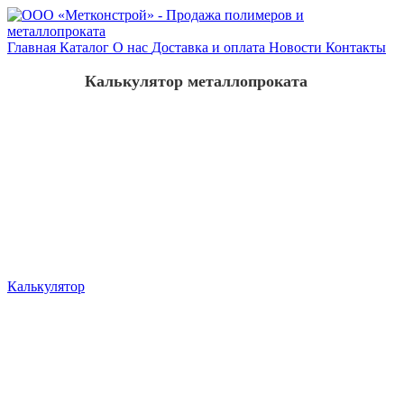
Главная
Каталог
О нас
Доставка и оплата
Новости
Контакты
Калькулятор металлопроката
Калькулятор