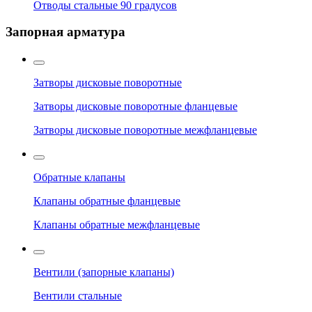
Отводы стальные 90 градусов
Запорная арматура
Затворы дисковые поворотные
Затворы дисковые поворотные фланцевые
Затворы дисковые поворотные межфланцевые
Обратные клапаны
Клапаны обратные фланцевые
Клапаны обратные межфланцевые
Вентили (запорные клапаны)
Вентили стальные