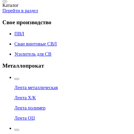
Каталог
Перейти в раздел
Свое производство
ПВЛ
Сваи винтовые СВЛ
Усилитель для СВ
Металлопрокат
Лента металлическая
Лента Х/К
Лента полимер
Лента ОЦ