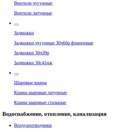
Вентили чугунные
Вентили латунные
Задвижки
Задвижки чугунные 30ч6бр фланцевые
Задвижки 30ч39р
Задвижки 30с41нж
Шаровые краны
Краны шаровые латунные
Краны шаровые стальные
Водоснабжение, отопление, канализация
Воздухоотводчики