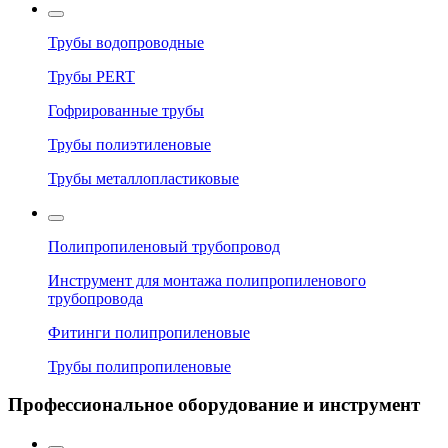
Трубы водопроводные
Трубы PERT
Гофрированные трубы
Трубы полиэтиленовые
Трубы металлопластиковые
Полипропиленовый трубопровод
Инструмент для монтажа полипропиленового
трубопровода
Фитинги полипропиленовые
Трубы полипропиленовые
Профессиональное оборудование и инструмент