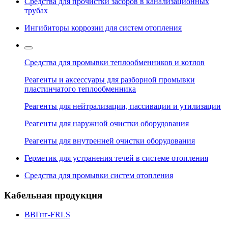
Средства для прочистки засоров в канализационных
трубах
Ингибиторы коррозии для систем отопления
Средства для промывки теплообменников и котлов
Реагенты и аксессуары для разборной промывки
пластинчатого теплообменника
Реагенты для нейтрализации, пассивации и утилизации
Реагенты для наружной очистки оборудования
Реагенты для внутренней очистки оборудования
Герметик для устранения течей в системе отопления
Средства для промывки систем отопления
Кабельная продукция
ВВГнг-FRLS