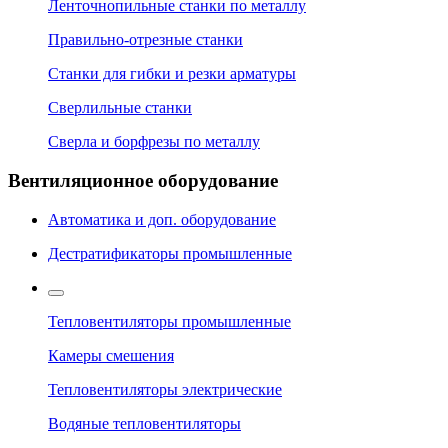
Ленточнопильные станки по металлу
Правильно-отрезные станки
Станки для гибки и резки арматуры
Сверлильные станки
Сверла и борфрезы по металлу
Вентиляционное оборудование
Автоматика и доп. оборудование
Дестратификаторы промышленные
Тепловентиляторы промышленные
Камеры смешения
Тепловентиляторы электрические
Водяные тепловентиляторы