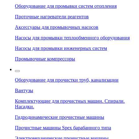
Оборудование для промывки систем отопления
Проточные нагреватели реагентов
Аксессуары для промывочных насосов
Насосы для промывки теплообменного оборудования
Насосы для промывки инженерных систем
Промывочные компрессоры
Оборудование для прочистки труб, канализации
Вантузы
Комплектующие для прочистных машин. Спирали.
Насадки.
Гидродинамические прочистные машины
Прочистные машины Spex барабанного типа
Электромеханические прочистные машины