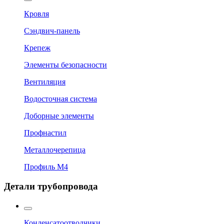
Кровля
Сэндвич-панель
Крепеж
Элементы безопасности
Вентиляция
Водосточная система
Доборные элементы
Профнастил
Металлочерепица
Профиль М4
Детали трубопровода
Конденсатоотводчики