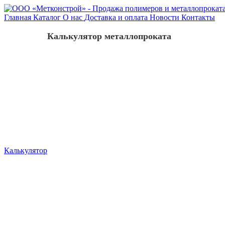
Главная
Каталог
О нас
Доставка и оплата
Новости
Контакты
Калькулятор металлопроката
Калькулятор