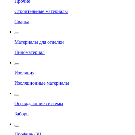
Прочие
Строительные материалы
Сварка
Материалы для отделки
Пиломатериал
Изоляция
Изоляционные материалы
Ограждающие системы
Заборы
Профиль ОЦ