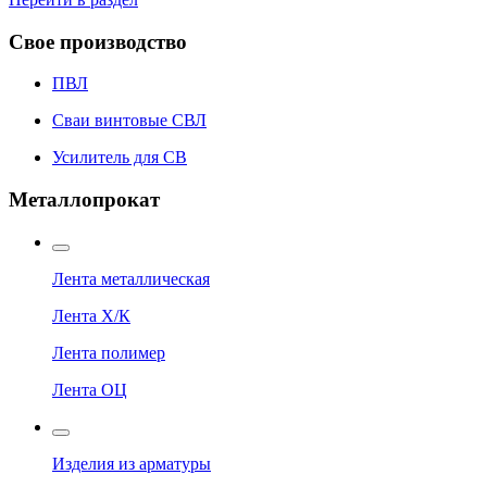
Свое производство
ПВЛ
Сваи винтовые СВЛ
Усилитель для СВ
Металлопрокат
Лента металлическая
Лента Х/К
Лента полимер
Лента ОЦ
Изделия из арматуры