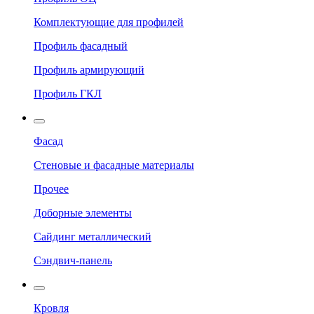
Комплектующие для профилей
Профиль фасадный
Профиль армирующий
Профиль ГКЛ
Фасад
Стеновые и фасадные материалы
Прочее
Доборные элементы
Сайдинг металлический
Сэндвич-панель
Кровля