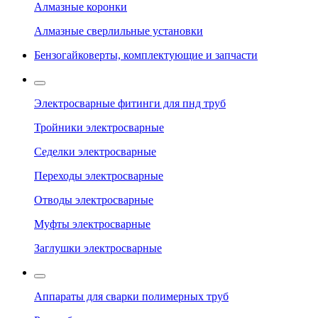
Алмазные коронки
Алмазные сверлильные установки
Бензогайковерты, комплектующие и запчасти
Электросварные фитинги для пнд труб
Тройники электросварные
Седелки электросварные
Переходы электросварные
Отводы электросварные
Муфты электросварные
Заглушки электросварные
Аппараты для сварки полимерных труб