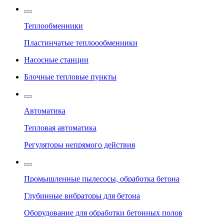
Теплообменники
Пластинчатые теплоообменники
Насосные станции
Блочные тепловые пункты
Автоматика
Тепловая автоматика
Регуляторы непрямого действия
Промышленные пылесосы, обработка бетона
Глубинные вибраторы для бетона
Оборудование для обработки бетонных полов