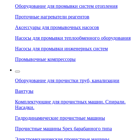
Оборудование для промывки систем отопления
Проточные нагреватели реагентов
Аксессуары для промывочных насосов
Насосы для промывки теплообменного оборудования
Насосы для промывки инженерных систем
Промывочные компрессоры
Оборудование для прочистки труб, канализации
Вантузы
Комплектующие для прочистных машин. Спирали.
Насадки.
Гидродинамические прочистные машины
Прочистные машины Spex барабанного типа
Электромеханические прочистные машины