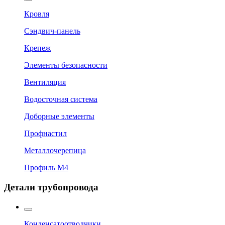
Кровля
Сэндвич-панель
Крепеж
Элементы безопасности
Вентиляция
Водосточная система
Доборные элементы
Профнастил
Металлочерепица
Профиль М4
Детали трубопровода
Конденсатоотводчики