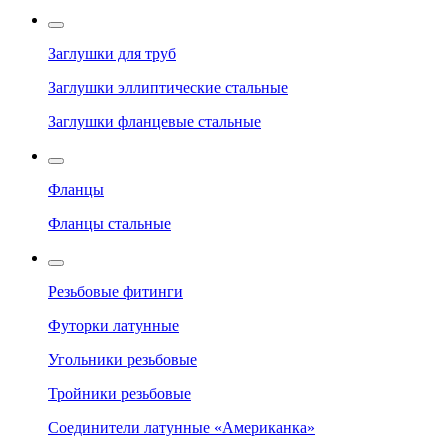
Заглушки для труб
Заглушки эллиптические стальные
Заглушки фланцевые стальные
Фланцы
Фланцы стальные
Резьбовые фитинги
Футорки латунные
Угольники резьбовые
Тройники резьбовые
Соединители латунные «Американка»