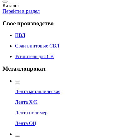
Каталог
Перейти в раздел
Свое производство
ПВЛ
Сваи винтовые СВЛ
Усилитель для СВ
Металлопрокат
Лента металлическая
Лента Х/К
Лента полимер
Лента ОЦ