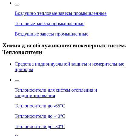
Воздушно-тепловые завесы промышленные
Тепловые завесы промышленные
Воздушные завесы промышленные
Химия для обслуживания инженерных систем.
Теплоносители
Средства индивидуальной защиты и измерительные
приборы
Теплоносители для систем отопления и
кондицинирования
Теплоносители до -65°C
Теплоносители до -40°C
Теплоносители до -30°C