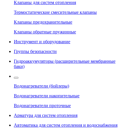
Клапаны для систем отопления
Термостатические смесительные клапаны
Клапаны предохранительные
Клапаны обратные пружинные
Инструмент и оборудование
Группы безопасности
Гидроаккумуляторы (расширительные мембранные
баки)
Водонагреватели (бойлеры)
Водонагреватели накопительные
Водонагреватели проточные
Арматура для систем отопления
Автоматика для систем отопления и водоснабжения