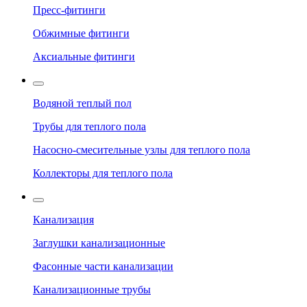
Пресс-фитинги
Обжимные фитинги
Аксиальные фитинги
Водяной теплый пол
Трубы для теплого пола
Насосно-смесительные узлы для теплого пола
Коллекторы для теплого пола
Канализация
Заглушки канализационные
Фасонные части канализации
Канализационные трубы