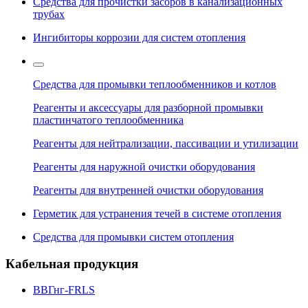
Средства для прочистки засоров в канализационных
трубах
Ингибиторы коррозии для систем отопления
Средства для промывки теплообменников и котлов
Реагенты и аксессуары для разборной промывки
пластинчатого теплообменника
Реагенты для нейтрализации, пассивации и утилизации
Реагенты для наружной очистки оборудования
Реагенты для внутренней очистки оборудования
Герметик для устранения течей в системе отопления
Средства для промывки систем отопления
Кабельная продукция
ВВГнг-FRLS