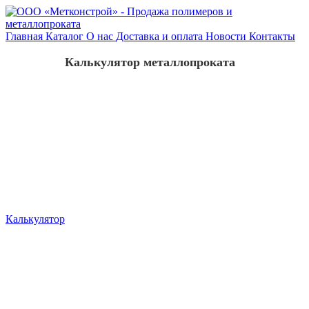
Главная
Каталог
О нас
Доставка и оплата
Новости
Контакты
Калькулятор металлопроката
Калькулятор