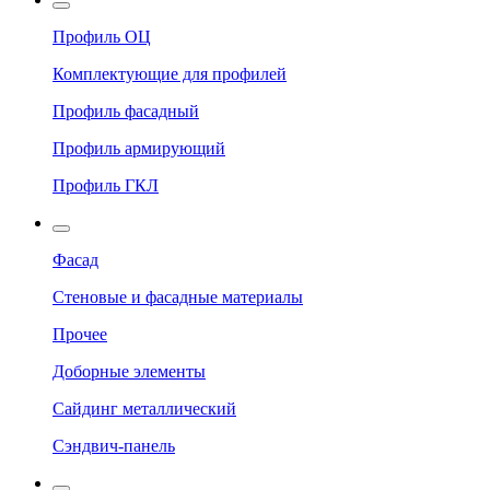
Профиль ОЦ
Комплектующие для профилей
Профиль фасадный
Профиль армирующий
Профиль ГКЛ
Фасад
Стеновые и фасадные материалы
Прочее
Доборные элементы
Сайдинг металлический
Сэндвич-панель