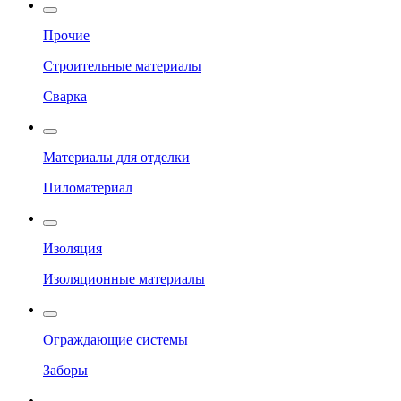
Прочие
Строительные материалы
Сварка
Материалы для отделки
Пиломатериал
Изоляция
Изоляционные материалы
Ограждающие системы
Заборы