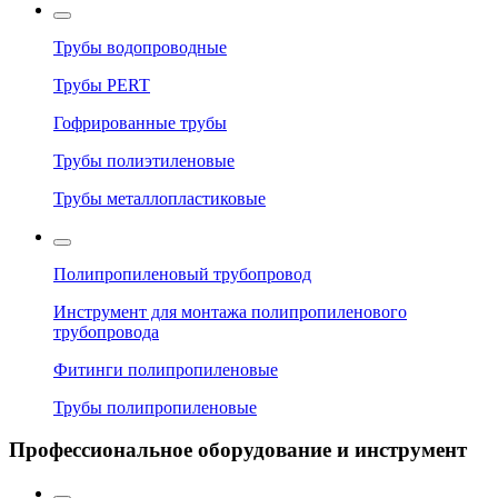
Трубы водопроводные
Трубы PERT
Гофрированные трубы
Трубы полиэтиленовые
Трубы металлопластиковые
Полипропиленовый трубопровод
Инструмент для монтажа полипропиленового
трубопровода
Фитинги полипропиленовые
Трубы полипропиленовые
Профессиональное оборудование и инструмент