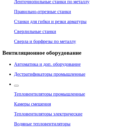
Ленточнопильные станки по металлу
Правильно-отрезные станки
Станки для гибки и резки арматуры
Сверлильные станки
Сверла и борфрезы по металлу
Вентиляционное оборудование
Автоматика и доп. оборудование
Дестратификаторы промышленные
Тепловентиляторы промышленные
Камеры смешения
Тепловентиляторы электрические
Водяные тепловентиляторы