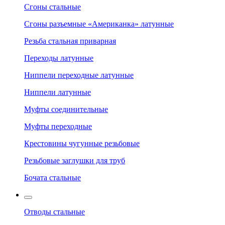
Сгоны стальные
Сгоны разъемные «Американка» латунные
Резьба стальная приварная
Переходы латунные
Ниппели переходные латунные
Ниппели латунные
Муфты соединительные
Муфты переходные
Крестовины чугунные резьбовые
Резьбовые заглушки для труб
Бочата стальные
Отводы стальные