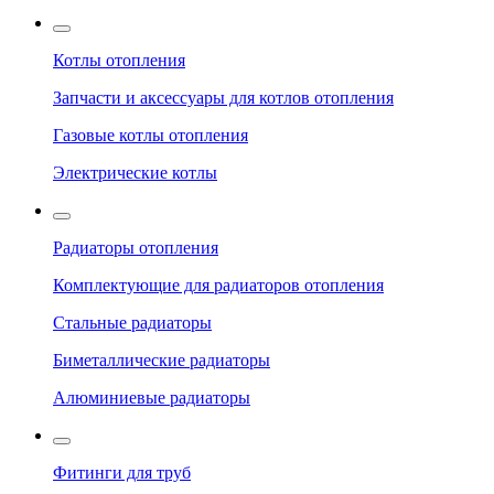
Котлы отопления
Запчасти и аксессуары для котлов отопления
Газовые котлы отопления
Электрические котлы
Радиаторы отопления
Комплектующие для радиаторов отопления
Стальные радиаторы
Биметаллические радиаторы
Алюминиевые радиаторы
Фитинги для труб