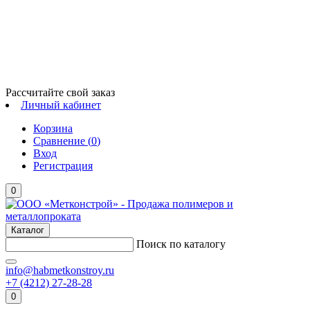
Рассчитайте свой заказ
Личный кабинет
Корзина
Сравнение (
0
)
Вход
Регистрация
0
Каталог
Поиск по каталогу
info@habmetkonstroy.ru
+7 (4212) 27-28-28
0