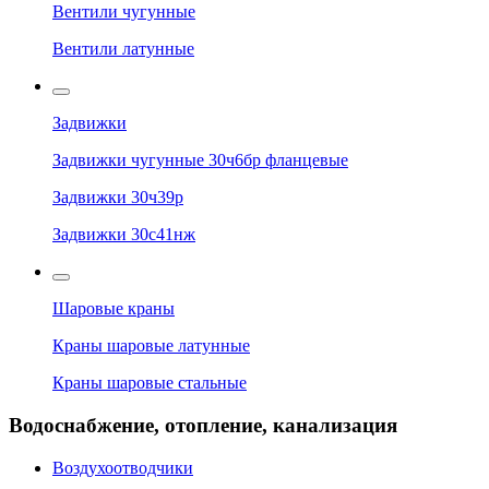
Вентили чугунные
Вентили латунные
Задвижки
Задвижки чугунные 30ч6бр фланцевые
Задвижки 30ч39р
Задвижки 30с41нж
Шаровые краны
Краны шаровые латунные
Краны шаровые стальные
Водоснабжение, отопление, канализация
Воздухоотводчики