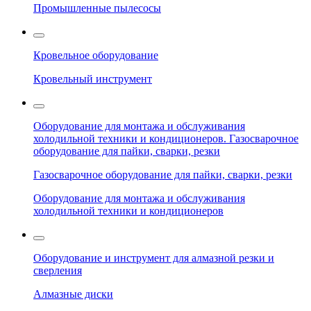
Промышленные пылесосы
Кровельное оборудование
Кровельный инструмент
Оборудование для монтажа и обслуживания
холодильной техники и кондиционеров. Газосварочное
оборудование для пайки, сварки, резки
Газосварочное оборудование для пайки, сварки, резки
Оборудование для монтажа и обслуживания
холодильной техники и кондиционеров
Оборудование и инструмент для алмазной резки и
сверления
Алмазные диски