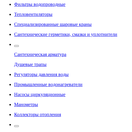
Фильтры водопроводные
Тепловентиляторы
Специализированные шаровые краны
Сантехнические герметики, смазки и уплотнители
Сантехническая арматура
Душевые трапы
Регуляторы давления воды
Промышленные водонагреватели
Насосы циркуляционные
Манометры
Коллекторы отопления