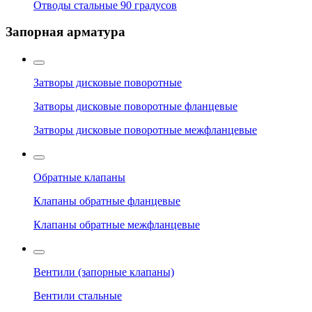
Отводы стальные 90 градусов
Запорная арматура
Затворы дисковые поворотные
Затворы дисковые поворотные фланцевые
Затворы дисковые поворотные межфланцевые
Обратные клапаны
Клапаны обратные фланцевые
Клапаны обратные межфланцевые
Вентили (запорные клапаны)
Вентили стальные