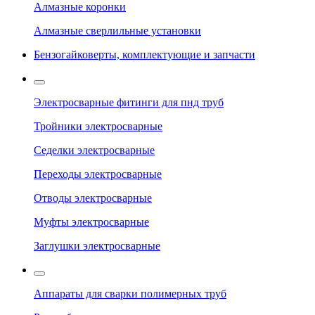
Алмазные коронки
Алмазные сверлильные установки
Бензогайковерты, комплектующие и запчасти
Электросварные фитинги для пнд труб
Тройники электросварные
Седелки электросварные
Переходы электросварные
Отводы электросварные
Муфты электросварные
Заглушки электросварные
Аппараты для сварки полимерных труб