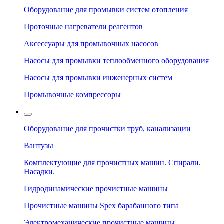
Оборудование для промывки систем отопления
Проточные нагреватели реагентов
Аксессуары для промывочных насосов
Насосы для промывки теплообменного оборудования
Насосы для промывки инженерных систем
Промывочные компрессоры
Оборудование для прочистки труб, канализации
Вантузы
Комплектующие для прочистных машин. Спирали.
Насадки.
Гидродинамические прочистные машины
Прочистные машины Spex барабанного типа
Электромеханические прочистные машины