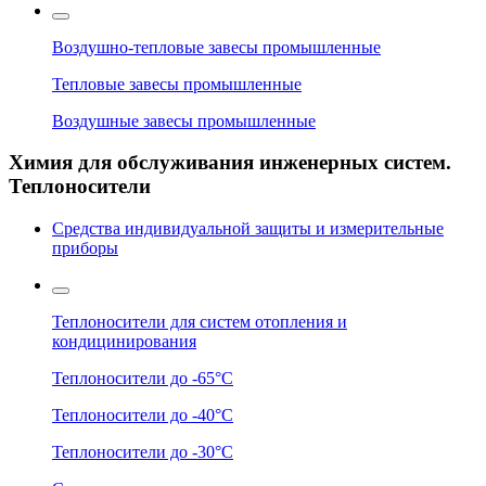
Воздушно-тепловые завесы промышленные
Тепловые завесы промышленные
Воздушные завесы промышленные
Химия для обслуживания инженерных систем.
Теплоносители
Средства индивидуальной защиты и измерительные
приборы
Теплоносители для систем отопления и
кондицинирования
Теплоносители до -65°C
Теплоносители до -40°C
Теплоносители до -30°C