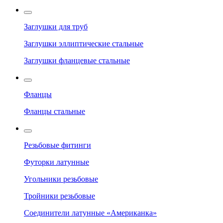
Заглушки для труб
Заглушки эллиптические стальные
Заглушки фланцевые стальные
Фланцы
Фланцы стальные
Резьбовые фитинги
Футорки латунные
Угольники резьбовые
Тройники резьбовые
Соединители латунные «Американка»