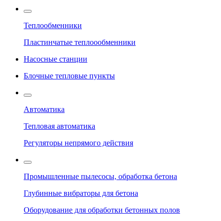
Теплообменники
Пластинчатые теплоообменники
Насосные станции
Блочные тепловые пункты
Автоматика
Тепловая автоматика
Регуляторы непрямого действия
Промышленные пылесосы, обработка бетона
Глубинные вибраторы для бетона
Оборудование для обработки бетонных полов