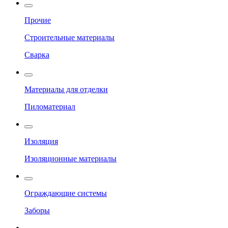
Прочие
Строительные материалы
Сварка
Материалы для отделки
Пиломатериал
Изоляция
Изоляционные материалы
Ограждающие системы
Заборы