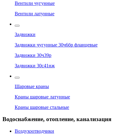
Вентили чугунные
Вентили латунные
Задвижки
Задвижки чугунные 30ч6бр фланцевые
Задвижки 30ч39р
Задвижки 30с41нж
Шаровые краны
Краны шаровые латунные
Краны шаровые стальные
Водоснабжение, отопление, канализация
Воздухоотводчики