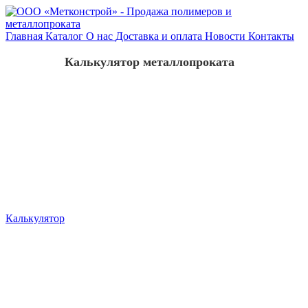
Главная
Каталог
О нас
Доставка и оплата
Новости
Контакты
Калькулятор металлопроката
Калькулятор