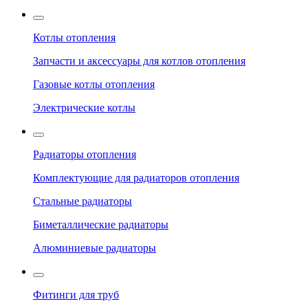
Котлы отопления
Запчасти и аксессуары для котлов отопления
Газовые котлы отопления
Электрические котлы
Радиаторы отопления
Комплектующие для радиаторов отопления
Стальные радиаторы
Биметаллические радиаторы
Алюминиевые радиаторы
Фитинги для труб