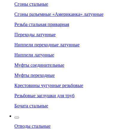
Сгоны стальные
Сгоны разъемные «Американка» латунные
Резьба стальная приварная
Переходы латунные
Ниппели переходные латунные
Ниппели латунные
Муфты соединительные
Муфты переходные
Крестовины чугунные резьбовые
Резьбовые заглушки для труб
Бочата стальные
Отводы стальные