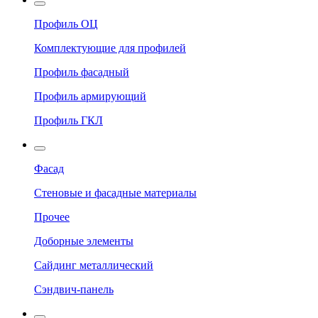
Профиль ОЦ
Комплектующие для профилей
Профиль фасадный
Профиль армирующий
Профиль ГКЛ
Фасад
Стеновые и фасадные материалы
Прочее
Доборные элементы
Сайдинг металлический
Сэндвич-панель