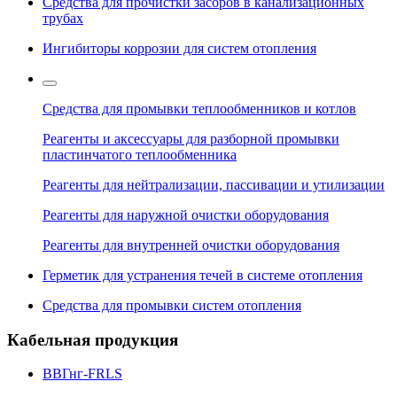
Средства для прочистки засоров в канализационных
трубах
Ингибиторы коррозии для систем отопления
Средства для промывки теплообменников и котлов
Реагенты и аксессуары для разборной промывки
пластинчатого теплообменника
Реагенты для нейтрализации, пассивации и утилизации
Реагенты для наружной очистки оборудования
Реагенты для внутренней очистки оборудования
Герметик для устранения течей в системе отопления
Средства для промывки систем отопления
Кабельная продукция
ВВГнг-FRLS