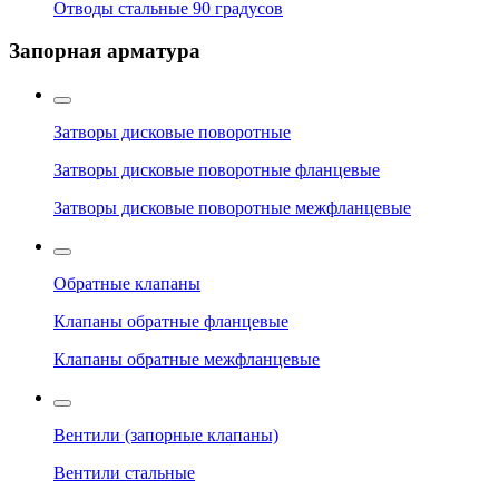
Отводы стальные 90 градусов
Запорная арматура
Затворы дисковые поворотные
Затворы дисковые поворотные фланцевые
Затворы дисковые поворотные межфланцевые
Обратные клапаны
Клапаны обратные фланцевые
Клапаны обратные межфланцевые
Вентили (запорные клапаны)
Вентили стальные