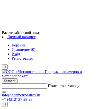
Рассчитайте свой заказ
Личный кабинет
Корзина
Сравнение (
0
)
Вход
Регистрация
0
Каталог
Поиск по каталогу
info@habmetkonstroy.ru
+7 (4212) 27-28-28
0