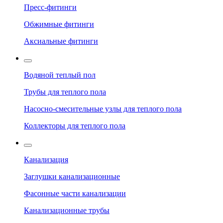
Пресс-фитинги
Обжимные фитинги
Аксиальные фитинги
Водяной теплый пол
Трубы для теплого пола
Насосно-смесительные узлы для теплого пола
Коллекторы для теплого пола
Канализация
Заглушки канализационные
Фасонные части канализации
Канализационные трубы