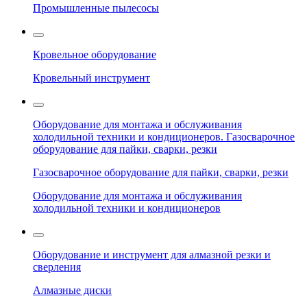
Промышленные пылесосы
Кровельное оборудование
Кровельный инструмент
Оборудование для монтажа и обслуживания
холодильной техники и кондиционеров. Газосварочное
оборудование для пайки, сварки, резки
Газосварочное оборудование для пайки, сварки, резки
Оборудование для монтажа и обслуживания
холодильной техники и кондиционеров
Оборудование и инструмент для алмазной резки и
сверления
Алмазные диски