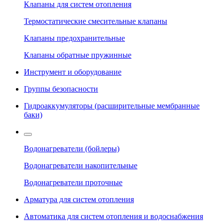
Клапаны для систем отопления
Термостатические смесительные клапаны
Клапаны предохранительные
Клапаны обратные пружинные
Инструмент и оборудование
Группы безопасности
Гидроаккумуляторы (расширительные мембранные
баки)
Водонагреватели (бойлеры)
Водонагреватели накопительные
Водонагреватели проточные
Арматура для систем отопления
Автоматика для систем отопления и водоснабжения