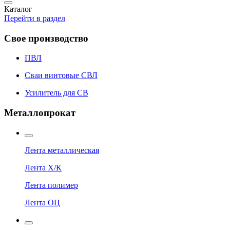
Каталог
Перейти в раздел
Свое производство
ПВЛ
Сваи винтовые СВЛ
Усилитель для СВ
Металлопрокат
Лента металлическая
Лента Х/К
Лента полимер
Лента ОЦ