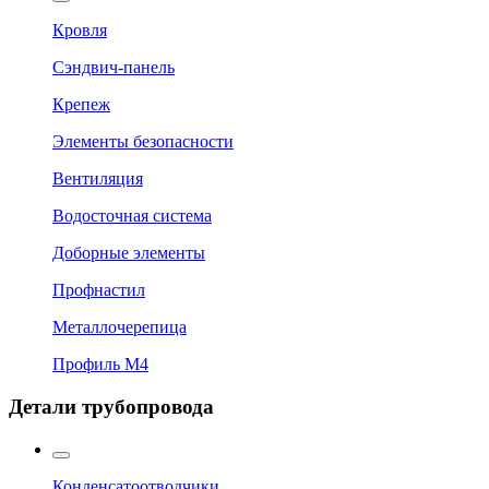
Кровля
Сэндвич-панель
Крепеж
Элементы безопасности
Вентиляция
Водосточная система
Доборные элементы
Профнастил
Металлочерепица
Профиль М4
Детали трубопровода
Конденсатоотводчики