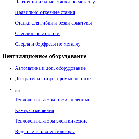
Ленточнопильные станки по металлу
Правильно-отрезные станки
Станки для гибки и резки арматуры
Сверлильные станки
Сверла и борфрезы по металлу
Вентиляционное оборудование
Автоматика и доп. оборудование
Дестратификаторы промышленные
Тепловентиляторы промышленные
Камеры смешения
Тепловентиляторы электрические
Водяные тепловентиляторы