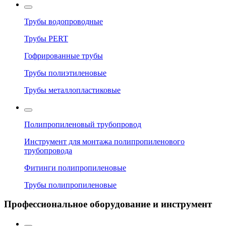
Трубы водопроводные
Трубы PERT
Гофрированные трубы
Трубы полиэтиленовые
Трубы металлопластиковые
Полипропиленовый трубопровод
Инструмент для монтажа полипропиленового
трубопровода
Фитинги полипропиленовые
Трубы полипропиленовые
Профессиональное оборудование и инструмент