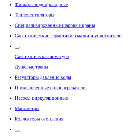
Фильтры водопроводные
Тепловентиляторы
Специализированные шаровые краны
Сантехнические герметики, смазки и уплотнители
Сантехническая арматура
Душевые трапы
Регуляторы давления воды
Промышленные водонагреватели
Насосы циркуляционные
Манометры
Коллекторы отопления