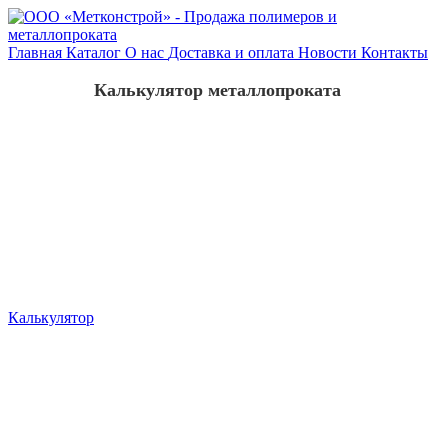
Главная
Каталог
О нас
Доставка и оплата
Новости
Контакты
Калькулятор металлопроката
Калькулятор