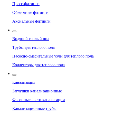
Пресс-фитинги
Обжимные фитинги
Аксиальные фитинги
Водяной теплый пол
Трубы для теплого пола
Насосно-смесительные узлы для теплого пола
Коллекторы для теплого пола
Канализация
Заглушки канализационные
Фасонные части канализации
Канализационные трубы