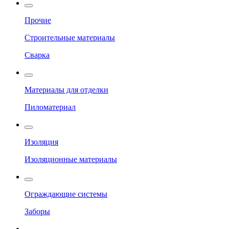
Прочие
Строительные материалы
Сварка
Материалы для отделки
Пиломатериал
Изоляция
Изоляционные материалы
Ограждающие системы
Заборы