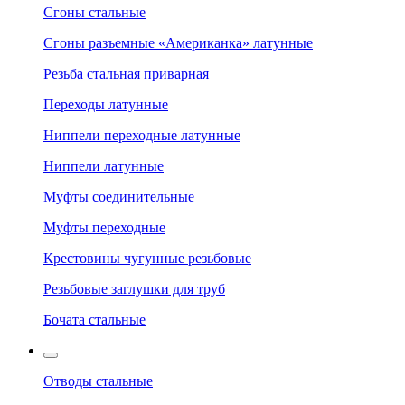
Сгоны стальные
Сгоны разъемные «Американка» латунные
Резьба стальная приварная
Переходы латунные
Ниппели переходные латунные
Ниппели латунные
Муфты соединительные
Муфты переходные
Крестовины чугунные резьбовые
Резьбовые заглушки для труб
Бочата стальные
Отводы стальные