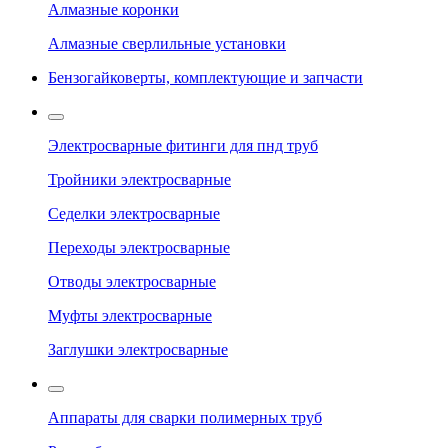
Алмазные коронки
Алмазные сверлильные установки
Бензогайковерты, комплектующие и запчасти
Электросварные фитинги для пнд труб
Тройники электросварные
Седелки электросварные
Переходы электросварные
Отводы электросварные
Муфты электросварные
Заглушки электросварные
Аппараты для сварки полимерных труб