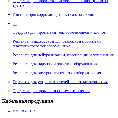
Средства для прочистки засоров в канализационных
трубах
Ингибиторы коррозии для систем отопления
Средства для промывки теплообменников и котлов
Реагенты и аксессуары для разборной промывки
пластинчатого теплообменника
Реагенты для нейтрализации, пассивации и утилизации
Реагенты для наружной очистки оборудования
Реагенты для внутренней очистки оборудования
Герметик для устранения течей в системе отопления
Средства для промывки систем отопления
Кабельная продукция
ВВГнг-FRLS