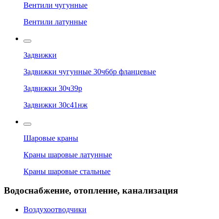
Вентили чугунные
Вентили латунные
Задвижки
Задвижки чугунные 30ч6бр фланцевые
Задвижки 30ч39р
Задвижки 30с41нж
Шаровые краны
Краны шаровые латунные
Краны шаровые стальные
Водоснабжение, отопление, канализация
Воздухоотводчики