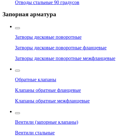
Отводы стальные 90 градусов
Запорная арматура
Затворы дисковые поворотные
Затворы дисковые поворотные фланцевые
Затворы дисковые поворотные межфланцевые
Обратные клапаны
Клапаны обратные фланцевые
Клапаны обратные межфланцевые
Вентили (запорные клапаны)
Вентили стальные