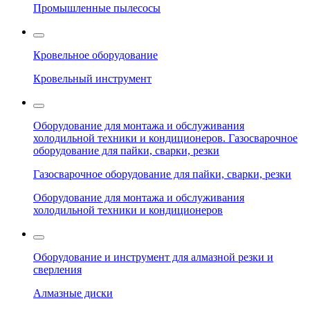
Промышленные пылесосы
Кровельное оборудование
Кровельный инструмент
Оборудование для монтажа и обслуживания
холодильной техники и кондиционеров. Газосварочное
оборудование для пайки, сварки, резки
Газосварочное оборудование для пайки, сварки, резки
Оборудование для монтажа и обслуживания
холодильной техники и кондиционеров
Оборудование и инструмент для алмазной резки и
сверления
Алмазные диски