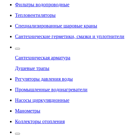
Фильтры водопроводные
Тепловентиляторы
Специализированные шаровые краны
Сантехнические герметики, смазки и уплотнители
Сантехническая арматура
Душевые трапы
Регуляторы давления воды
Промышленные водонагреватели
Насосы циркуляционные
Манометры
Коллекторы отопления