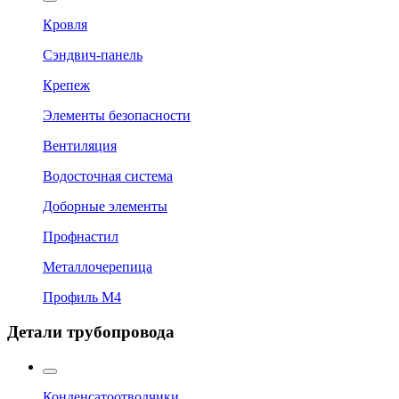
Кровля
Сэндвич-панель
Крепеж
Элементы безопасности
Вентиляция
Водосточная система
Доборные элементы
Профнастил
Металлочерепица
Профиль М4
Детали трубопровода
Конденсатоотводчики