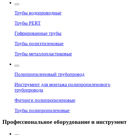
Трубы водопроводные
Трубы PERT
Гофрированные трубы
Трубы полиэтиленовые
Трубы металлопластиковые
Полипропиленовый трубопровод
Инструмент для монтажа полипропиленового
трубопровода
Фитинги полипропиленовые
Трубы полипропиленовые
Профессиональное оборудование и инструмент