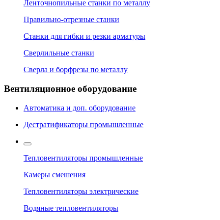
Ленточнопильные станки по металлу
Правильно-отрезные станки
Станки для гибки и резки арматуры
Сверлильные станки
Сверла и борфрезы по металлу
Вентиляционное оборудование
Автоматика и доп. оборудование
Дестратификаторы промышленные
Тепловентиляторы промышленные
Камеры смешения
Тепловентиляторы электрические
Водяные тепловентиляторы