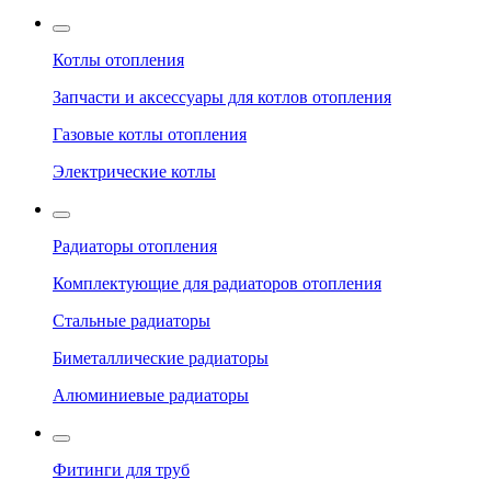
Котлы отопления
Запчасти и аксессуары для котлов отопления
Газовые котлы отопления
Электрические котлы
Радиаторы отопления
Комплектующие для радиаторов отопления
Стальные радиаторы
Биметаллические радиаторы
Алюминиевые радиаторы
Фитинги для труб