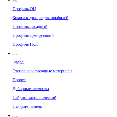
Профиль ОЦ
Комплектующие для профилей
Профиль фасадный
Профиль армирующий
Профиль ГКЛ
Фасад
Стеновые и фасадные материалы
Прочее
Доборные элементы
Сайдинг металлический
Сэндвич-панель