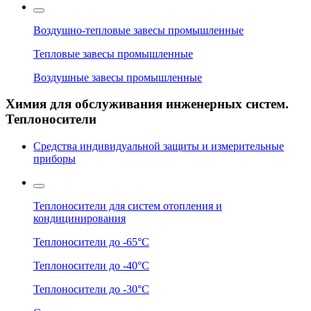
Воздушно-тепловые завесы промышленные
Тепловые завесы промышленные
Воздушные завесы промышленные
Химия для обслуживания инженерных систем.
Теплоносители
Средства индивидуальной защиты и измерительные
приборы
Теплоносители для систем отопления и
кондицинирования
Теплоносители до -65°C
Теплоносители до -40°C
Теплоносители до -30°C