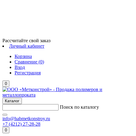
Рассчитайте свой заказ
Личный кабинет
Корзина
Сравнение (
0
)
Вход
Регистрация
0
Каталог
Поиск по каталогу
info@habmetkonstroy.ru
+7 (4212) 27-28-28
0