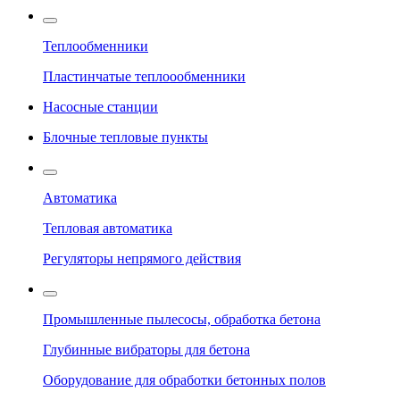
Теплообменники
Пластинчатые теплоообменники
Насосные станции
Блочные тепловые пункты
Автоматика
Тепловая автоматика
Регуляторы непрямого действия
Промышленные пылесосы, обработка бетона
Глубинные вибраторы для бетона
Оборудование для обработки бетонных полов