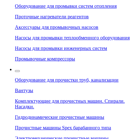
Оборудование для промывки систем отопления
Проточные нагреватели реагентов
Аксессуары для промывочных насосов
Насосы для промывки теплообменного оборудования
Насосы для промывки инженерных систем
Промывочные компрессоры
Оборудование для прочистки труб, канализации
Вантузы
Комплектующие для прочистных машин. Спирали.
Насадки.
Гидродинамические прочистные машины
Прочистные машины Spex барабанного типа
Электромеханические прочистные машины