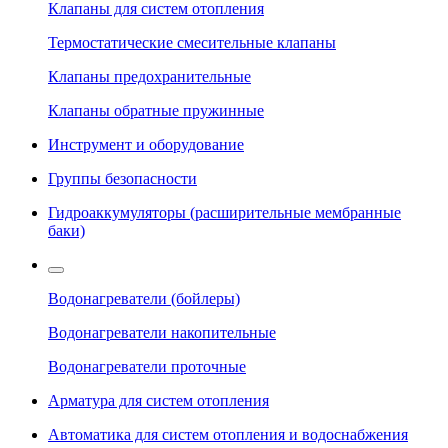
Клапаны для систем отопления
Термостатические смесительные клапаны
Клапаны предохранительные
Клапаны обратные пружинные
Инструмент и оборудование
Группы безопасности
Гидроаккумуляторы (расширительные мембранные
баки)
Водонагреватели (бойлеры)
Водонагреватели накопительные
Водонагреватели проточные
Арматура для систем отопления
Автоматика для систем отопления и водоснабжения