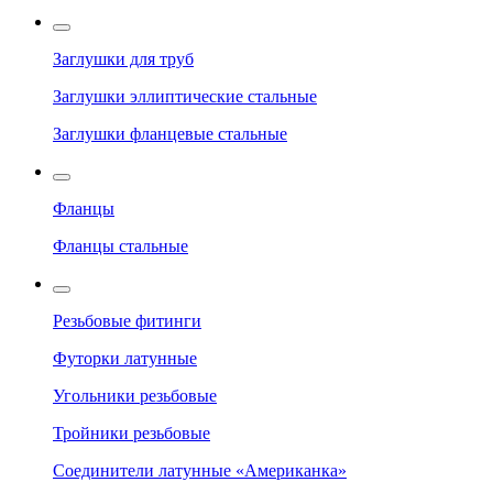
Заглушки для труб
Заглушки эллиптические стальные
Заглушки фланцевые стальные
Фланцы
Фланцы стальные
Резьбовые фитинги
Футорки латунные
Угольники резьбовые
Тройники резьбовые
Соединители латунные «Американка»