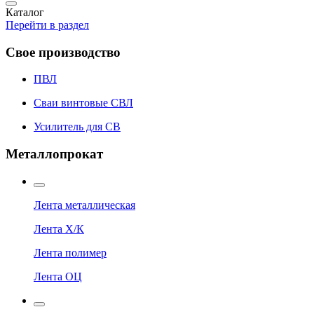
Каталог
Перейти в раздел
Свое производство
ПВЛ
Сваи винтовые СВЛ
Усилитель для СВ
Металлопрокат
Лента металлическая
Лента Х/К
Лента полимер
Лента ОЦ