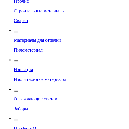
Прочие
Строительные материалы
Сварка
Материалы для отделки
Пиломатериал
Изоляция
Изоляционные материалы
Ограждающие системы
Заборы
Профиль ОЦ