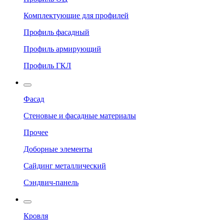
Комплектующие для профилей
Профиль фасадный
Профиль армирующий
Профиль ГКЛ
Фасад
Стеновые и фасадные материалы
Прочее
Доборные элементы
Сайдинг металлический
Сэндвич-панель
Кровля