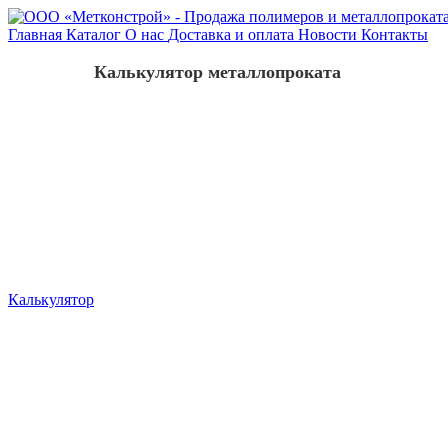
Главная
Каталог
О нас
Доставка и оплата
Новости
Контакты
Калькулятор металлопроката
Калькулятор