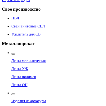
Свое производство
ПВЛ
Сваи винтовые СВЛ
Усилитель для СВ
Металлопрокат
Лента металлическая
Лента Х/К
Лента полимер
Лента ОЦ
Изделия из арматуры