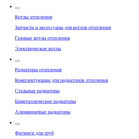
Котлы отопления
Запчасти и аксессуары для котлов отопления
Газовые котлы отопления
Электрические котлы
Радиаторы отопления
Комплектующие для радиаторов отопления
Стальные радиаторы
Биметаллические радиаторы
Алюминиевые радиаторы
Фитинги для труб