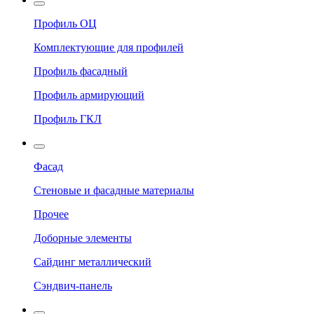
Профиль ОЦ
Комплектующие для профилей
Профиль фасадный
Профиль армирующий
Профиль ГКЛ
Фасад
Стеновые и фасадные материалы
Прочее
Доборные элементы
Сайдинг металлический
Сэндвич-панель