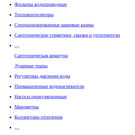
Фильтры водопроводные
Тепловентиляторы
Специализированные шаровые краны
Сантехнические герметики, смазки и уплотнители
Сантехническая арматура
Душевые трапы
Регуляторы давления воды
Промышленные водонагреватели
Насосы циркуляционные
Манометры
Коллекторы отопления