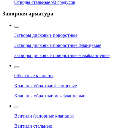
Отводы стальные 90 градусов
Запорная арматура
Затворы дисковые поворотные
Затворы дисковые поворотные фланцевые
Затворы дисковые поворотные межфланцевые
Обратные клапаны
Клапаны обратные фланцевые
Клапаны обратные межфланцевые
Вентили (запорные клапаны)
Вентили стальные