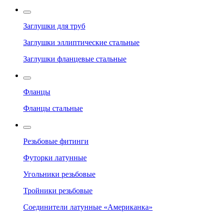
Заглушки для труб
Заглушки эллиптические стальные
Заглушки фланцевые стальные
Фланцы
Фланцы стальные
Резьбовые фитинги
Футорки латунные
Угольники резьбовые
Тройники резьбовые
Соединители латунные «Американка»