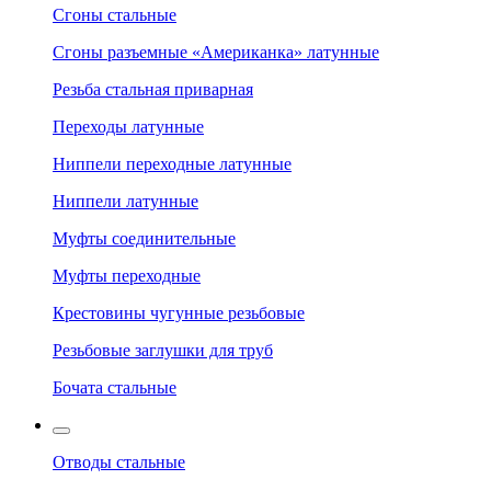
Сгоны стальные
Сгоны разъемные «Американка» латунные
Резьба стальная приварная
Переходы латунные
Ниппели переходные латунные
Ниппели латунные
Муфты соединительные
Муфты переходные
Крестовины чугунные резьбовые
Резьбовые заглушки для труб
Бочата стальные
Отводы стальные