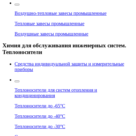
Воздушно-тепловые завесы промышленные
Тепловые завесы промышленные
Воздушные завесы промышленные
Химия для обслуживания инженерных систем.
Теплоносители
Средства индивидуальной защиты и измерительные
приборы
Теплоносители для систем отопления и
кондицинирования
Теплоносители до -65°C
Теплоносители до -40°C
Теплоносители до -30°C