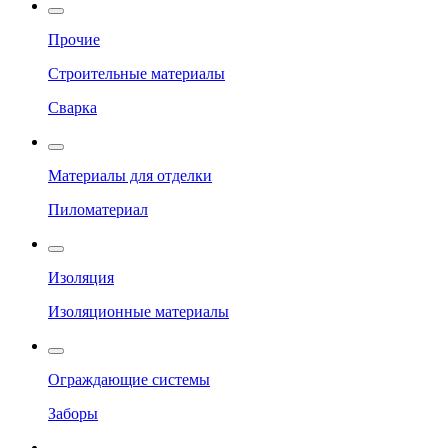
Прочие
Строительные материалы
Сварка
Материалы для отделки
Пиломатериал
Изоляция
Изоляционные материалы
Ограждающие системы
Заборы