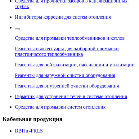
Средства для прочистки засоров в канализационных
трубах
Ингибиторы коррозии для систем отопления
Средства для промывки теплообменников и котлов
Реагенты и аксессуары для разборной промывки
пластинчатого теплообменника
Реагенты для нейтрализации, пассивации и утилизации
Реагенты для наружной очистки оборудования
Реагенты для внутренней очистки оборудования
Герметик для устранения течей в системе отопления
Средства для промывки систем отопления
Кабельная продукция
ВВГнг-FRLS