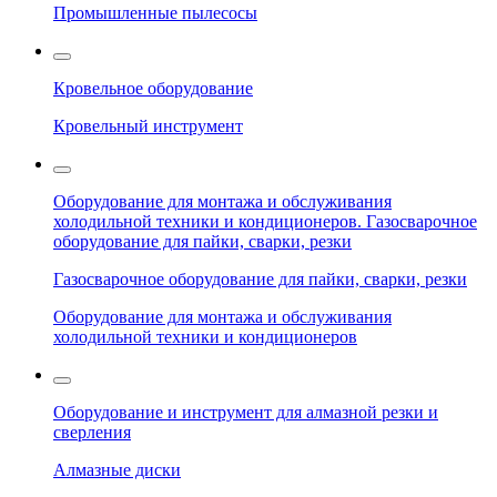
Промышленные пылесосы
Кровельное оборудование
Кровельный инструмент
Оборудование для монтажа и обслуживания
холодильной техники и кондиционеров. Газосварочное
оборудование для пайки, сварки, резки
Газосварочное оборудование для пайки, сварки, резки
Оборудование для монтажа и обслуживания
холодильной техники и кондиционеров
Оборудование и инструмент для алмазной резки и
сверления
Алмазные диски