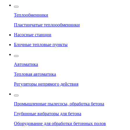
Теплообменники
Пластинчатые теплоообменники
Насосные станции
Блочные тепловые пункты
Автоматика
Тепловая автоматика
Регуляторы непрямого действия
Промышленные пылесосы, обработка бетона
Глубинные вибраторы для бетона
Оборудование для обработки бетонных полов