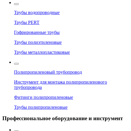
Трубы водопроводные
Трубы PERT
Гофрированные трубы
Трубы полиэтиленовые
Трубы металлопластиковые
Полипропиленовый трубопровод
Инструмент для монтажа полипропиленового
трубопровода
Фитинги полипропиленовые
Трубы полипропиленовые
Профессиональное оборудование и инструмент