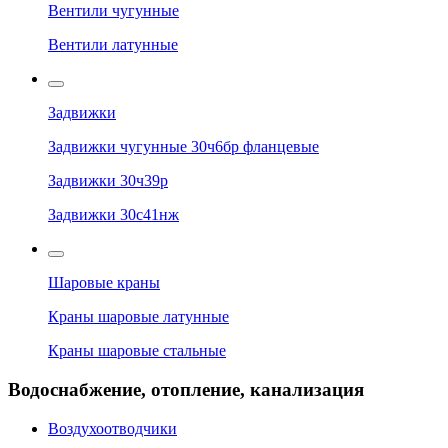
Вентили чугунные
Вентили латунные
Задвижки
Задвижки чугунные 30ч6бр фланцевые
Задвижки 30ч39р
Задвижки 30с41нж
Шаровые краны
Краны шаровые латунные
Краны шаровые стальные
Водоснабжение, отопление, канализация
Воздухоотводчики