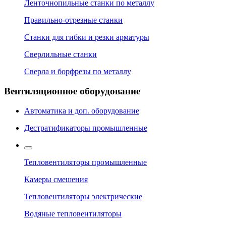
Ленточнопильные станки по металлу
Правильно-отрезные станки
Станки для гибки и резки арматуры
Сверлильные станки
Сверла и борфрезы по металлу
Вентиляционное оборудование
Автоматика и доп. оборудование
Дестратификаторы промышленные
Тепловентиляторы промышленные
Камеры смешения
Тепловентиляторы электрические
Водяные тепловентиляторы