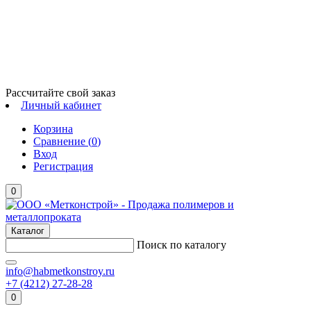
Рассчитайте свой заказ
Личный кабинет
Корзина
Сравнение (
0
)
Вход
Регистрация
0
Каталог
Поиск по каталогу
info@habmetkonstroy.ru
+7 (4212) 27-28-28
0