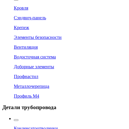
Кровля
Сэндвич-панель
Крепеж
Элементы безопасности
Вентиляция
Водосточная система
Доборные элементы
Профнастил
Металлочерепица
Профиль М4
Детали трубопровода
Конденсатоотводчики