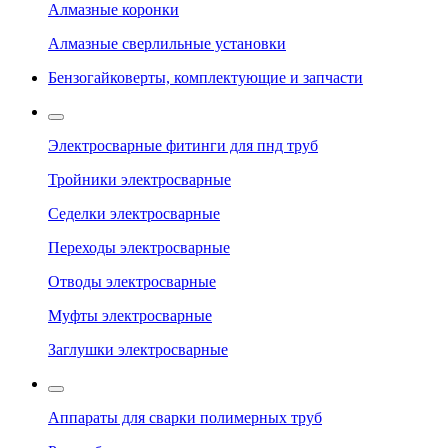
Алмазные коронки
Алмазные сверлильные установки
Бензогайковерты, комплектующие и запчасти
Электросварные фитинги для пнд труб
Тройники электросварные
Седелки электросварные
Переходы электросварные
Отводы электросварные
Муфты электросварные
Заглушки электросварные
Аппараты для сварки полимерных труб