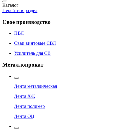
Каталог
Перейти в раздел
Свое производство
ПВЛ
Сваи винтовые СВЛ
Усилитель для СВ
Металлопрокат
Лента металлическая
Лента Х/К
Лента полимер
Лента ОЦ