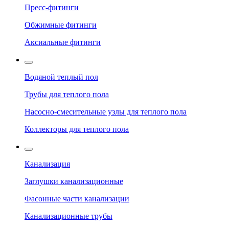
Пресс-фитинги
Обжимные фитинги
Аксиальные фитинги
Водяной теплый пол
Трубы для теплого пола
Насосно-смесительные узлы для теплого пола
Коллекторы для теплого пола
Канализация
Заглушки канализационные
Фасонные части канализации
Канализационные трубы