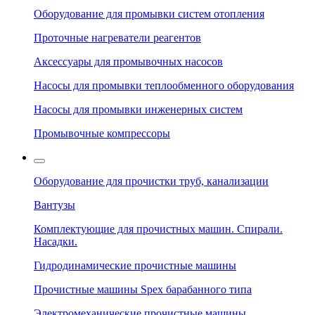
Оборудование для промывки систем отопления
Проточные нагреватели реагентов
Аксессуары для промывочных насосов
Насосы для промывки теплообменного оборудования
Насосы для промывки инженерных систем
Промывочные компрессоры
Оборудование для прочистки труб, канализации
Вантузы
Комплектующие для прочистных машин. Спирали.
Насадки.
Гидродинамические прочистные машины
Прочистные машины Spex барабанного типа
Электромеханические прочистные машины