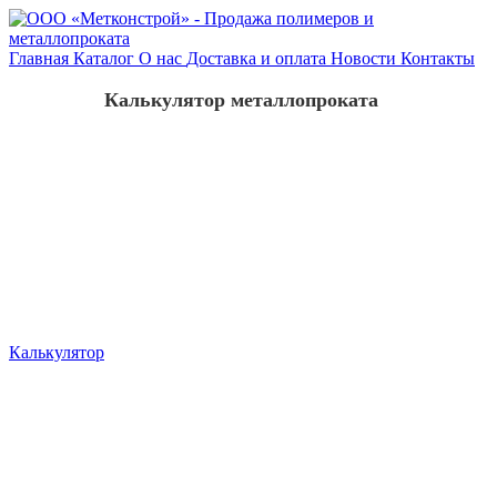
Главная
Каталог
О нас
Доставка и оплата
Новости
Контакты
Калькулятор металлопроката
Калькулятор