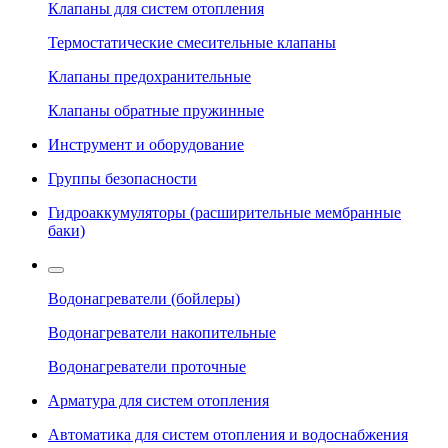
Клапаны для систем отопления
Термостатические смесительные клапаны
Клапаны предохранительные
Клапаны обратные пружинные
Инструмент и оборудование
Группы безопасности
Гидроаккумуляторы (расширительные мембранные
баки)
Водонагреватели (бойлеры)
Водонагреватели накопительные
Водонагреватели проточные
Арматура для систем отопления
Автоматика для систем отопления и водоснабжения