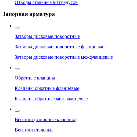
Отводы стальные 90 градусов
Запорная арматура
Затворы дисковые поворотные
Затворы дисковые поворотные фланцевые
Затворы дисковые поворотные межфланцевые
Обратные клапаны
Клапаны обратные фланцевые
Клапаны обратные межфланцевые
Вентили (запорные клапаны)
Вентили стальные