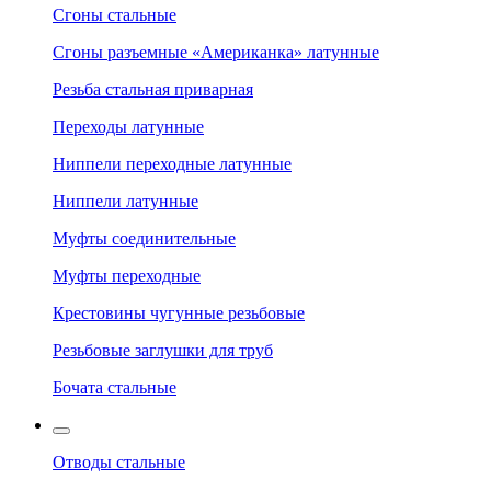
Сгоны стальные
Сгоны разъемные «Американка» латунные
Резьба стальная приварная
Переходы латунные
Ниппели переходные латунные
Ниппели латунные
Муфты соединительные
Муфты переходные
Крестовины чугунные резьбовые
Резьбовые заглушки для труб
Бочата стальные
Отводы стальные