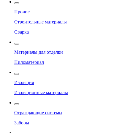
Прочие
Строительные материалы
Сварка
Материалы для отделки
Пиломатериал
Изоляция
Изоляционные материалы
Ограждающие системы
Заборы