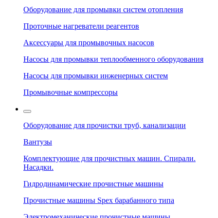
Оборудование для промывки систем отопления
Проточные нагреватели реагентов
Аксессуары для промывочных насосов
Насосы для промывки теплообменного оборудования
Насосы для промывки инженерных систем
Промывочные компрессоры
Оборудование для прочистки труб, канализации
Вантузы
Комплектующие для прочистных машин. Спирали.
Насадки.
Гидродинамические прочистные машины
Прочистные машины Spex барабанного типа
Электромеханические прочистные машины