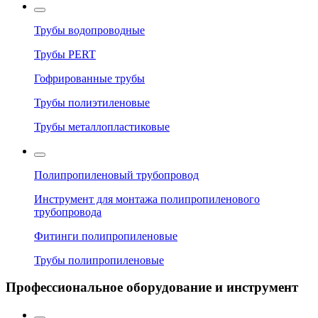
Трубы водопроводные
Трубы PERT
Гофрированные трубы
Трубы полиэтиленовые
Трубы металлопластиковые
Полипропиленовый трубопровод
Инструмент для монтажа полипропиленового
трубопровода
Фитинги полипропиленовые
Трубы полипропиленовые
Профессиональное оборудование и инструмент