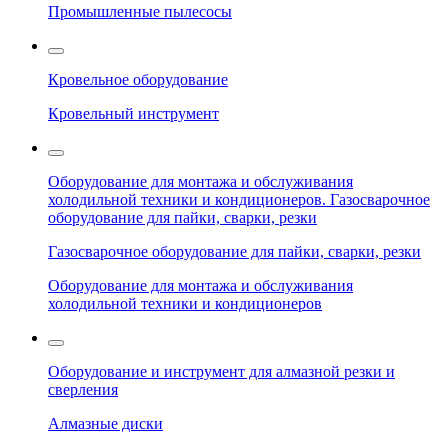
Промышленные пылесосы
Кровельное оборудование
Кровельный инструмент
Оборудование для монтажа и обслуживания
холодильной техники и кондиционеров. Газосварочное
оборудование для пайки, сварки, резки
Газосварочное оборудование для пайки, сварки, резки
Оборудование для монтажа и обслуживания
холодильной техники и кондиционеров
Оборудование и инструмент для алмазной резки и
сверления
Алмазные диски