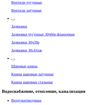
Вентили чугунные
Вентили латунные
Задвижки
Задвижки чугунные 30ч6бр фланцевые
Задвижки 30ч39р
Задвижки 30с41нж
Шаровые краны
Краны шаровые латунные
Краны шаровые стальные
Водоснабжение, отопление, канализация
Воздухоотводчики