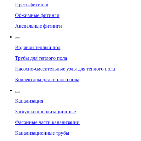
Пресс-фитинги
Обжимные фитинги
Аксиальные фитинги
Водяной теплый пол
Трубы для теплого пола
Насосно-смесительные узлы для теплого пола
Коллекторы для теплого пола
Канализация
Заглушки канализационные
Фасонные части канализации
Канализационные трубы