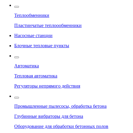
Теплообменники
Пластинчатые теплоообменники
Насосные станции
Блочные тепловые пункты
Автоматика
Тепловая автоматика
Регуляторы непрямого действия
Промышленные пылесосы, обработка бетона
Глубинные вибраторы для бетона
Оборудование для обработки бетонных полов