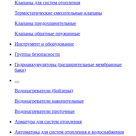
Клапаны для систем отопления
Термостатические смесительные клапаны
Клапаны предохранительные
Клапаны обратные пружинные
Инструмент и оборудование
Группы безопасности
Гидроаккумуляторы (расширительные мембранные
баки)
Водонагреватели (бойлеры)
Водонагреватели накопительные
Водонагреватели проточные
Арматура для систем отопления
Автоматика для систем отопления и водоснабжения