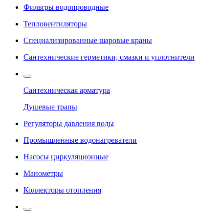
Фильтры водопроводные
Тепловентиляторы
Специализированные шаровые краны
Сантехнические герметики, смазки и уплотнители
Сантехническая арматура
Душевые трапы
Регуляторы давления воды
Промышленные водонагреватели
Насосы циркуляционные
Манометры
Коллекторы отопления