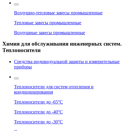
Воздушно-тепловые завесы промышленные
Тепловые завесы промышленные
Воздушные завесы промышленные
Химия для обслуживания инженерных систем.
Теплоносители
Средства индивидуальной защиты и измерительные
приборы
Теплоносители для систем отопления и
кондицинирования
Теплоносители до -65°C
Теплоносители до -40°C
Теплоносители до -30°C