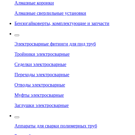
Алмазные коронки
Алмазные сверлильные установки
Бензогайковерты, комплектующие и запчасти
Электросварные фитинги для пнд труб
Тройники электросварные
Седелки электросварные
Переходы электросварные
Отводы электросварные
Муфты электросварные
Заглушки электросварные
Аппараты для сварки полимерных труб