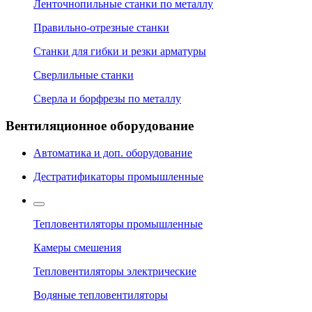
Ленточнопильные станки по металлу
Правильно-отрезные станки
Станки для гибки и резки арматуры
Сверлильные станки
Сверла и борфрезы по металлу
Вентиляционное оборудование
Автоматика и доп. оборудование
Дестратификаторы промышленные
Тепловентиляторы промышленные
Камеры смешения
Тепловентиляторы электрические
Водяные тепловентиляторы