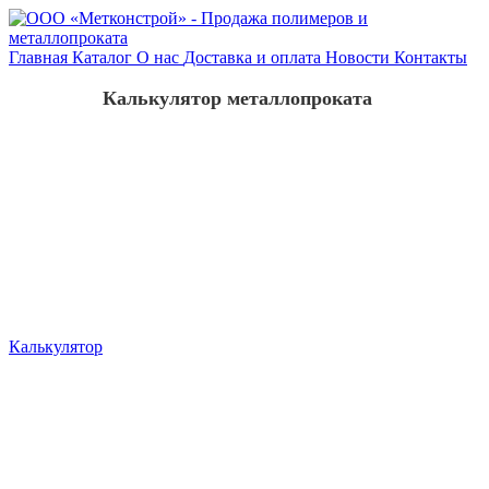
Главная
Каталог
О нас
Доставка и оплата
Новости
Контакты
Калькулятор металлопроката
Калькулятор