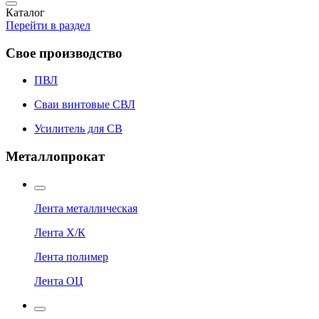
Каталог
Перейти в раздел
Свое производство
ПВЛ
Сваи винтовые СВЛ
Усилитель для СВ
Металлопрокат
Лента металлическая
Лента Х/К
Лента полимер
Лента ОЦ