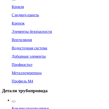
Кровля
Сэндвич-панель
Крепеж
Элементы безопасности
Вентиляция
Водосточная система
Доборные элементы
Профнастил
Металлочерепица
Профиль М4
Детали трубопровода
Конденсатоотводчики