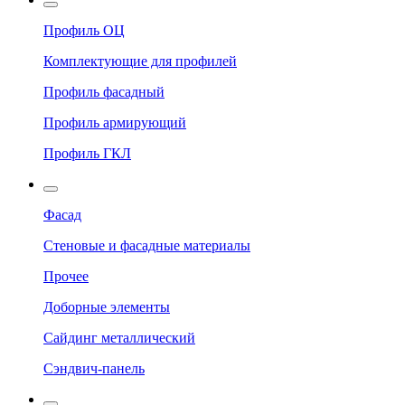
Профиль ОЦ
Комплектующие для профилей
Профиль фасадный
Профиль армирующий
Профиль ГКЛ
Фасад
Стеновые и фасадные материалы
Прочее
Доборные элементы
Сайдинг металлический
Сэндвич-панель