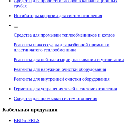
Средства для прочистки засоров в канализационных
трубах
Ингибиторы коррозии для систем отопления
Средства для промывки теплообменников и котлов
Реагенты и аксессуары для разборной промывки
пластинчатого теплообменника
Реагенты для нейтрализации, пассивации и утилизации
Реагенты для наружной очистки оборудования
Реагенты для внутренней очистки оборудования
Герметик для устранения течей в системе отопления
Средства для промывки систем отопления
Кабельная продукция
ВВГнг-FRLS