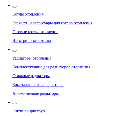
Котлы отопления
Запчасти и аксессуары для котлов отопления
Газовые котлы отопления
Электрические котлы
Радиаторы отопления
Комплектующие для радиаторов отопления
Стальные радиаторы
Биметаллические радиаторы
Алюминиевые радиаторы
Фитинги для труб