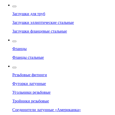
Заглушки для труб
Заглушки эллиптические стальные
Заглушки фланцевые стальные
Фланцы
Фланцы стальные
Резьбовые фитинги
Футорки латунные
Угольники резьбовые
Тройники резьбовые
Соединители латунные «Американка»