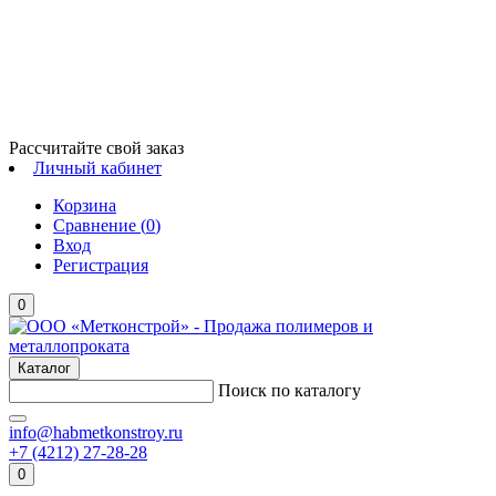
Рассчитайте свой заказ
Личный кабинет
Корзина
Сравнение (
0
)
Вход
Регистрация
0
Каталог
Поиск по каталогу
info@habmetkonstroy.ru
+7 (4212) 27-28-28
0