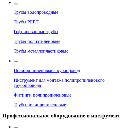
Трубы водопроводные
Трубы PERT
Гофрированные трубы
Трубы полиэтиленовые
Трубы металлопластиковые
Полипропиленовый трубопровод
Инструмент для монтажа полипропиленового
трубопровода
Фитинги полипропиленовые
Трубы полипропиленовые
Профессиональное оборудование и инструмент