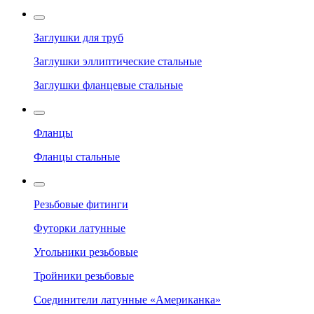
Заглушки для труб
Заглушки эллиптические стальные
Заглушки фланцевые стальные
Фланцы
Фланцы стальные
Резьбовые фитинги
Футорки латунные
Угольники резьбовые
Тройники резьбовые
Соединители латунные «Американка»