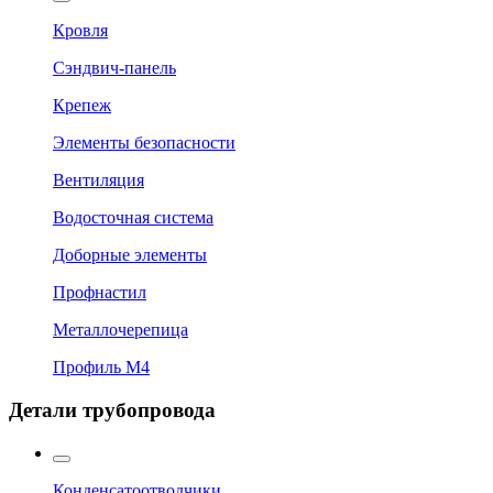
Кровля
Сэндвич-панель
Крепеж
Элементы безопасности
Вентиляция
Водосточная система
Доборные элементы
Профнастил
Металлочерепица
Профиль М4
Детали трубопровода
Конденсатоотводчики