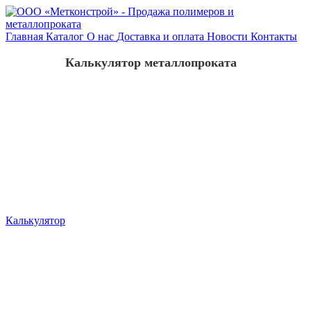
Главная
Каталог
О нас
Доставка и оплата
Новости
Контакты
Калькулятор металлопроката
Калькулятор