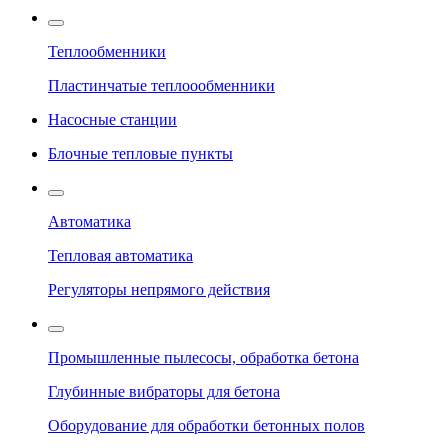
Теплообменники
Пластинчатые теплоообменники
Насосные станции
Блочные тепловые пункты
Автоматика
Тепловая автоматика
Регуляторы непрямого действия
Промышленные пылесосы, обработка бетона
Глубинные вибраторы для бетона
Оборудование для обработки бетонных полов