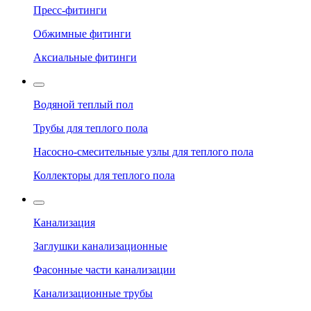
Пресс-фитинги
Обжимные фитинги
Аксиальные фитинги
Водяной теплый пол
Трубы для теплого пола
Насосно-смесительные узлы для теплого пола
Коллекторы для теплого пола
Канализация
Заглушки канализационные
Фасонные части канализации
Канализационные трубы