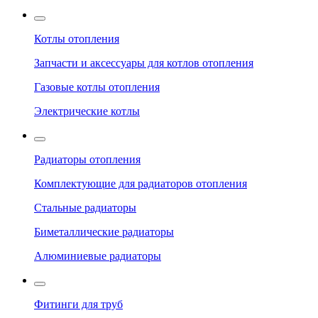
Котлы отопления
Запчасти и аксессуары для котлов отопления
Газовые котлы отопления
Электрические котлы
Радиаторы отопления
Комплектующие для радиаторов отопления
Стальные радиаторы
Биметаллические радиаторы
Алюминиевые радиаторы
Фитинги для труб