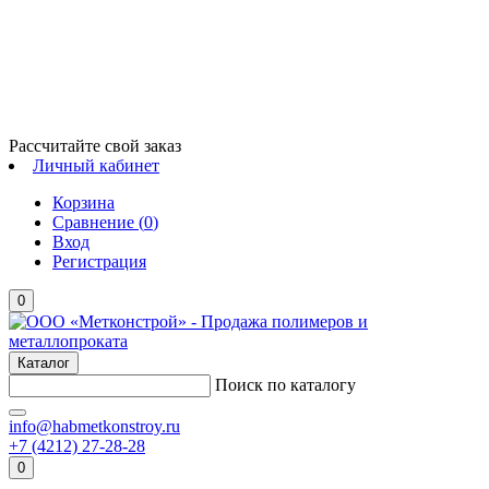
Рассчитайте свой заказ
Личный кабинет
Корзина
Сравнение (
0
)
Вход
Регистрация
0
Каталог
Поиск по каталогу
info@habmetkonstroy.ru
+7 (4212) 27-28-28
0