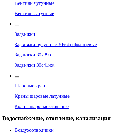
Вентили чугунные
Вентили латунные
Задвижки
Задвижки чугунные 30ч6бр фланцевые
Задвижки 30ч39р
Задвижки 30с41нж
Шаровые краны
Краны шаровые латунные
Краны шаровые стальные
Водоснабжение, отопление, канализация
Воздухоотводчики