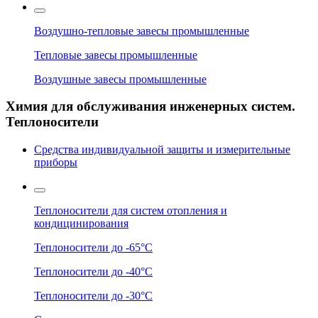
Воздушно-тепловые завесы промышленные
Тепловые завесы промышленные
Воздушные завесы промышленные
Химия для обслуживания инженерных систем.
Теплоносители
Средства индивидуальной защиты и измерительные
приборы
Теплоносители для систем отопления и
кондицинирования
Теплоносители до -65°C
Теплоносители до -40°C
Теплоносители до -30°C