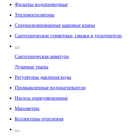
Фильтры водопроводные
Тепловентиляторы
Специализированные шаровые краны
Сантехнические герметики, смазки и уплотнители
Сантехническая арматура
Душевые трапы
Регуляторы давления воды
Промышленные водонагреватели
Насосы циркуляционные
Манометры
Коллекторы отопления