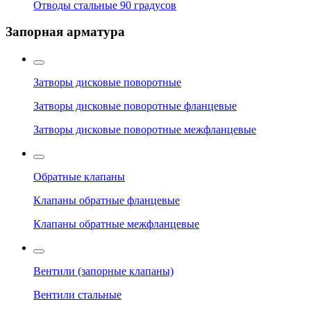
Отводы стальные 90 градусов
Запорная арматура
Затворы дисковые поворотные
Затворы дисковые поворотные фланцевые
Затворы дисковые поворотные межфланцевые
Обратные клапаны
Клапаны обратные фланцевые
Клапаны обратные межфланцевые
Вентили (запорные клапаны)
Вентили стальные