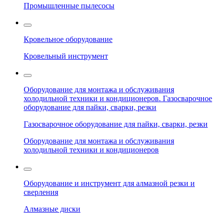
Промышленные пылесосы
Кровельное оборудование
Кровельный инструмент
Оборудование для монтажа и обслуживания
холодильной техники и кондиционеров. Газосварочное
оборудование для пайки, сварки, резки
Газосварочное оборудование для пайки, сварки, резки
Оборудование для монтажа и обслуживания
холодильной техники и кондиционеров
Оборудование и инструмент для алмазной резки и
сверления
Алмазные диски