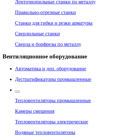
Ленточнопильные станки по металлу
Правильно-отрезные станки
Станки для гибки и резки арматуры
Сверлильные станки
Сверла и борфрезы по металлу
Вентиляционное оборудование
Автоматика и доп. оборудование
Дестратификаторы промышленные
Тепловентиляторы промышленные
Камеры смешения
Тепловентиляторы электрические
Водяные тепловентиляторы