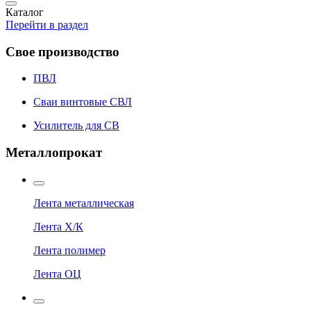
Каталог
Перейти в раздел
Свое производство
ПВЛ
Сваи винтовые СВЛ
Усилитель для СВ
Металлопрокат
Лента металлическая
Лента Х/К
Лента полимер
Лента ОЦ