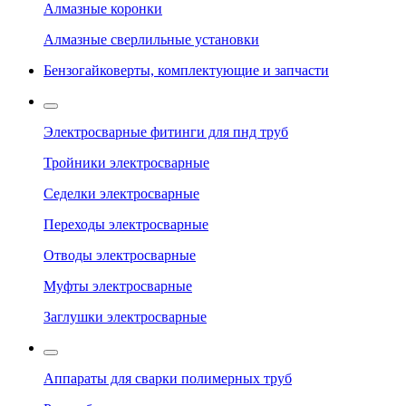
Алмазные коронки
Алмазные сверлильные установки
Бензогайковерты, комплектующие и запчасти
Электросварные фитинги для пнд труб
Тройники электросварные
Седелки электросварные
Переходы электросварные
Отводы электросварные
Муфты электросварные
Заглушки электросварные
Аппараты для сварки полимерных труб