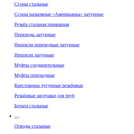
Сгоны стальные
Сгоны разъемные «Американка» латунные
Резьба стальная приварная
Переходы латунные
Ниппели переходные латунные
Ниппели латунные
Муфты соединительные
Муфты переходные
Крестовины чугунные резьбовые
Резьбовые заглушки для труб
Бочата стальные
Отводы стальные