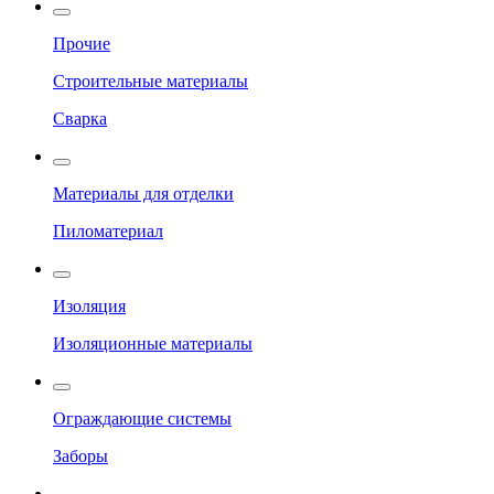
Прочие
Строительные материалы
Сварка
Материалы для отделки
Пиломатериал
Изоляция
Изоляционные материалы
Ограждающие системы
Заборы