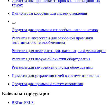
Средства для прочистки засоров в канализационных
трубах
Ингибиторы коррозии для систем отопления
Средства для промывки теплообменников и котлов
Реагенты и аксессуары для разборной промывки
пластинчатого теплообменника
Реагенты для нейтрализации, пассивации и утилизации
Реагенты для наружной очистки оборудования
Реагенты для внутренней очистки оборудования
Герметик для устранения течей в системе отопления
Средства для промывки систем отопления
Кабельная продукция
ВВГнг-FRLS