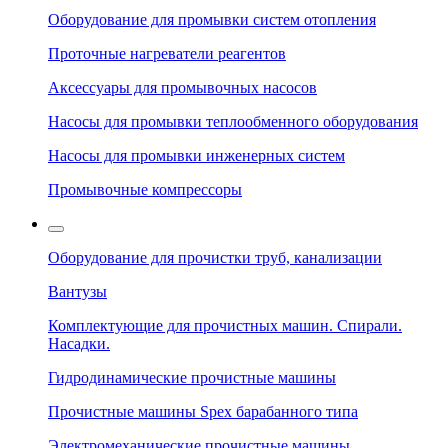
Оборудование для промывки систем отопления
Проточные нагреватели реагентов
Аксессуары для промывочных насосов
Насосы для промывки теплообменного оборудования
Насосы для промывки инженерных систем
Промывочные компрессоры
Оборудование для прочистки труб, канализации
Вантузы
Комплектующие для прочистных машин. Спирали.
Насадки.
Гидродинамические прочистные машины
Прочистные машины Spex барабанного типа
Электромеханические прочистные машины