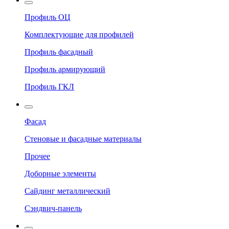
Профиль ОЦ
Комплектующие для профилей
Профиль фасадный
Профиль армирующий
Профиль ГКЛ
Фасад
Стеновые и фасадные материалы
Прочее
Доборные элементы
Сайдинг металлический
Сэндвич-панель