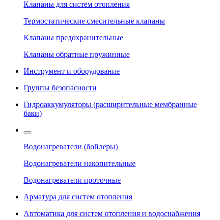
Клапаны для систем отопления
Термостатические смесительные клапаны
Клапаны предохранительные
Клапаны обратные пружинные
Инструмент и оборудование
Группы безопасности
Гидроаккумуляторы (расширительные мембранные
баки)
Водонагреватели (бойлеры)
Водонагреватели накопительные
Водонагреватели проточные
Арматура для систем отопления
Автоматика для систем отопления и водоснабжения