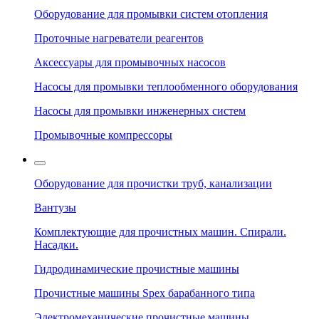
Оборудование для промывки систем отопления
Проточные нагреватели реагентов
Аксессуары для промывочных насосов
Насосы для промывки теплообменного оборудования
Насосы для промывки инженерных систем
Промывочные компрессоры
Оборудование для прочистки труб, канализации
Вантузы
Комплектующие для прочистных машин. Спирали.
Насадки.
Гидродинамические прочистные машины
Прочистные машины Spex барабанного типа
Электромеханические прочистные машины