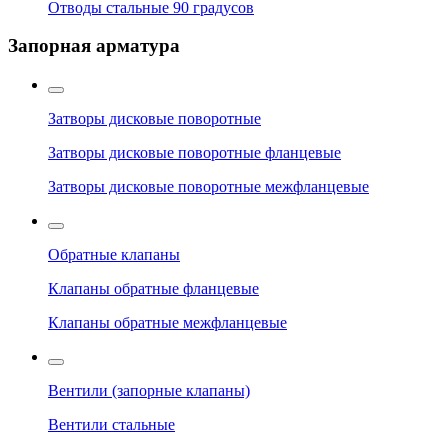
Отводы стальные 90 градусов
Запорная арматура
Затворы дисковые поворотные
Затворы дисковые поворотные фланцевые
Затворы дисковые поворотные межфланцевые
Обратные клапаны
Клапаны обратные фланцевые
Клапаны обратные межфланцевые
Вентили (запорные клапаны)
Вентили стальные