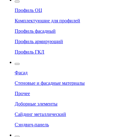
Профиль ОЦ
Комплектующие для профилей
Профиль фасадный
Профиль армирующий
Профиль ГКЛ
Фасад
Стеновые и фасадные материалы
Прочее
Доборные элементы
Сайдинг металлический
Сэндвич-панель