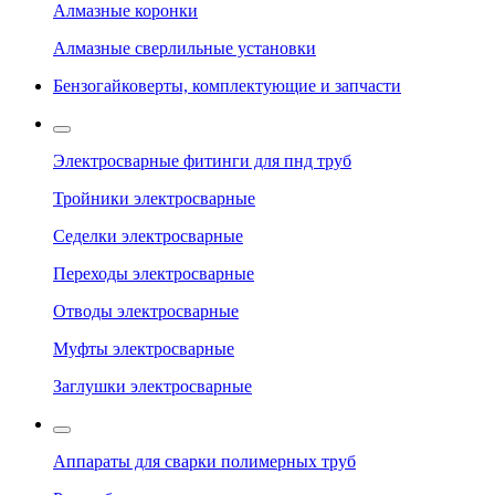
Алмазные коронки
Алмазные сверлильные установки
Бензогайковерты, комплектующие и запчасти
Электросварные фитинги для пнд труб
Тройники электросварные
Седелки электросварные
Переходы электросварные
Отводы электросварные
Муфты электросварные
Заглушки электросварные
Аппараты для сварки полимерных труб