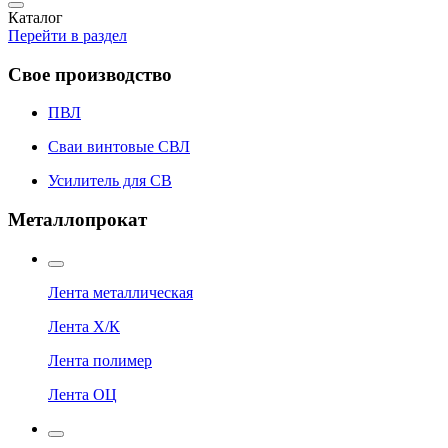
Каталог
Перейти в раздел
Свое производство
ПВЛ
Сваи винтовые СВЛ
Усилитель для СВ
Металлопрокат
Лента металлическая
Лента Х/К
Лента полимер
Лента ОЦ