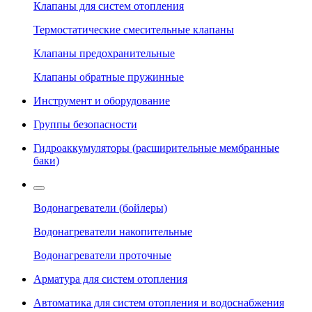
Клапаны для систем отопления
Термостатические смесительные клапаны
Клапаны предохранительные
Клапаны обратные пружинные
Инструмент и оборудование
Группы безопасности
Гидроаккумуляторы (расширительные мембранные
баки)
Водонагреватели (бойлеры)
Водонагреватели накопительные
Водонагреватели проточные
Арматура для систем отопления
Автоматика для систем отопления и водоснабжения