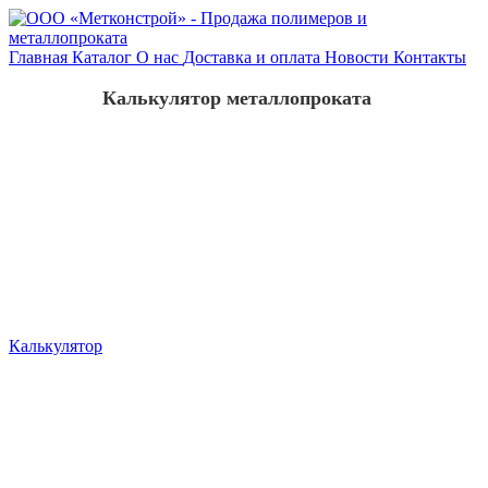
Главная
Каталог
О нас
Доставка и оплата
Новости
Контакты
Калькулятор металлопроката
Калькулятор