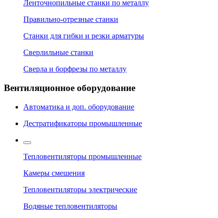
Ленточнопильные станки по металлу
Правильно-отрезные станки
Станки для гибки и резки арматуры
Сверлильные станки
Сверла и борфрезы по металлу
Вентиляционное оборудование
Автоматика и доп. оборудование
Дестратификаторы промышленные
Тепловентиляторы промышленные
Камеры смешения
Тепловентиляторы электрические
Водяные тепловентиляторы