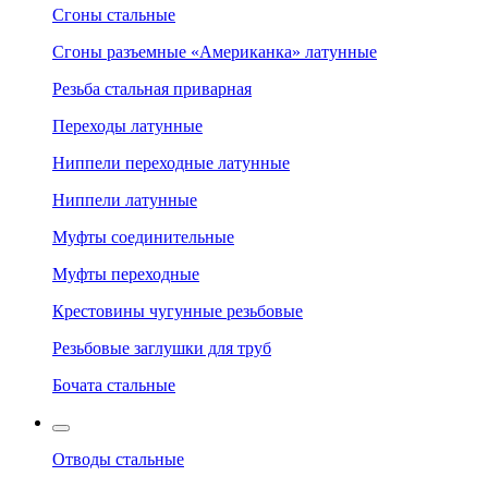
Сгоны стальные
Сгоны разъемные «Американка» латунные
Резьба стальная приварная
Переходы латунные
Ниппели переходные латунные
Ниппели латунные
Муфты соединительные
Муфты переходные
Крестовины чугунные резьбовые
Резьбовые заглушки для труб
Бочата стальные
Отводы стальные