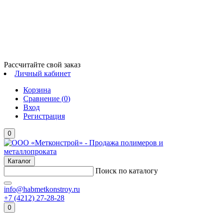
Рассчитайте свой заказ
Личный кабинет
Корзина
Сравнение (
0
)
Вход
Регистрация
0
Каталог
Поиск по каталогу
info@habmetkonstroy.ru
+7 (4212) 27-28-28
0