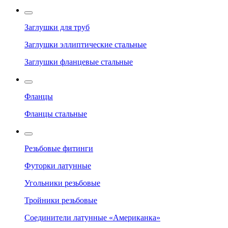
Заглушки для труб
Заглушки эллиптические стальные
Заглушки фланцевые стальные
Фланцы
Фланцы стальные
Резьбовые фитинги
Футорки латунные
Угольники резьбовые
Тройники резьбовые
Соединители латунные «Американка»