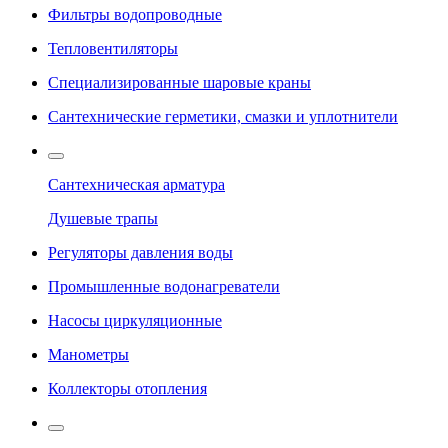
Фильтры водопроводные
Тепловентиляторы
Специализированные шаровые краны
Сантехнические герметики, смазки и уплотнители
Сантехническая арматура
Душевые трапы
Регуляторы давления воды
Промышленные водонагреватели
Насосы циркуляционные
Манометры
Коллекторы отопления