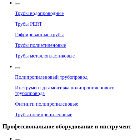
Трубы водопроводные
Трубы PERT
Гофрированные трубы
Трубы полиэтиленовые
Трубы металлопластиковые
Полипропиленовый трубопровод
Инструмент для монтажа полипропиленового
трубопровода
Фитинги полипропиленовые
Трубы полипропиленовые
Профессиональное оборудование и инструмент