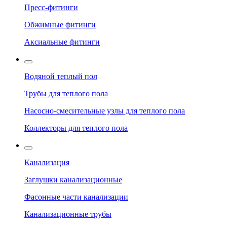
Пресс-фитинги
Обжимные фитинги
Аксиальные фитинги
Водяной теплый пол
Трубы для теплого пола
Насосно-смесительные узлы для теплого пола
Коллекторы для теплого пола
Канализация
Заглушки канализационные
Фасонные части канализации
Канализационные трубы