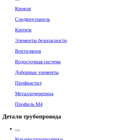
Кровля
Сэндвич-панель
Крепеж
Элементы безопасности
Вентиляция
Водосточная система
Доборные элементы
Профнастил
Металлочерепица
Профиль М4
Детали трубопровода
Конденсатоотводчики