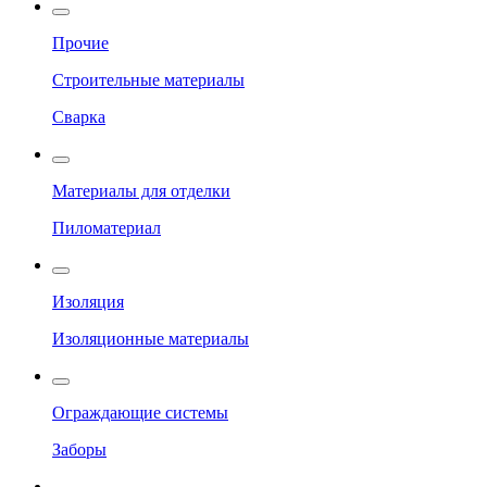
Прочие
Строительные материалы
Сварка
Материалы для отделки
Пиломатериал
Изоляция
Изоляционные материалы
Ограждающие системы
Заборы