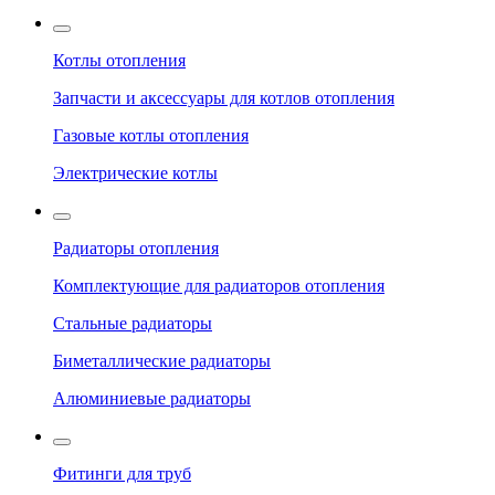
Котлы отопления
Запчасти и аксессуары для котлов отопления
Газовые котлы отопления
Электрические котлы
Радиаторы отопления
Комплектующие для радиаторов отопления
Стальные радиаторы
Биметаллические радиаторы
Алюминиевые радиаторы
Фитинги для труб