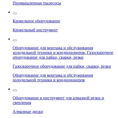
Промышленные пылесосы
Кровельное оборудование
Кровельный инструмент
Оборудование для монтажа и обслуживания
холодильной техники и кондиционеров. Газосварочное
оборудование для пайки, сварки, резки
Газосварочное оборудование для пайки, сварки, резки
Оборудование для монтажа и обслуживания
холодильной техники и кондиционеров
Оборудование и инструмент для алмазной резки и
сверления
Алмазные диски