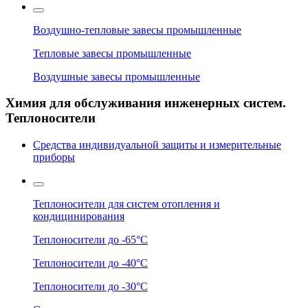
Воздушно-тепловые завесы промышленные
Тепловые завесы промышленные
Воздушные завесы промышленные
Химия для обслуживания инженерных систем.
Теплоносители
Средства индивидуальной защиты и измерительные
приборы
Теплоносители для систем отопления и
кондицинирования
Теплоносители до -65°C
Теплоносители до -40°C
Теплоносители до -30°C