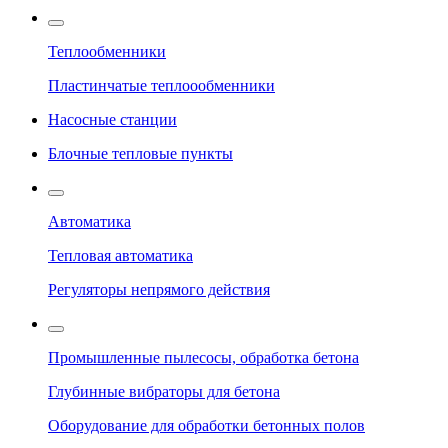
Теплообменники
Пластинчатые теплоообменники
Насосные станции
Блочные тепловые пункты
Автоматика
Тепловая автоматика
Регуляторы непрямого действия
Промышленные пылесосы, обработка бетона
Глубинные вибраторы для бетона
Оборудование для обработки бетонных полов