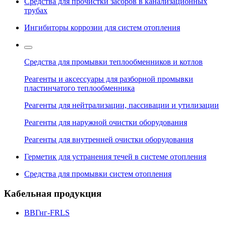
Средства для прочистки засоров в канализационных
трубах
Ингибиторы коррозии для систем отопления
Средства для промывки теплообменников и котлов
Реагенты и аксессуары для разборной промывки
пластинчатого теплообменника
Реагенты для нейтрализации, пассивации и утилизации
Реагенты для наружной очистки оборудования
Реагенты для внутренней очистки оборудования
Герметик для устранения течей в системе отопления
Средства для промывки систем отопления
Кабельная продукция
ВВГнг-FRLS