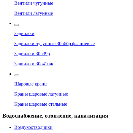
Вентили чугунные
Вентили латунные
Задвижки
Задвижки чугунные 30ч6бр фланцевые
Задвижки 30ч39р
Задвижки 30с41нж
Шаровые краны
Краны шаровые латунные
Краны шаровые стальные
Водоснабжение, отопление, канализация
Воздухоотводчики