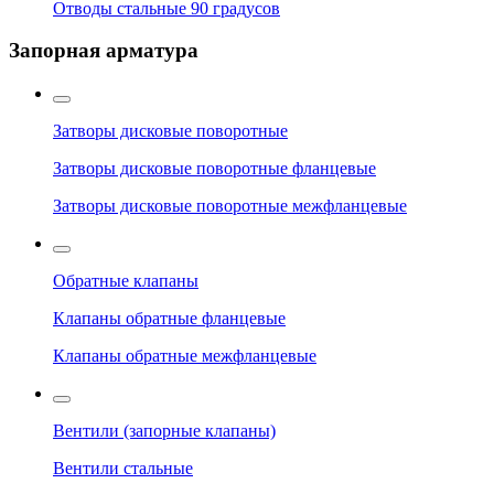
Отводы стальные 90 градусов
Запорная арматура
Затворы дисковые поворотные
Затворы дисковые поворотные фланцевые
Затворы дисковые поворотные межфланцевые
Обратные клапаны
Клапаны обратные фланцевые
Клапаны обратные межфланцевые
Вентили (запорные клапаны)
Вентили стальные