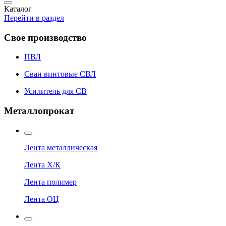
Каталог
Перейти в раздел
Свое производство
ПВЛ
Сваи винтовые СВЛ
Усилитель для СВ
Металлопрокат
Лента металлическая
Лента Х/К
Лента полимер
Лента ОЦ