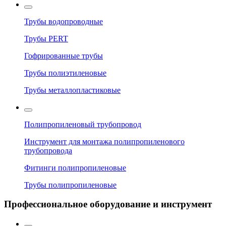
Трубы водопроводные
Трубы PERT
Гофрированные трубы
Трубы полиэтиленовые
Трубы металлопластиковые
Полипропиленовый трубопровод
Инструмент для монтажа полипропиленового
трубопровода
Фитинги полипропиленовые
Трубы полипропиленовые
Профессиональное оборудование и инструмент