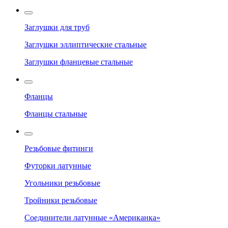
Заглушки для труб
Заглушки эллиптические стальные
Заглушки фланцевые стальные
Фланцы
Фланцы стальные
Резьбовые фитинги
Футорки латунные
Угольники резьбовые
Тройники резьбовые
Соединители латунные «Американка»