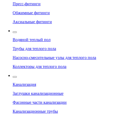
Пресс-фитинги
Обжимные фитинги
Аксиальные фитинги
Водяной теплый пол
Трубы для теплого пола
Насосно-смесительные узлы для теплого пола
Коллекторы для теплого пола
Канализация
Заглушки канализационные
Фасонные части канализации
Канализационные трубы