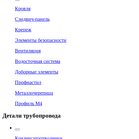
Кровля
Сэндвич-панель
Крепеж
Элементы безопасности
Вентиляция
Водосточная система
Доборные элементы
Профнастил
Металлочерепица
Профиль М4
Детали трубопровода
Конденсатоотводчики