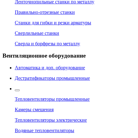
Ленточнопильные станки по металлу
Правильно-отрезные станки
Станки для гибки и резки арматуры
Сверлильные станки
Сверла и борфрезы по металлу
Вентиляционное оборудование
Автоматика и доп. оборудование
Дестратификаторы промышленные
Тепловентиляторы промышленные
Камеры смешения
Тепловентиляторы электрические
Водяные тепловентиляторы