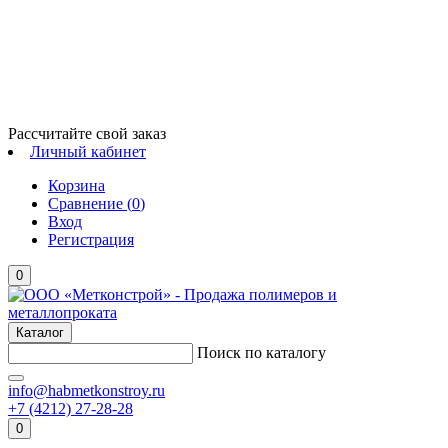
Рассчитайте свой заказ
Личный кабинет
Корзина
Сравнение (
0
)
Вход
Регистрация
0
Каталог
Поиск по каталогу
info@habmetkonstroy.ru
+7 (4212) 27-28-28
0