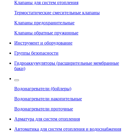
Клапаны для систем отопления
Термостатические смесительные клапаны
Клапаны предохранительные
Клапаны обратные пружинные
Инструмент и оборудование
Группы безопасности
Гидроаккумуляторы (расширительные мембранные
баки)
Водонагреватели (бойлеры)
Водонагреватели накопительные
Водонагреватели проточные
Арматура для систем отопления
Автоматика для систем отопления и водоснабжения