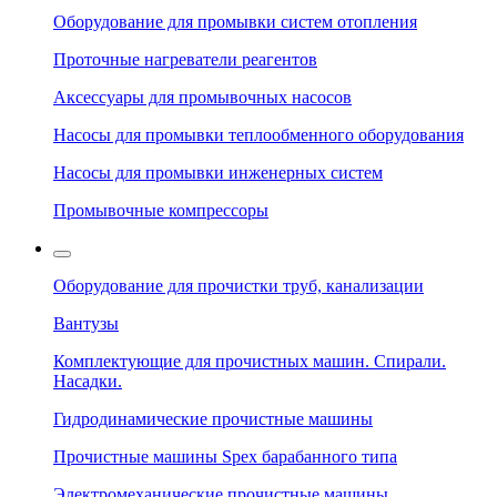
Оборудование для промывки систем отопления
Проточные нагреватели реагентов
Аксессуары для промывочных насосов
Насосы для промывки теплообменного оборудования
Насосы для промывки инженерных систем
Промывочные компрессоры
Оборудование для прочистки труб, канализации
Вантузы
Комплектующие для прочистных машин. Спирали.
Насадки.
Гидродинамические прочистные машины
Прочистные машины Spex барабанного типа
Электромеханические прочистные машины