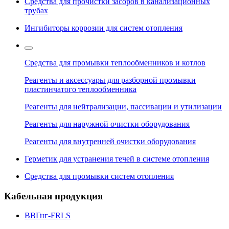
Средства для прочистки засоров в канализационных
трубах
Ингибиторы коррозии для систем отопления
Средства для промывки теплообменников и котлов
Реагенты и аксессуары для разборной промывки
пластинчатого теплообменника
Реагенты для нейтрализации, пассивации и утилизации
Реагенты для наружной очистки оборудования
Реагенты для внутренней очистки оборудования
Герметик для устранения течей в системе отопления
Средства для промывки систем отопления
Кабельная продукция
ВВГнг-FRLS