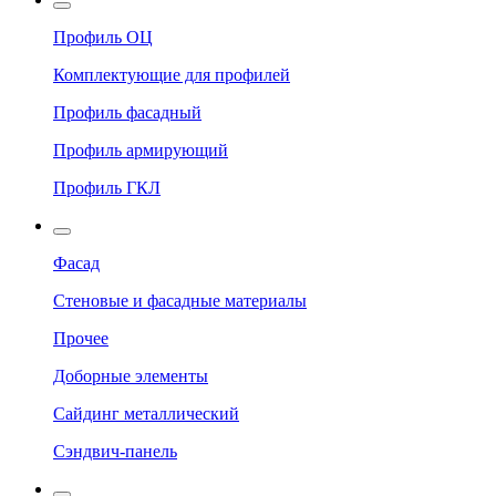
Профиль ОЦ
Комплектующие для профилей
Профиль фасадный
Профиль армирующий
Профиль ГКЛ
Фасад
Стеновые и фасадные материалы
Прочее
Доборные элементы
Сайдинг металлический
Сэндвич-панель