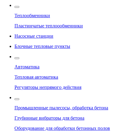
Теплообменники
Пластинчатые теплоообменники
Насосные станции
Блочные тепловые пункты
Автоматика
Тепловая автоматика
Регуляторы непрямого действия
Промышленные пылесосы, обработка бетона
Глубинные вибраторы для бетона
Оборудование для обработки бетонных полов