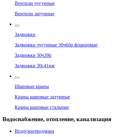
Вентили чугунные
Вентили латунные
Задвижки
Задвижки чугунные 30ч6бр фланцевые
Задвижки 30ч39р
Задвижки 30с41нж
Шаровые краны
Краны шаровые латунные
Краны шаровые стальные
Водоснабжение, отопление, канализация
Воздухоотводчики