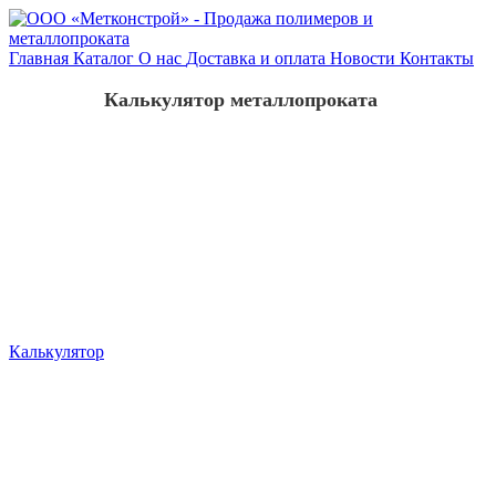
Главная
Каталог
О нас
Доставка и оплата
Новости
Контакты
Калькулятор металлопроката
Калькулятор