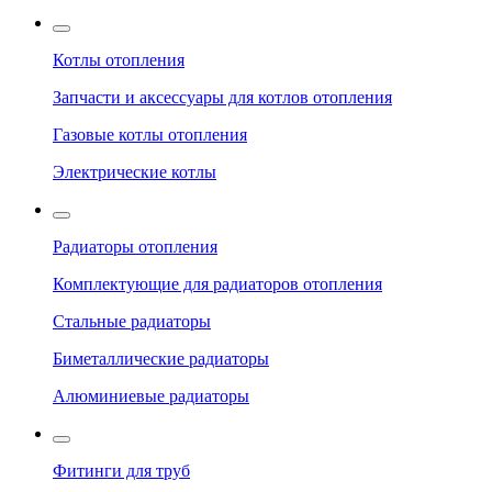
Котлы отопления
Запчасти и аксессуары для котлов отопления
Газовые котлы отопления
Электрические котлы
Радиаторы отопления
Комплектующие для радиаторов отопления
Стальные радиаторы
Биметаллические радиаторы
Алюминиевые радиаторы
Фитинги для труб