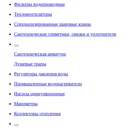
Фильтры водопроводные
Тепловентиляторы
Специализированные шаровые краны
Сантехнические герметики, смазки и уплотнители
Сантехническая арматура
Душевые трапы
Регуляторы давления воды
Промышленные водонагреватели
Насосы циркуляционные
Манометры
Коллекторы отопления