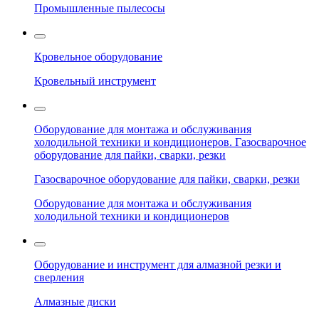
Промышленные пылесосы
Кровельное оборудование
Кровельный инструмент
Оборудование для монтажа и обслуживания
холодильной техники и кондиционеров. Газосварочное
оборудование для пайки, сварки, резки
Газосварочное оборудование для пайки, сварки, резки
Оборудование для монтажа и обслуживания
холодильной техники и кондиционеров
Оборудование и инструмент для алмазной резки и
сверления
Алмазные диски