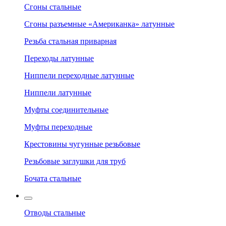
Сгоны стальные
Сгоны разъемные «Американка» латунные
Резьба стальная приварная
Переходы латунные
Ниппели переходные латунные
Ниппели латунные
Муфты соединительные
Муфты переходные
Крестовины чугунные резьбовые
Резьбовые заглушки для труб
Бочата стальные
Отводы стальные