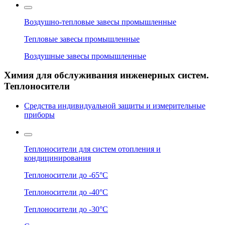
Воздушно-тепловые завесы промышленные
Тепловые завесы промышленные
Воздушные завесы промышленные
Химия для обслуживания инженерных систем.
Теплоносители
Средства индивидуальной защиты и измерительные
приборы
Теплоносители для систем отопления и
кондицинирования
Теплоносители до -65°C
Теплоносители до -40°C
Теплоносители до -30°C