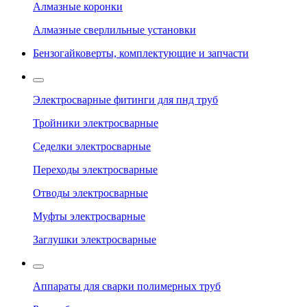
Алмазные коронки
Алмазные сверлильные установки
Бензогайковерты, комплектующие и запчасти
Электросварные фитинги для пнд труб
Тройники электросварные
Седелки электросварные
Переходы электросварные
Отводы электросварные
Муфты электросварные
Заглушки электросварные
Аппараты для сварки полимерных труб