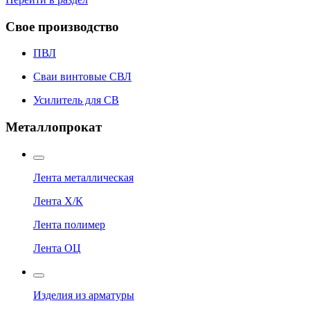
Свое производство
ПВЛ
Сваи винтовые СВЛ
Усилитель для СВ
Металлопрокат
Лента металлическая
Лента Х/К
Лента полимер
Лента ОЦ
Изделия из арматуры