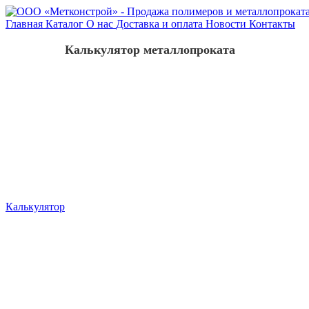
Главная
Каталог
О нас
Доставка и оплата
Новости
Контакты
Калькулятор металлопроката
Калькулятор