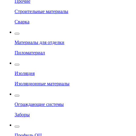
Прочие
Строительные материалы
Сварка
Материалы для отделки
Пиломатериал
Изоляция
Изоляционные материалы
Ограждающие системы
Заборы
Профиль ОЦ