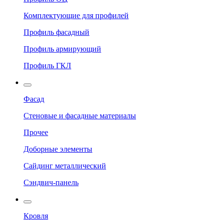
Комплектующие для профилей
Профиль фасадный
Профиль армирующий
Профиль ГКЛ
Фасад
Стеновые и фасадные материалы
Прочее
Доборные элементы
Сайдинг металлический
Сэндвич-панель
Кровля