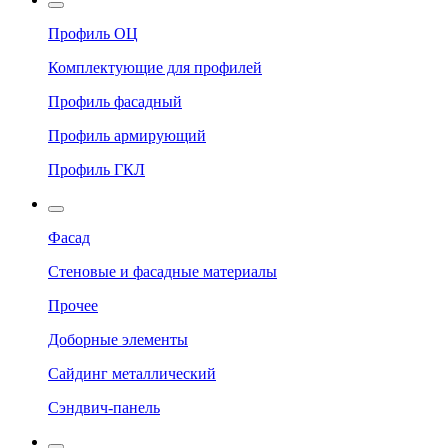
Профиль ОЦ
Комплектующие для профилей
Профиль фасадный
Профиль армирующий
Профиль ГКЛ
Фасад
Стеновые и фасадные материалы
Прочее
Доборные элементы
Сайдинг металлический
Сэндвич-панель