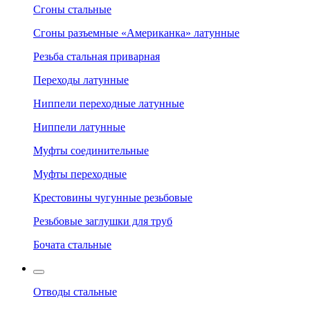
Сгоны стальные
Сгоны разъемные «Американка» латунные
Резьба стальная приварная
Переходы латунные
Ниппели переходные латунные
Ниппели латунные
Муфты соединительные
Муфты переходные
Крестовины чугунные резьбовые
Резьбовые заглушки для труб
Бочата стальные
Отводы стальные