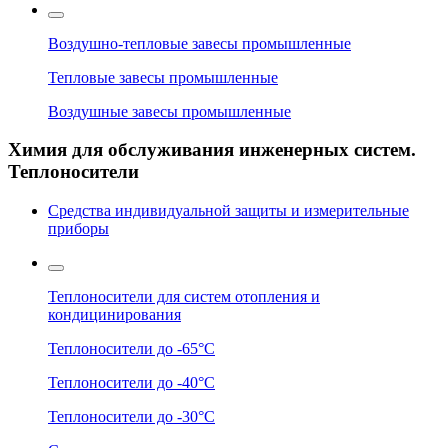
Воздушно-тепловые завесы промышленные
Тепловые завесы промышленные
Воздушные завесы промышленные
Химия для обслуживания инженерных систем.
Теплоносители
Средства индивидуальной защиты и измерительные
приборы
Теплоносители для систем отопления и
кондицинирования
Теплоносители до -65°C
Теплоносители до -40°C
Теплоносители до -30°C