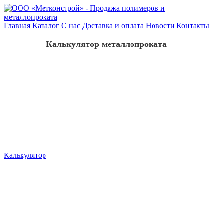
Главная
Каталог
О нас
Доставка и оплата
Новости
Контакты
Калькулятор металлопроката
Калькулятор