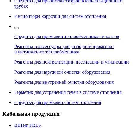
Средства для прочистки засоров в канализационных
трубах
Ингибиторы коррозии для систем отопления
Средства для промывки теплообменников и котлов
Реагенты и аксессуары для разборной промывки
пластинчатого теплообменника
Реагенты для нейтрализации, пассивации и утилизации
Реагенты для наружной очистки оборудования
Реагенты для внутренней очистки оборудования
Герметик для устранения течей в системе отопления
Средства для промывки систем отопления
Кабельная продукция
ВВГнг-FRLS