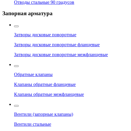
Отводы стальные 90 градусов
Запорная арматура
Затворы дисковые поворотные
Затворы дисковые поворотные фланцевые
Затворы дисковые поворотные межфланцевые
Обратные клапаны
Клапаны обратные фланцевые
Клапаны обратные межфланцевые
Вентили (запорные клапаны)
Вентили стальные