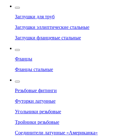
Заглушки для труб
Заглушки эллиптические стальные
Заглушки фланцевые стальные
Фланцы
Фланцы стальные
Резьбовые фитинги
Футорки латунные
Угольники резьбовые
Тройники резьбовые
Соединители латунные «Американка»