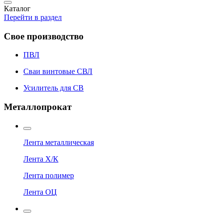
Каталог
Перейти в раздел
Свое производство
ПВЛ
Сваи винтовые СВЛ
Усилитель для СВ
Металлопрокат
Лента металлическая
Лента Х/К
Лента полимер
Лента ОЦ