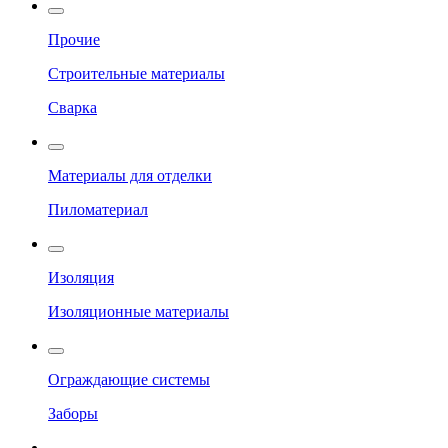
Прочие
Строительные материалы
Сварка
Материалы для отделки
Пиломатериал
Изоляция
Изоляционные материалы
Ограждающие системы
Заборы