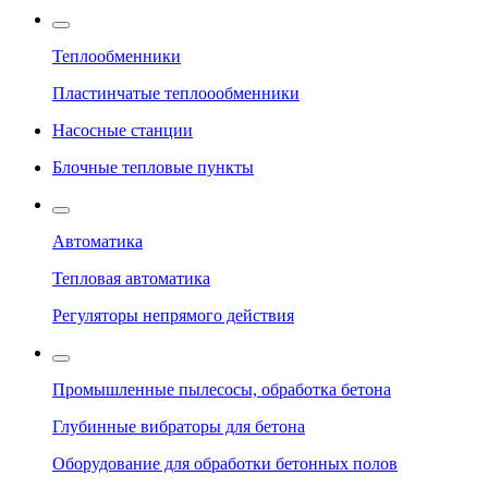
Теплообменники
Пластинчатые теплоообменники
Насосные станции
Блочные тепловые пункты
Автоматика
Тепловая автоматика
Регуляторы непрямого действия
Промышленные пылесосы, обработка бетона
Глубинные вибраторы для бетона
Оборудование для обработки бетонных полов