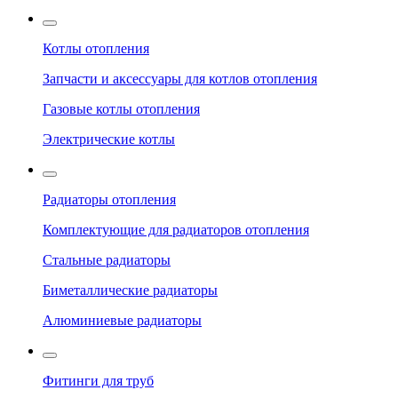
Котлы отопления
Запчасти и аксессуары для котлов отопления
Газовые котлы отопления
Электрические котлы
Радиаторы отопления
Комплектующие для радиаторов отопления
Стальные радиаторы
Биметаллические радиаторы
Алюминиевые радиаторы
Фитинги для труб