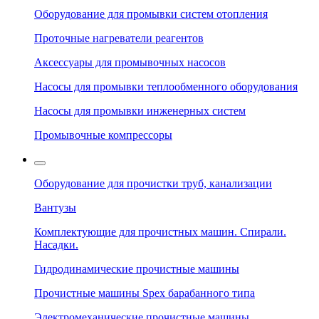
Оборудование для промывки систем отопления
Проточные нагреватели реагентов
Аксессуары для промывочных насосов
Насосы для промывки теплообменного оборудования
Насосы для промывки инженерных систем
Промывочные компрессоры
Оборудование для прочистки труб, канализации
Вантузы
Комплектующие для прочистных машин. Спирали.
Насадки.
Гидродинамические прочистные машины
Прочистные машины Spex барабанного типа
Электромеханические прочистные машины