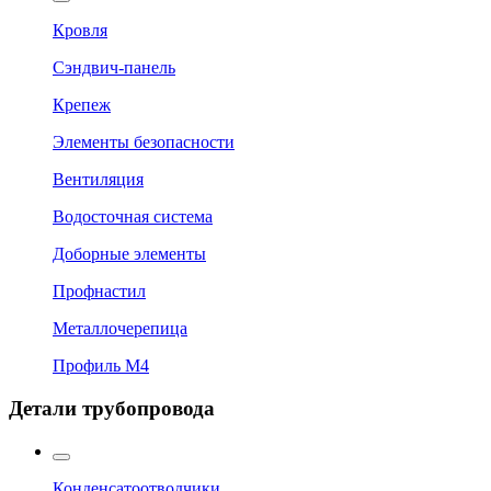
Кровля
Сэндвич-панель
Крепеж
Элементы безопасности
Вентиляция
Водосточная система
Доборные элементы
Профнастил
Металлочерепица
Профиль М4
Детали трубопровода
Конденсатоотводчики