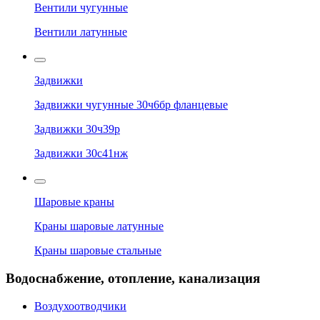
Вентили чугунные
Вентили латунные
Задвижки
Задвижки чугунные 30ч6бр фланцевые
Задвижки 30ч39р
Задвижки 30с41нж
Шаровые краны
Краны шаровые латунные
Краны шаровые стальные
Водоснабжение, отопление, канализация
Воздухоотводчики