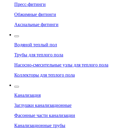
Пресс-фитинги
Обжимные фитинги
Аксиальные фитинги
Водяной теплый пол
Трубы для теплого пола
Насосно-смесительные узлы для теплого пола
Коллекторы для теплого пола
Канализация
Заглушки канализационные
Фасонные части канализации
Канализационные трубы