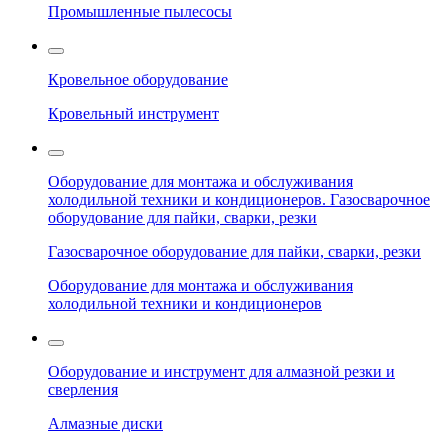
Промышленные пылесосы
Кровельное оборудование
Кровельный инструмент
Оборудование для монтажа и обслуживания
холодильной техники и кондиционеров. Газосварочное
оборудование для пайки, сварки, резки
Газосварочное оборудование для пайки, сварки, резки
Оборудование для монтажа и обслуживания
холодильной техники и кондиционеров
Оборудование и инструмент для алмазной резки и
сверления
Алмазные диски