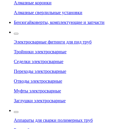
Алмазные коронки
Алмазные сверлильные установки
Бензогайковерты, комплектующие и запчасти
Электросварные фитинги для пнд труб
Тройники электросварные
Седелки электросварные
Переходы электросварные
Отводы электросварные
Муфты электросварные
Заглушки электросварные
Аппараты для сварки полимерных труб