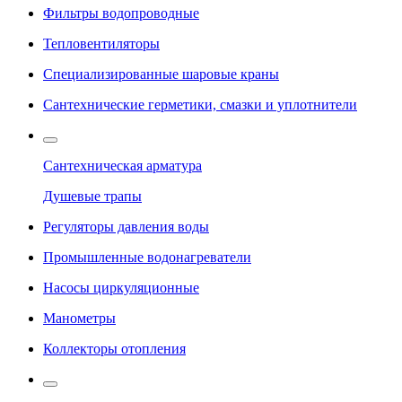
Фильтры водопроводные
Тепловентиляторы
Специализированные шаровые краны
Сантехнические герметики, смазки и уплотнители
Сантехническая арматура
Душевые трапы
Регуляторы давления воды
Промышленные водонагреватели
Насосы циркуляционные
Манометры
Коллекторы отопления