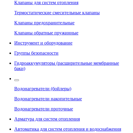
Клапаны для систем отопления
Термостатические смесительные клапаны
Клапаны предохранительные
Клапаны обратные пружинные
Инструмент и оборудование
Группы безопасности
Гидроаккумуляторы (расширительные мембранные
баки)
Водонагреватели (бойлеры)
Водонагреватели накопительные
Водонагреватели проточные
Арматура для систем отопления
Автоматика для систем отопления и водоснабжения