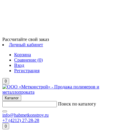
Рассчитайте свой заказ
Личный кабинет
Корзина
Сравнение (
0
)
Вход
Регистрация
0
Каталог
Поиск по каталогу
info@habmetkonstroy.ru
+7 (4212) 27-28-28
0