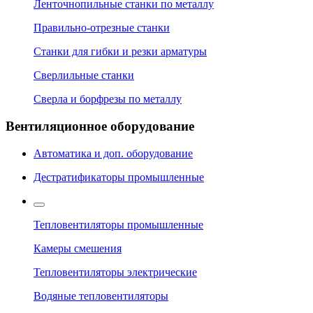
Ленточнопильные станки по металлу
Правильно-отрезные станки
Станки для гибки и резки арматуры
Сверлильные станки
Сверла и борфрезы по металлу
Вентиляционное оборудование
Автоматика и доп. оборудование
Дестратификаторы промышленные
Тепловентиляторы промышленные
Камеры смешения
Тепловентиляторы электрические
Водяные тепловентиляторы