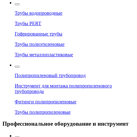
Трубы водопроводные
Трубы PERT
Гофрированные трубы
Трубы полиэтиленовые
Трубы металлопластиковые
Полипропиленовый трубопровод
Инструмент для монтажа полипропиленового
трубопровода
Фитинги полипропиленовые
Трубы полипропиленовые
Профессиональное оборудование и инструмент