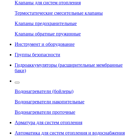
Клапаны для систем отопления
Термостатические смесительные клапаны
Клапаны предохранительные
Клапаны обратные пружинные
Инструмент и оборудование
Группы безопасности
Гидроаккумуляторы (расширительные мембранные
баки)
Водонагреватели (бойлеры)
Водонагреватели накопительные
Водонагреватели проточные
Арматура для систем отопления
Автоматика для систем отопления и водоснабжения