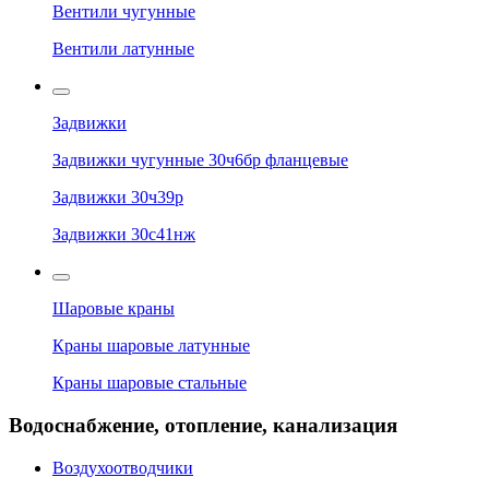
Вентили чугунные
Вентили латунные
Задвижки
Задвижки чугунные 30ч6бр фланцевые
Задвижки 30ч39р
Задвижки 30с41нж
Шаровые краны
Краны шаровые латунные
Краны шаровые стальные
Водоснабжение, отопление, канализация
Воздухоотводчики