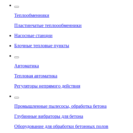
Теплообменники
Пластинчатые теплоообменники
Насосные станции
Блочные тепловые пункты
Автоматика
Тепловая автоматика
Регуляторы непрямого действия
Промышленные пылесосы, обработка бетона
Глубинные вибраторы для бетона
Оборудование для обработки бетонных полов