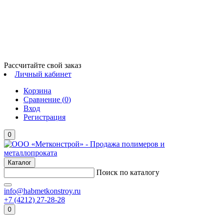
Рассчитайте свой заказ
Личный кабинет
Корзина
Сравнение (
0
)
Вход
Регистрация
0
Каталог
Поиск по каталогу
info@habmetkonstroy.ru
+7 (4212) 27-28-28
0