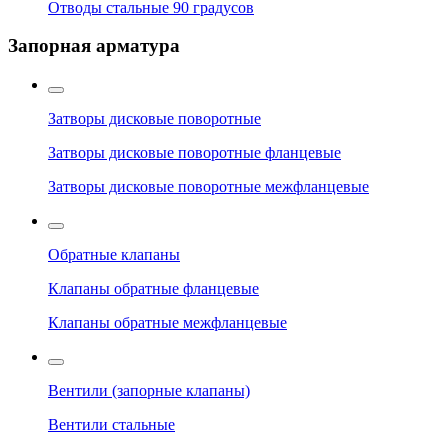
Отводы стальные 90 градусов
Запорная арматура
Затворы дисковые поворотные
Затворы дисковые поворотные фланцевые
Затворы дисковые поворотные межфланцевые
Обратные клапаны
Клапаны обратные фланцевые
Клапаны обратные межфланцевые
Вентили (запорные клапаны)
Вентили стальные