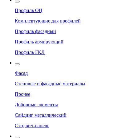
Профиль ОЦ
Комплектующие для профилей
Профиль фасадный
Профиль армирующий
Профиль ГКЛ
Фасад
Стеновые и фасадные материалы
Прочее
Доборные элементы
Сайдинг металлический
Сэндвич-панель