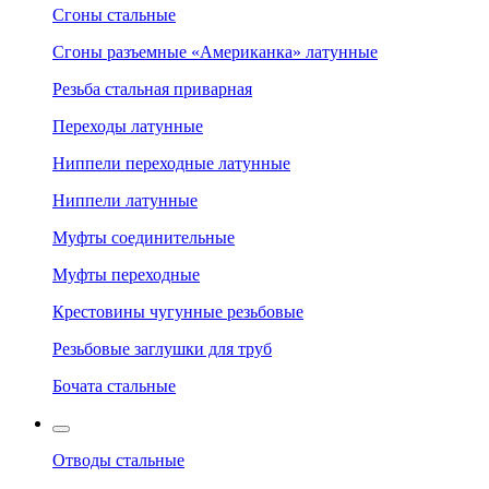
Сгоны стальные
Сгоны разъемные «Американка» латунные
Резьба стальная приварная
Переходы латунные
Ниппели переходные латунные
Ниппели латунные
Муфты соединительные
Муфты переходные
Крестовины чугунные резьбовые
Резьбовые заглушки для труб
Бочата стальные
Отводы стальные