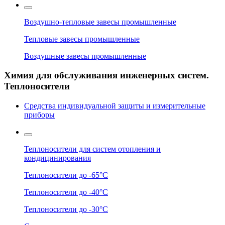
Воздушно-тепловые завесы промышленные
Тепловые завесы промышленные
Воздушные завесы промышленные
Химия для обслуживания инженерных систем.
Теплоносители
Средства индивидуальной защиты и измерительные
приборы
Теплоносители для систем отопления и
кондицинирования
Теплоносители до -65°C
Теплоносители до -40°C
Теплоносители до -30°C