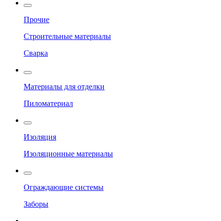
Прочие
Строительные материалы
Сварка
Материалы для отделки
Пиломатериал
Изоляция
Изоляционные материалы
Ограждающие системы
Заборы