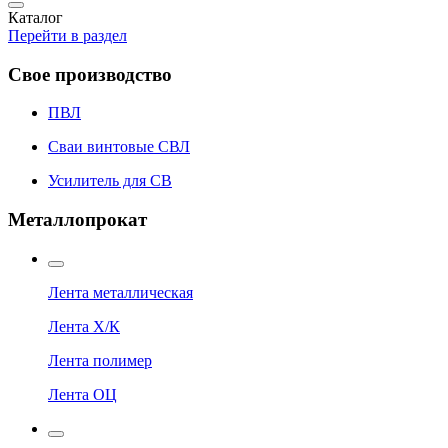
Каталог
Перейти в раздел
Свое производство
ПВЛ
Сваи винтовые СВЛ
Усилитель для СВ
Металлопрокат
Лента металлическая
Лента Х/К
Лента полимер
Лента ОЦ