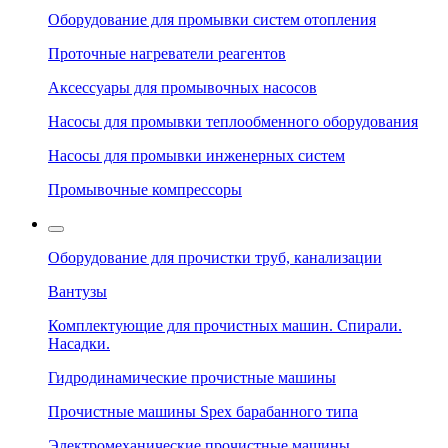
Оборудование для промывки систем отопления
Проточные нагреватели реагентов
Аксессуары для промывочных насосов
Насосы для промывки теплообменного оборудования
Насосы для промывки инженерных систем
Промывочные компрессоры
Оборудование для прочистки труб, канализации
Вантузы
Комплектующие для прочистных машин. Спирали.
Насадки.
Гидродинамические прочистные машины
Прочистные машины Spex барабанного типа
Электромеханические прочистные машины