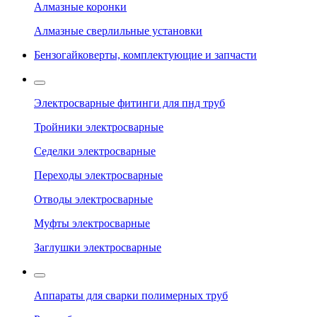
Алмазные коронки
Алмазные сверлильные установки
Бензогайковерты, комплектующие и запчасти
Электросварные фитинги для пнд труб
Тройники электросварные
Седелки электросварные
Переходы электросварные
Отводы электросварные
Муфты электросварные
Заглушки электросварные
Аппараты для сварки полимерных труб