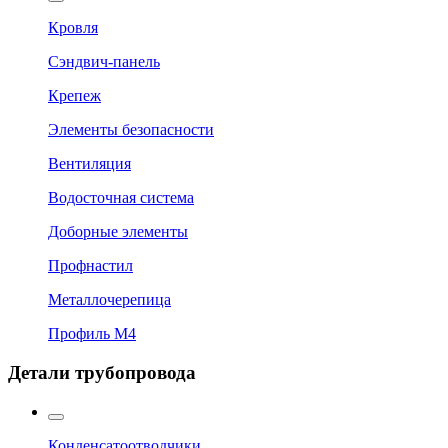
Кровля
Сэндвич-панель
Крепеж
Элементы безопасности
Вентиляция
Водосточная система
Доборные элементы
Профнастил
Металлочерепица
Профиль М4
Детали трубопровода
Конденсатоотводчики