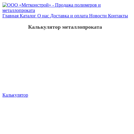
Главная
Каталог
О нас
Доставка и оплата
Новости
Контакты
Калькулятор металлопроката
Калькулятор