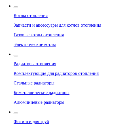
Котлы отопления
Запчасти и аксессуары для котлов отопления
Газовые котлы отопления
Электрические котлы
Радиаторы отопления
Комплектующие для радиаторов отопления
Стальные радиаторы
Биметаллические радиаторы
Алюминиевые радиаторы
Фитинги для труб