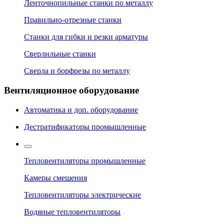
Ленточнопильные станки по металлу
Правильно-отрезные станки
Станки для гибки и резки арматуры
Сверлильные станки
Сверла и борфрезы по металлу
Вентиляционное оборудование
Автоматика и доп. оборудование
Дестратификаторы промышленные
Тепловентиляторы промышленные
Камеры смешения
Тепловентиляторы электрические
Водяные тепловентиляторы