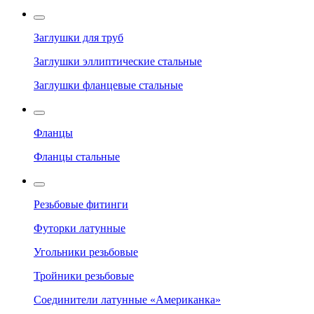
Заглушки для труб
Заглушки эллиптические стальные
Заглушки фланцевые стальные
Фланцы
Фланцы стальные
Резьбовые фитинги
Футорки латунные
Угольники резьбовые
Тройники резьбовые
Соединители латунные «Американка»