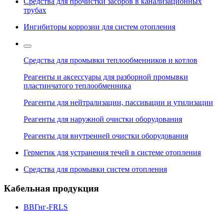
Средства для прочистки засоров в канализационных
трубах
Ингибиторы коррозии для систем отопления
Средства для промывки теплообменников и котлов
Реагенты и аксессуары для разборной промывки
пластинчатого теплообменника
Реагенты для нейтрализации, пассивации и утилизации
Реагенты для наружной очистки оборудования
Реагенты для внутренней очистки оборудования
Герметик для устранения течей в системе отопления
Средства для промывки систем отопления
Кабельная продукция
ВВГнг-FRLS