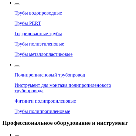
Трубы водопроводные
Трубы PERT
Гофрированные трубы
Трубы полиэтиленовые
Трубы металлопластиковые
Полипропиленовый трубопровод
Инструмент для монтажа полипропиленового
трубопровода
Фитинги полипропиленовые
Трубы полипропиленовые
Профессиональное оборудование и инструмент