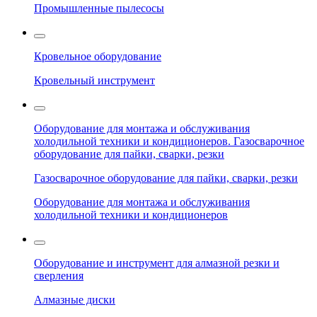
Промышленные пылесосы
Кровельное оборудование
Кровельный инструмент
Оборудование для монтажа и обслуживания
холодильной техники и кондиционеров. Газосварочное
оборудование для пайки, сварки, резки
Газосварочное оборудование для пайки, сварки, резки
Оборудование для монтажа и обслуживания
холодильной техники и кондиционеров
Оборудование и инструмент для алмазной резки и
сверления
Алмазные диски