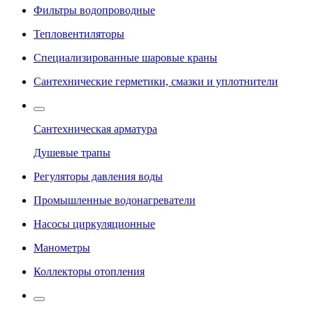
Фильтры водопроводные
Тепловентиляторы
Специализированные шаровые краны
Сантехнические герметики, смазки и уплотнители
Сантехническая арматура
Душевые трапы
Регуляторы давления воды
Промышленные водонагреватели
Насосы циркуляционные
Манометры
Коллекторы отопления