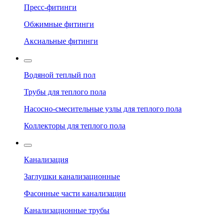
Пресс-фитинги
Обжимные фитинги
Аксиальные фитинги
Водяной теплый пол
Трубы для теплого пола
Насосно-смесительные узлы для теплого пола
Коллекторы для теплого пола
Канализация
Заглушки канализационные
Фасонные части канализации
Канализационные трубы