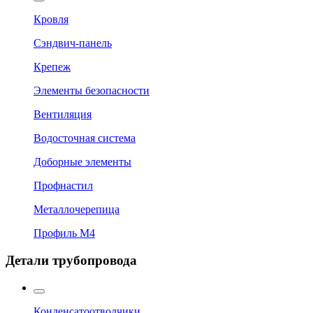
Кровля
Сэндвич-панель
Крепеж
Элементы безопасности
Вентиляция
Водосточная система
Доборные элементы
Профнастил
Металлочерепица
Профиль М4
Детали трубопровода
Конденсатоотводчики