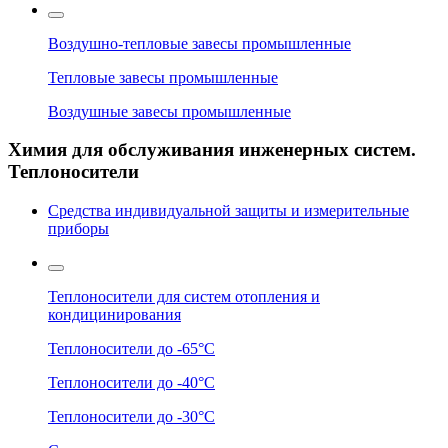
Воздушно-тепловые завесы промышленные
Тепловые завесы промышленные
Воздушные завесы промышленные
Химия для обслуживания инженерных систем.
Теплоносители
Средства индивидуальной защиты и измерительные
приборы
Теплоносители для систем отопления и
кондицинирования
Теплоносители до -65°C
Теплоносители до -40°C
Теплоносители до -30°C