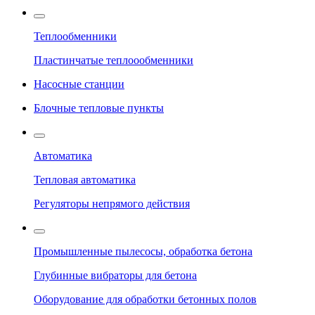
Теплообменники
Пластинчатые теплоообменники
Насосные станции
Блочные тепловые пункты
Автоматика
Тепловая автоматика
Регуляторы непрямого действия
Промышленные пылесосы, обработка бетона
Глубинные вибраторы для бетона
Оборудование для обработки бетонных полов