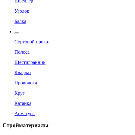
Швеллер
Уголок
Балка
Сортовой прокат
Полоса
Шестигранник
Квадрат
Проволока
Круг
Катанка
Арматура
Стройматериалы