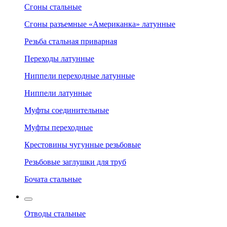
Сгоны стальные
Сгоны разъемные «Американка» латунные
Резьба стальная приварная
Переходы латунные
Ниппели переходные латунные
Ниппели латунные
Муфты соединительные
Муфты переходные
Крестовины чугунные резьбовые
Резьбовые заглушки для труб
Бочата стальные
Отводы стальные