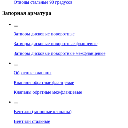
Отводы стальные 90 градусов
Запорная арматура
Затворы дисковые поворотные
Затворы дисковые поворотные фланцевые
Затворы дисковые поворотные межфланцевые
Обратные клапаны
Клапаны обратные фланцевые
Клапаны обратные межфланцевые
Вентили (запорные клапаны)
Вентили стальные