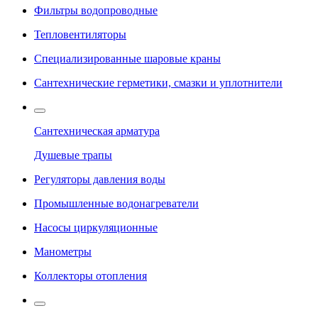
Фильтры водопроводные
Тепловентиляторы
Специализированные шаровые краны
Сантехнические герметики, смазки и уплотнители
Сантехническая арматура
Душевые трапы
Регуляторы давления воды
Промышленные водонагреватели
Насосы циркуляционные
Манометры
Коллекторы отопления