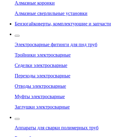
Алмазные коронки
Алмазные сверлильные установки
Бензогайковерты, комплектующие и запчасти
Электросварные фитинги для пнд труб
Тройники электросварные
Седелки электросварные
Переходы электросварные
Отводы электросварные
Муфты электросварные
Заглушки электросварные
Аппараты для сварки полимерных труб