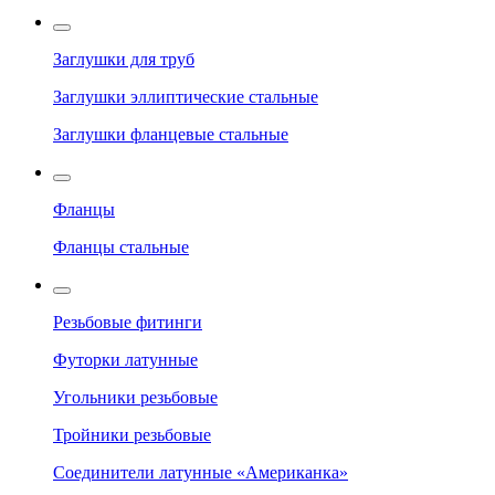
Заглушки для труб
Заглушки эллиптические стальные
Заглушки фланцевые стальные
Фланцы
Фланцы стальные
Резьбовые фитинги
Футорки латунные
Угольники резьбовые
Тройники резьбовые
Соединители латунные «Американка»