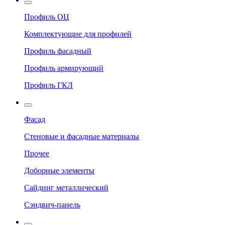
Профиль ОЦ
Комплектующие для профилей
Профиль фасадный
Профиль армирующий
Профиль ГКЛ
Фасад
Стеновые и фасадные материалы
Прочее
Доборные элементы
Сайдинг металлический
Сэндвич-панель