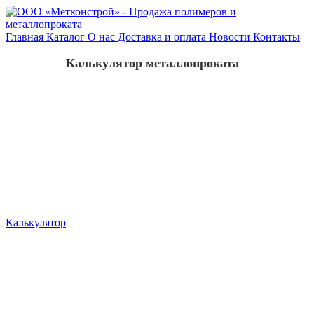
Главная
Каталог
О нас
Доставка и оплата
Новости
Контакты
Калькулятор металлопроката
Калькулятор