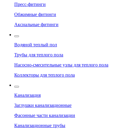
Пресс-фитинги
Обжимные фитинги
Аксиальные фитинги
Водяной теплый пол
Трубы для теплого пола
Насосно-смесительные узлы для теплого пола
Коллекторы для теплого пола
Канализация
Заглушки канализационные
Фасонные части канализации
Канализационные трубы