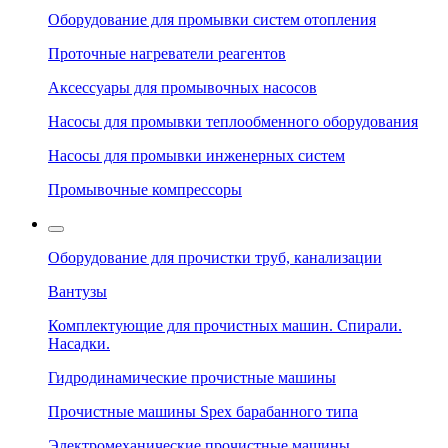
Оборудование для промывки систем отопления
Проточные нагреватели реагентов
Аксессуары для промывочных насосов
Насосы для промывки теплообменного оборудования
Насосы для промывки инженерных систем
Промывочные компрессоры
Оборудование для прочистки труб, канализации
Вантузы
Комплектующие для прочистных машин. Спирали.
Насадки.
Гидродинамические прочистные машины
Прочистные машины Spex барабанного типа
Электромеханические прочистные машины