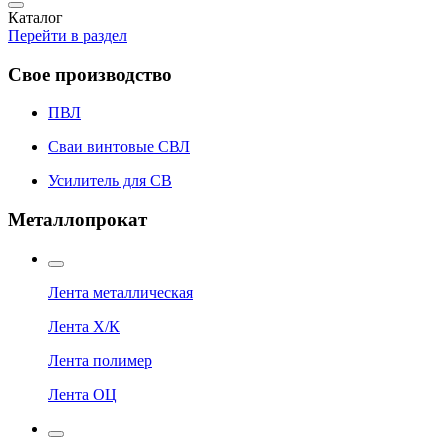
Каталог
Перейти в раздел
Свое производство
ПВЛ
Сваи винтовые СВЛ
Усилитель для СВ
Металлопрокат
Лента металлическая
Лента Х/К
Лента полимер
Лента ОЦ