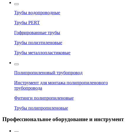
Трубы водопроводные
Трубы PERT
Гофрированные трубы
Трубы полиэтиленовые
Трубы металлопластиковые
Полипропиленовый трубопровод
Инструмент для монтажа полипропиленового
трубопровода
Фитинги полипропиленовые
Трубы полипропиленовые
Профессиональное оборудование и инструмент