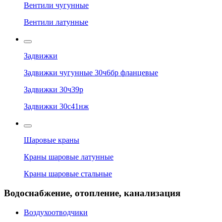
Вентили чугунные
Вентили латунные
Задвижки
Задвижки чугунные 30ч6бр фланцевые
Задвижки 30ч39р
Задвижки 30с41нж
Шаровые краны
Краны шаровые латунные
Краны шаровые стальные
Водоснабжение, отопление, канализация
Воздухоотводчики