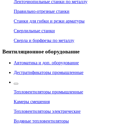
Ленточнопильные станки по металлу
Правильно-отрезные станки
Станки для гибки и резки арматуры
Сверлильные станки
Сверла и борфрезы по металлу
Вентиляционное оборудование
Автоматика и доп. оборудование
Дестратификаторы промышленные
Тепловентиляторы промышленные
Камеры смешения
Тепловентиляторы электрические
Водяные тепловентиляторы