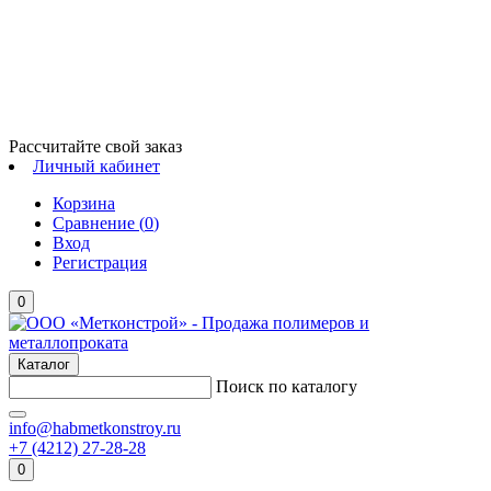
Рассчитайте свой заказ
Личный кабинет
Корзина
Сравнение (
0
)
Вход
Регистрация
0
Каталог
Поиск по каталогу
info@habmetkonstroy.ru
+7 (4212) 27-28-28
0