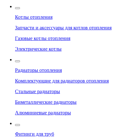
Котлы отопления
Запчасти и аксессуары для котлов отопления
Газовые котлы отопления
Электрические котлы
Радиаторы отопления
Комплектующие для радиаторов отопления
Стальные радиаторы
Биметаллические радиаторы
Алюминиевые радиаторы
Фитинги для труб