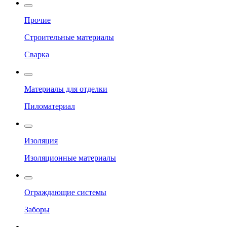
Прочие
Строительные материалы
Сварка
Материалы для отделки
Пиломатериал
Изоляция
Изоляционные материалы
Ограждающие системы
Заборы