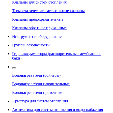
Клапаны для систем отопления
Термостатические смесительные клапаны
Клапаны предохранительные
Клапаны обратные пружинные
Инструмент и оборудование
Группы безопасности
Гидроаккумуляторы (расширительные мембранные
баки)
Водонагреватели (бойлеры)
Водонагреватели накопительные
Водонагреватели проточные
Арматура для систем отопления
Автоматика для систем отопления и водоснабжения