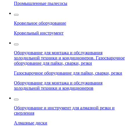
Промышленные пылесосы
Кровельное оборудование
Кровельный инструмент
Оборудование для монтажа и обслуживания
холодильной техники и кондиционеров. Газосварочное
оборудование для пайки, сварки, резки
Газосварочное оборудование для пайки, сварки, резки
Оборудование для монтажа и обслуживания
холодильной техники и кондиционеров
Оборудование и инструмент для алмазной резки и
сверления
Алмазные диски