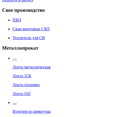
Свое производство
ПВЛ
Сваи винтовые СВЛ
Усилитель для СВ
Металлопрокат
Лента металлическая
Лента Х/К
Лента полимер
Лента ОЦ
Изделия из арматуры