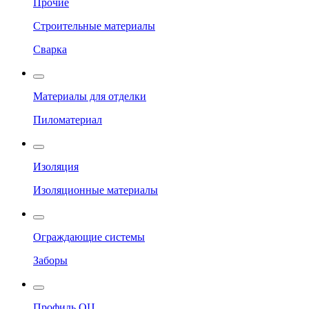
Прочие
Строительные материалы
Сварка
Материалы для отделки
Пиломатериал
Изоляция
Изоляционные материалы
Ограждающие системы
Заборы
Профиль ОЦ