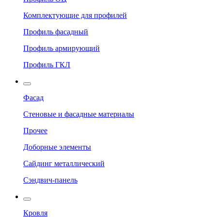
Комплектующие для профилей
Профиль фасадный
Профиль армирующий
Профиль ГКЛ
Фасад
Стеновые и фасадные материалы
Прочее
Доборные элементы
Сайдинг металлический
Сэндвич-панель
Кровля