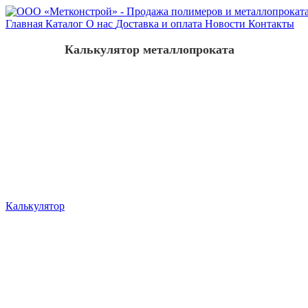
Главная
Каталог
О нас
Доставка и оплата
Новости
Контакты
Калькулятор металлопроката
Калькулятор